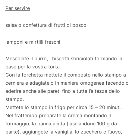
Per servire
salsa o confettura di frutti di bosco
lamponi e mirtilli freschi
Mescolate il burro, i biscotti sbriciolati formando la
base per la vostra torta.
Con la forchetta mettete il composto nello stampo a
cerniera e adagiatelo in maniera omogenea facendolo
aderire anche alle pareti fino a tutta l’altezza dello
stampo.
Mettete lo stampo in frigo per circa 15 – 20 minuti.
Nel frattempo preparate la crema montando il
formaggio, la panna acida (lasciandone 100 g da
parte), aggiungete la vaniglia, lo zucchero e l’uovo,