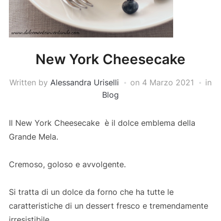
New York Cheesecake
Written by
Alessandra Uriselli
on
4 Marzo 2021
in
Blog
Il New York Cheesecake è il dolce emblema della
Grande Mela.
Cremoso, goloso e avvolgente.
Si tratta di un dolce da forno che ha tutte le
caratteristiche di un dessert fresco e tremendamente
irresistibile.