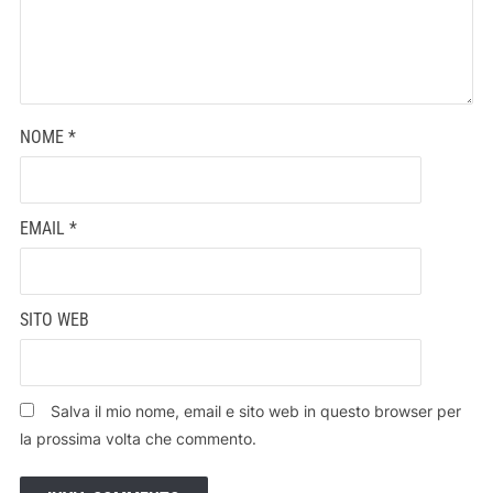
NOME
*
EMAIL
*
SITO WEB
Salva il mio nome, email e sito web in questo browser per
la prossima volta che commento.