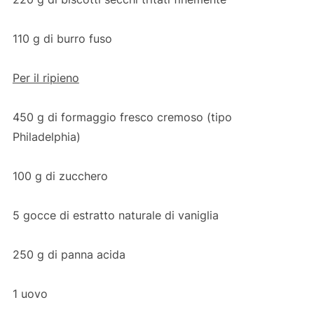
110 g di burro fuso
Per il ripieno
450 g di formaggio fresco cremoso (tipo
Philadelphia)
100 g di zucchero
5 gocce di estratto naturale di vaniglia
250 g di panna acida
1 uovo