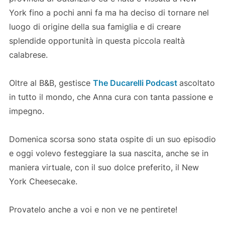
York fino a pochi anni fa ma ha deciso di tornare nel
luogo di origine della sua famiglia e di creare
splendide opportunità in questa piccola realtà
calabrese.
Oltre al B&B, gestisce
The Ducarelli Podcast
ascoltato
in tutto il mondo, che Anna cura con tanta passione e
impegno.
Domenica scorsa sono stata ospite di un suo episodio
e oggi volevo festeggiare la sua nascita, anche se in
maniera virtuale, con il suo dolce preferito, il New
York Cheesecake.
Provatelo anche a voi e non ve ne pentirete!