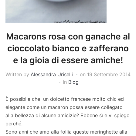
Macarons rosa con ganache al
cioccolato bianco e zafferano
e la gioia di essere amiche!
Written by
Alessandra Uriselli
on
19 Settembre 2014
in
Blog
È possibile che un dolcetto francese molto chic ed
elegante come un macaron possa essere collegato
alla bellezza di alcune amicizie? Ebbene sì e vi spiego
perché.
Sono anni che amo alla follia queste meringhette alla