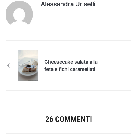
Alessandra Uriselli
Cheesecake salata alla
feta e fichi caramellati
26 COMMENTI