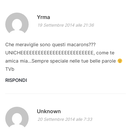
Yrma
19 Settembre 2014 alle 21:36
Che meraviglie sono questi macarons???
UNICHEEEEEEEEEEEEEEEEEEEEEEEEE, come te
amica mia…Sempre speciale nelle tue belle parole
TVb
RISPONDI
Unknown
20 Settembre 2014 alle 7:33