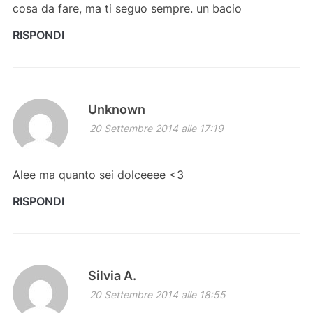
cosa da fare, ma ti seguo sempre. un bacio
RISPONDI
Unknown
20 Settembre 2014 alle 17:19
Alee ma quanto sei dolceeee <3
RISPONDI
Silvia A.
20 Settembre 2014 alle 18:55