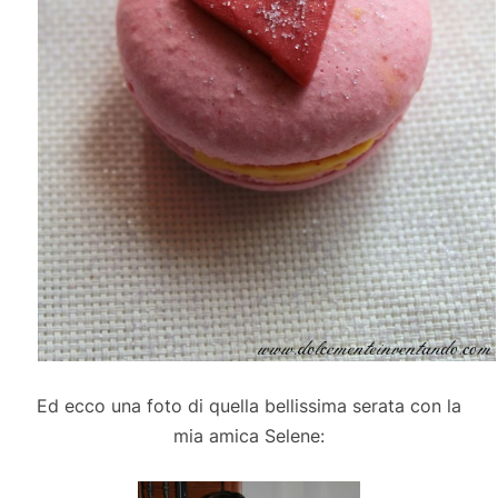
Ed ecco una foto di quella bellissima serata con la
mia amica Selene: