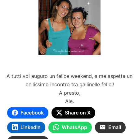
A tutti voi auguro un felice weekend, a me aspetta un
bellissimo incontro tra gallinelle felici!
A presto,
Ale.
Facebook
Share on X
LinkedIn
WhatsApp
Email