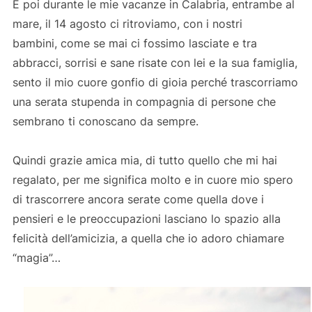
E poi durante le mie vacanze in Calabria, entrambe al
mare, il 14 agosto ci ritroviamo, con i nostri
bambini, come se mai ci fossimo lasciate e tra
abbracci, sorrisi e sane risate con lei e la sua famiglia,
sento il mio cuore gonfio di gioia perché trascorriamo
una serata stupenda in compagnia di persone che
sembrano ti conoscano da sempre.
Quindi grazie amica mia, di tutto quello che mi hai
regalato, per me significa molto e in cuore mio spero
di trascorrere ancora serate come quella dove i
pensieri e le preoccupazioni lasciano lo spazio alla
felicità dell’amicizia, a quella che io adoro chiamare
“magia”…