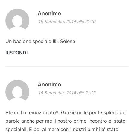
Anonimo
19 Settembre 2014 alle 21:10
Un bacione speciale !!!!! Selene
RISPONDI
Anonimo
19 Settembre 2014 alle 21:17
Ale mi hai emozionato!!! Grazie mille per le splendide
parole anche per me il nostro primo incontro e' stato
speciale!!! E poi al mare con i nostri bimbi e' stato