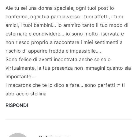
Ale tu sei una donna speciale, ogni tuoi post lo
conferma, ogni tua parola verso i tuoi affetti, i tuoi
amici, i tuoi bambini… io ammiro tanto il tuo modo di
esternare e condividere… io sono molto riservata e
non riesco proprio a raccontare i miei sentimenti a
rischio di apparire fredda e impassibile….
Sono felice di averti incontrata anche se solo
virtualmente, la tua presenza non immagini quanto sia
importante…
i macarons che te lo dico a fare… sono perfetti :* ti
abbraccio stellina
RISPONDI