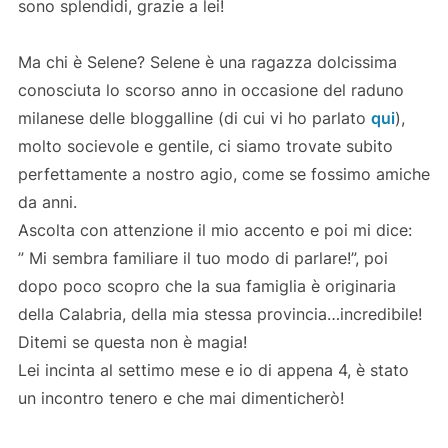
sono splendidi, grazie a lei!
Ma chi è Selene? Selene è una ragazza dolcissima
conosciuta lo scorso anno in occasione del raduno
milanese delle bloggalline (di cui vi ho parlato
qui
),
molto socievole e gentile, ci siamo trovate subito
perfettamente a nostro agio, come se fossimo amiche
da anni.
Ascolta con attenzione il mio accento e poi mi dice:
” Mi sembra familiare il tuo modo di parlare!”, poi
dopo poco scopro che la sua famiglia è originaria
della Calabria, della mia stessa provincia…incredibile!
Ditemi se questa non è magia!
Lei incinta al settimo mese e io di appena 4, è stato
un incontro tenero e che mai dimenticherò!