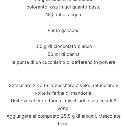
colorante rosa in gel quanto basta
18,5 ml di acqua
Per la ganache
100 g di cioccolato bianco
50 ml di panna
la punta di un cucchiaino di zafferano in polvere
Setacciare 2 volte lo zucchero a velo. Setacciare 2
volte la farina di mandorle.
Unite zucchero e farina , mischiarli e setacciarli 2
volte.
Aggiungete al composto 25,5 g di albumi. Mescolate
bene.