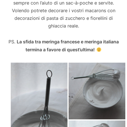
sempre con l’aiuto di un sac-à-poche e servite.
Volendo potrete decorare i vostri macarons con
decorazioni di pasta di zucchero e fiorellini di
ghiaccia reale.
PS.
La sfida tra meringa francese e meringa italiana
termina a favore di quest’ultima!