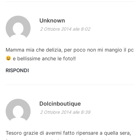
Unknown
2 Ottobre 2014 alle 8:02
Mamma mia che delizia, per poco non mi mangio il pc
e bellissime anche le foto!!
RISPONDI
Dolcinboutique
2 Ottobre 2014 alle 8:39
Tesoro grazie di avermi fatto ripensare a quella sera,