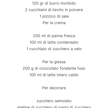
120 gr di burro morbido
2 cucchiaini di lievito in polvere
1 pizzico di sale
Per la crema
200 ml di panna fresca
100 ml di latte condensato
1 cucchiaio di zucchero a velo
Per la glassa
200 g di cioccolato fondente fuso
100 ml di latte intero caldo
Per decorare
zucchero semolato
stelline di zucchero di pasta di zucchero