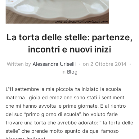
La torta delle stelle: partenze,
incontri e nuovi inizi
Written by
Alessandra Uriselli
on
2 Ottobre 2014
in
Blog
L’11 settembre la mia piccola ha iniziato la scuola
materna…gioia ed emozione sono stati i sentimenti
che mi hanno avvolta le prime giornate. E al rientro
del suo “primo giorno di scuola”, ho voluto farle
trovare una torta che avrebbe adorato: ” la torta delle
stelle” che prende molto spunto da quel famoso