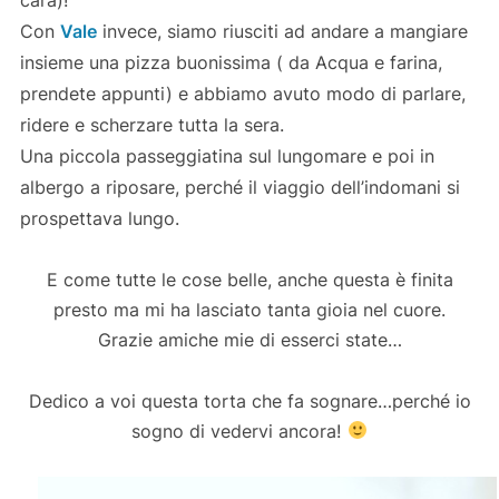
Con
Vale
invece, siamo riusciti ad andare a mangiare
insieme una pizza buonissima ( da Acqua e farina,
prendete appunti) e abbiamo avuto modo di parlare,
ridere e scherzare tutta la sera.
Una piccola passeggiatina sul lungomare e poi in
albergo a riposare, perché il viaggio dell’indomani si
prospettava lungo.
E come tutte le cose belle, anche questa è finita
presto ma mi ha lasciato tanta gioia nel cuore.
Grazie amiche mie di esserci state…
Dedico a voi questa torta che fa sognare…perché io
sogno di vedervi ancora!