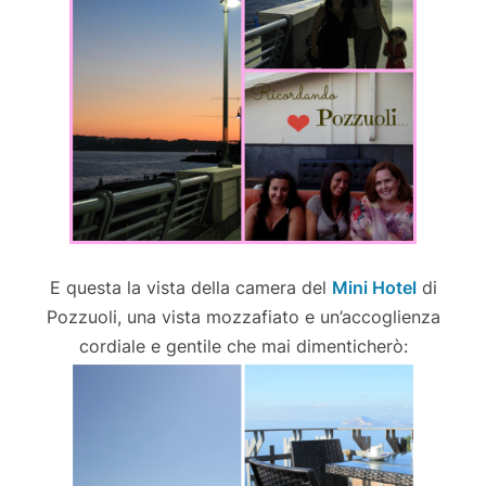
E questa la vista della camera del
Mini Hotel
di
Pozzuoli, una vista mozzafiato e un’accoglienza
cordiale e gentile che mai dimenticherò: