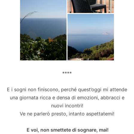
****
E i sogni non finiscono, perché quest’oggi mi attende
una giornata ricca e densa di emozioni, abbracci e
nuovi incontri!
Ve ne parlerò presto, intanto aspettatemi!
E voi, non smettete di sognare, mai!