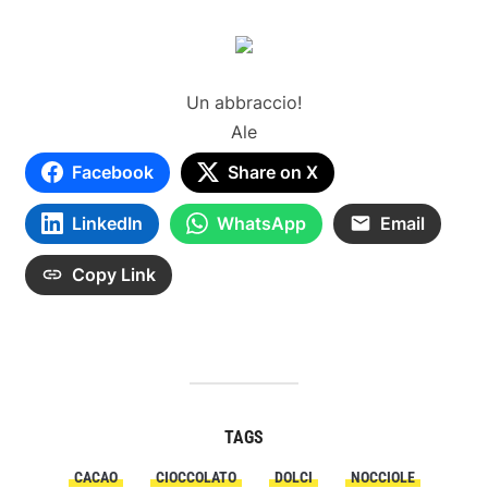
Un abbraccio!
Ale
Facebook
Share on X
LinkedIn
WhatsApp
Email
Copy Link
TAGS
CACAO
CIOCCOLATO
DOLCI
NOCCIOLE