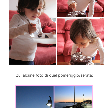
Qui alcune foto di quel pomeriggio/serata: