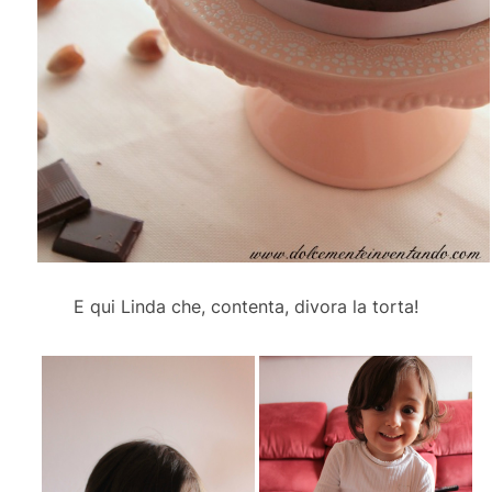
E qui Linda che, contenta, divora la torta!