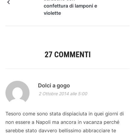
confettura di lamponi e
violette
27 COMMENTI
Dolci a gogo
2 Ottobre 2014 alle 5:00
Tesoro come sono stata dispiaciuta in quei giorni di
non essere a Napoli ma ancora in vacanza perché
sarebbe stato davvero bellissimo abbracciare te