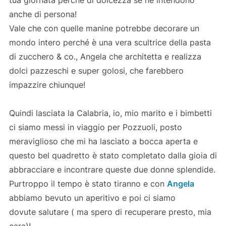
anche di persona!
Vale che con quelle manine potrebbe decorare un
mondo intero perché è una vera scultrice della pasta
di zucchero & co., Angela che architetta e realizza
dolci pazzeschi e super golosi, che farebbero
impazzire chiunque!
Quindi lasciata la Calabria, io, mio marito e i bimbetti
ci siamo messi in viaggio per Pozzuoli, posto
meraviglioso che mi ha lasciato a bocca aperta e
questo bel quadretto è stato completato dalla gioia di
abbracciare e incontrare queste due donne splendide.
Purtroppo il tempo è stato tiranno e con
Angela
abbiamo bevuto un aperitivo e poi ci siamo
dovute salutare ( ma spero di recuperare presto, mia
cara)!