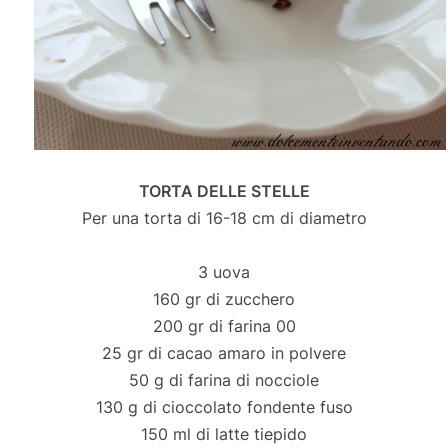
TORTA DELLE STELLE
Per una torta di 16-18 cm di diametro
3 uova
160 gr di zucchero
200 gr di farina 00
25 gr di cacao amaro in polvere
50 g di farina di nocciole
130 g di cioccolato fondente fuso
150 ml di latte tiepido