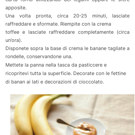
apposite.
Una volta pronta, circa 20-25 minuti, lasciate
raffreddare e sformate. Riempite con la crema
toffee e lasciate raffreddare completamente (circa
un’ora).
Disponete sopra la base di crema le banane tagliate a
rondelle, conservandone una.
Mettete la panna nella tasca da pasticcere e
ricopritevi tutta la superficie. Decorate con le fettine
di banan ai lati e decorazioni di cioccolato.