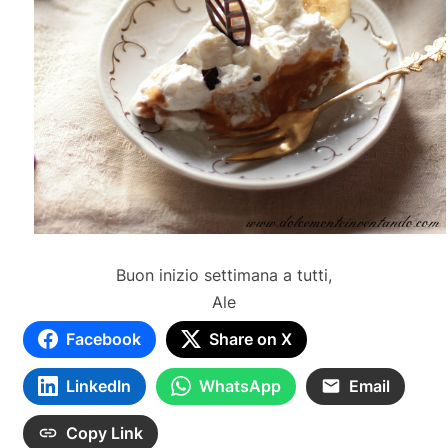
Buon inizio settimana a tutti,
Ale
Facebook
Share on X
LinkedIn
WhatsApp
Email
Copy Link