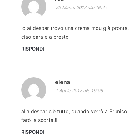
29 Marzo 2017 alle 16:44
io al despar trovo una crema mou già pronta.
ciao cara e a presto
RISPONDI
elena
1 Aprile 2017 alle 19:09
alla despar c'è tutto, quando verrò a Brunico
farò la scorta!!!
RISPONDI