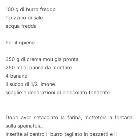
100 g di burro freddo
1 pizzico di sale
acqua fredda
Per il ripieno
350 g di crema mou già pronta
250 ml di panna da montare
4 banane
il succo di 1/2 limone
scaglie e decorazioni di cioccolato fondente
Dopo aver setacciato la farina, mettetela a fontana
sulla spainatoia.
Inserite al centro il burro tagliato in pezzetti e il