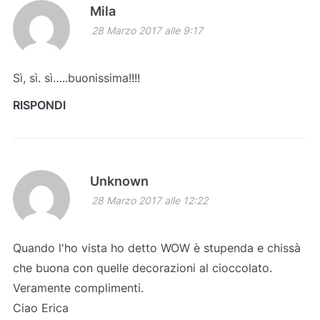
Mila
28 Marzo 2017 alle 9:17
Sì, sì. sì…..buonissima!!!!
RISPONDI
Unknown
28 Marzo 2017 alle 12:22
Quando l'ho vista ho detto WOW è stupenda e chissà
che buona con quelle decorazioni al cioccolato.
Veramente complimenti.
Ciao Erica