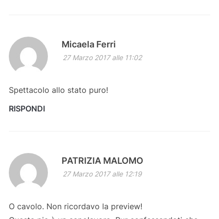
Micaela Ferri
27 Marzo 2017 alle 11:02
Spettacolo allo stato puro!
RISPONDI
PATRIZIA MALOMO
27 Marzo 2017 alle 12:19
O cavolo. Non ricordavo la preview!