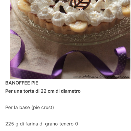
BANOFFEE PIE
Per una torta di 22 cm di diametro
Per la base (pie crust)
225 g di farina di grano tenero 0