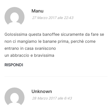
Manu
27 Marzo 2017 alle 22:43
Golosissima questa banoffee sicuramente da fare se
non ci mangiamo le banane prima, perchè come
entrano in casa svaniscono
un abbraccio e bravissima
RISPONDI
Unknown
28 Marzo 2017 alle 6:43