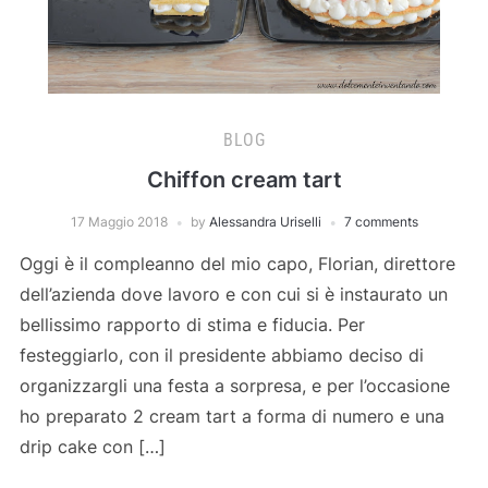
BLOG
Chiffon cream tart
17 Maggio 2018
by
Alessandra Uriselli
7 comments
Oggi è il compleanno del mio capo, Florian, direttore
dell’azienda dove lavoro e con cui si è instaurato un
bellissimo rapporto di stima e fiducia. Per
festeggiarlo, con il presidente abbiamo deciso di
organizzargli una festa a sorpresa, e per l’occasione
ho preparato 2 cream tart a forma di numero e una
drip cake con […]