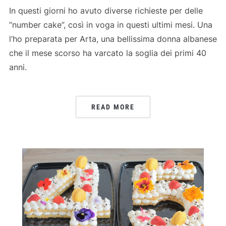
In questi giorni ho avuto diverse richieste per delle
“number cake”, così in voga in questi ultimi mesi. Una
l’ho preparata per Arta, una bellissima donna albanese
che il mese scorso ha varcato la soglia dei primi 40
anni.
READ MORE