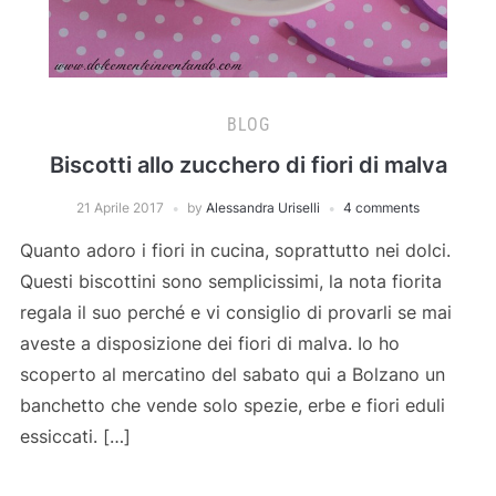
BLOG
Biscotti allo zucchero di fiori di malva
21 Aprile 2017
by
Alessandra Uriselli
4 comments
Quanto adoro i fiori in cucina, soprattutto nei dolci.
Questi biscottini sono semplicissimi, la nota fiorita
regala il suo perché e vi consiglio di provarli se mai
aveste a disposizione dei fiori di malva. Io ho
scoperto al mercatino del sabato qui a Bolzano un
banchetto che vende solo spezie, erbe e fiori eduli
essiccati. […]