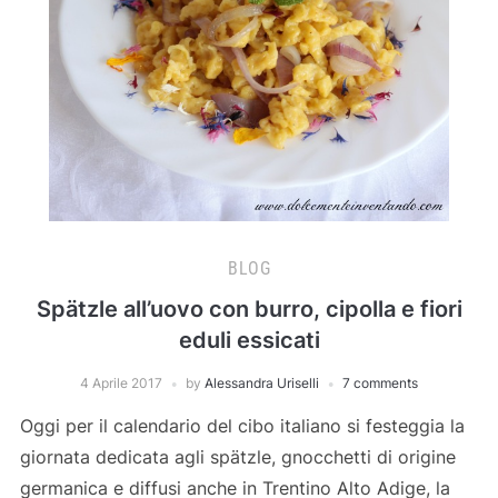
BLOG
Spätzle all’uovo con burro, cipolla e fiori
eduli essicati
4 Aprile 2017
by
Alessandra Uriselli
7 comments
Oggi per il calendario del cibo italiano si festeggia la
giornata dedicata agli spätzle, gnocchetti di origine
germanica e diffusi anche in Trentino Alto Adige, la