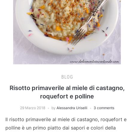
BLOG
Risotto primaverile al miele di castagno,
roquefort e polline
29 Marzo 2018
by
Alessandra Uriselli
3 comments
Il risotto primaverile al miele di castagno, roquefort e
polline è un primo piatto dai sapori e colori della