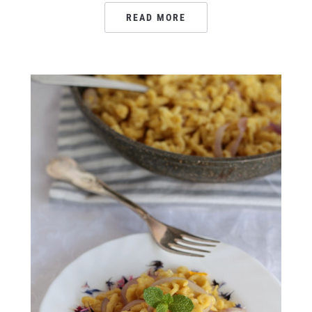
READ MORE