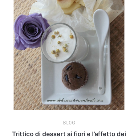
BLOG
Trittico di dessert ai fiori e l’affetto dei