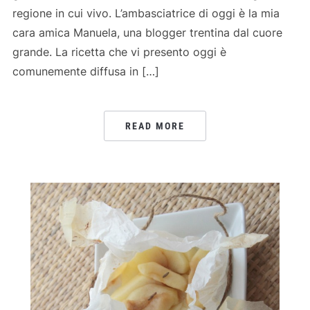
regione in cui vivo. L’ambasciatrice di oggi è la mia
cara amica Manuela, una blogger trentina dal cuore
grande. La ricetta che vi presento oggi è
comunemente diffusa in […]
READ MORE