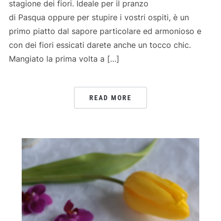
stagione dei fiori. Ideale per il pranzo
di Pasqua oppure per stupire i vostri ospiti, è un
primo piatto dal sapore particolare ed armonioso e
con dei fiori essicati darete anche un tocco chic.
Mangiato la prima volta a […]
READ MORE