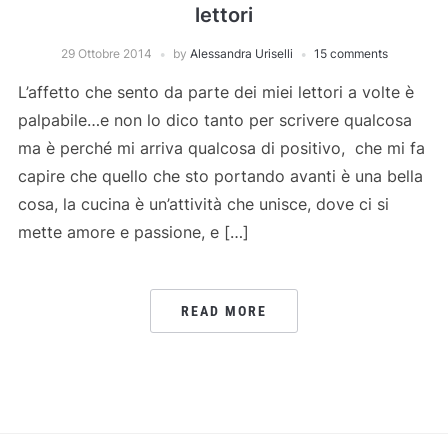
lettori
29 Ottobre 2014
by
Alessandra Uriselli
15 comments
L’affetto che sento da parte dei miei lettori a volte è
palpabile…e non lo dico tanto per scrivere qualcosa
ma è perché mi arriva qualcosa di positivo, che mi fa
capire che quello che sto portando avanti è una bella
cosa, la cucina è un’attività che unisce, dove ci si
mette amore e passione, e […]
READ MORE