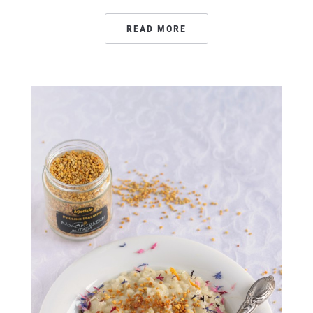
READ MORE