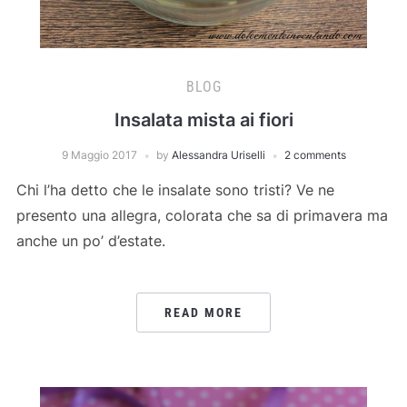
BLOG
Insalata mista ai fiori
9 Maggio 2017
by
Alessandra Uriselli
2 comments
Chi l’ha detto che le insalate sono tristi? Ve ne
presento una allegra, colorata che sa di primavera ma
anche un po’ d’estate.
READ MORE