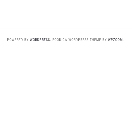
POWERED BY
WORDPRESS.
FOODICA WORDPRESS THEME BY
WPZOOM.