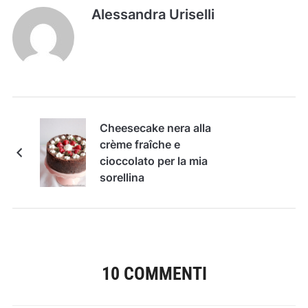
Alessandra Uriselli
Cheesecake nera alla
crème fraîche e
cioccolato per la mia
sorellina
10 COMMENTI