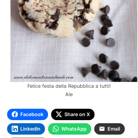
Felice festa della Repubblica a tutti!
Ale
Facebook
Share on X
LinkedIn
WhatsApp
Email