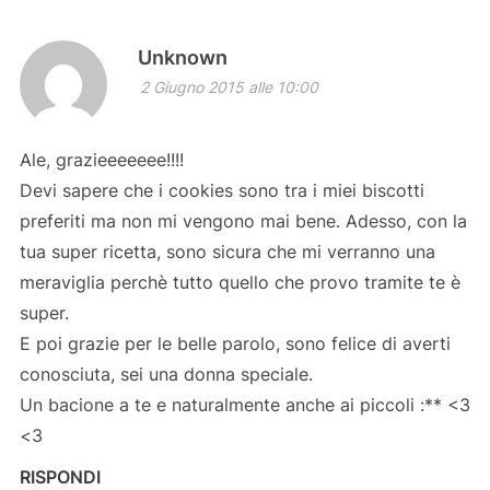
Unknown
2 Giugno 2015 alle 10:00
Ale, grazieeeeeee!!!!
Devi sapere che i cookies sono tra i miei biscotti
preferiti ma non mi vengono mai bene. Adesso, con la
tua super ricetta, sono sicura che mi verranno una
meraviglia perchè tutto quello che provo tramite te è
super.
E poi grazie per le belle parolo, sono felice di averti
conosciuta, sei una donna speciale.
Un bacione a te e naturalmente anche ai piccoli :** <3
<3
RISPONDI