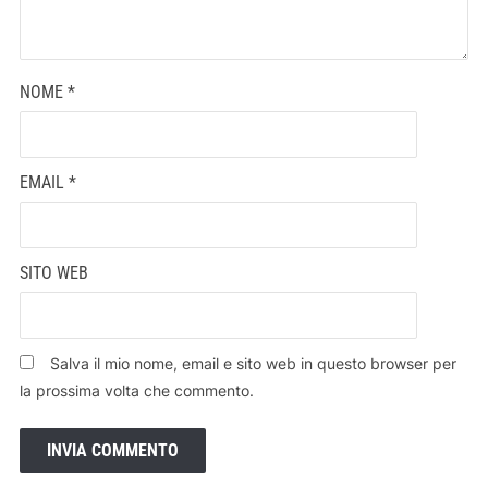
NOME
*
EMAIL
*
SITO WEB
Salva il mio nome, email e sito web in questo browser per
la prossima volta che commento.