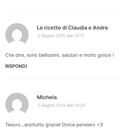
Le ricette di Claudia e Andre
2 Giugno 2015 alle 10:11
Che dire, sono bellissimi, salutari e molto golosi !
RISPONDI
Michela
2 Giugno 2015 alle 10:25
Tesoro…anzitutto grazie! Dolce pensiero <3