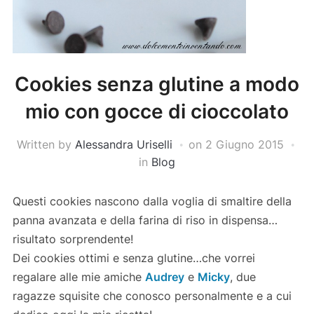
Cookies senza glutine a modo
mio con gocce di cioccolato
Written by
Alessandra Uriselli
on
2 Giugno 2015
in
Blog
Questi cookies nascono dalla voglia di smaltire della
panna avanzata e della farina di riso in dispensa…
risultato sorprendente!
Dei cookies ottimi e senza glutine…che vorrei
regalare alle mie amiche
Audrey
e
Micky
, due
ragazze squisite che conosco personalmente e a cui