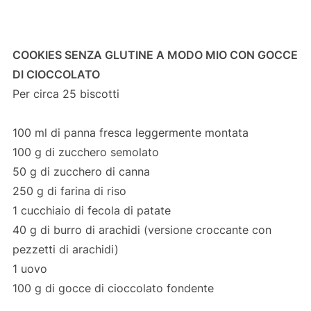
COOKIES SENZA GLUTINE A MODO MIO CON GOCCE
DI CIOCCOLATO
Per circa 25 biscotti
100 ml di panna fresca leggermente montata
100 g di zucchero semolato
50 g di zucchero di canna
250 g di farina di riso
1 cucchiaio di fecola di patate
40 g di burro di arachidi (versione croccante con
pezzetti di arachidi)
1 uovo
100 g di gocce di cioccolato fondente