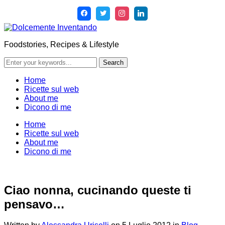
Foodstories, Recipes & Lifestyle
Home
Ricette sul web
About me
Dicono di me
Home
Ricette sul web
About me
Dicono di me
Ciao nonna, cucinando queste ti
pensavo…