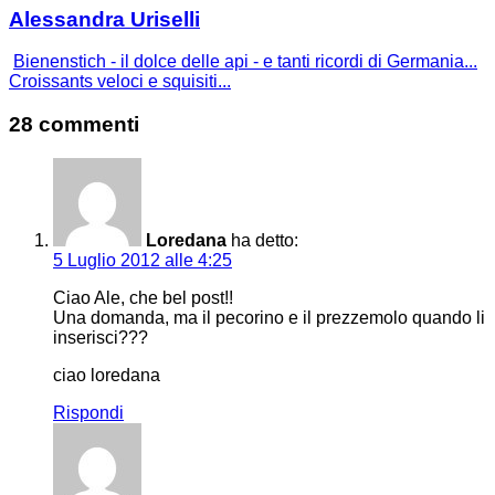
Alessandra Uriselli
Bienenstich - il dolce delle api - e tanti ricordi di Germania...
Croissants veloci e squisiti...
28 commenti
Loredana
ha detto:
5 Luglio 2012 alle 4:25
Ciao Ale, che bel post!!
Una domanda, ma il pecorino e il prezzemolo quando li
inserisci???
ciao loredana
Rispondi