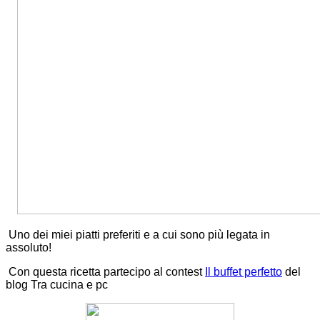
Uno dei miei piatti preferiti e a cui sono più legata in
assoluto!
Con questa ricetta partecipo al contest
Il buffet perfetto
del
blog Tra cucina e pc