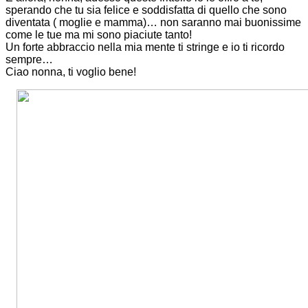
sperando che tu sia felice e soddisfatta di quello che sono
diventata ( moglie e mamma)… non saranno mai buonissime
come le tue ma mi sono piaciute tanto!
Un forte abbraccio nella mia mente ti stringe e io ti ricordo
sempre…
Ciao nonna, ti voglio bene!