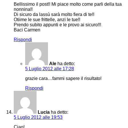
Bellissimo il post!! Mi piace molto come parli della tua
nonnina!!
Di sicuro da lassù sarà molto fiera di te!!
Otiime le sue frittelle, anzi le tue!!
Prendo subito appunti e le provo ai sicuro!!!
Baci Carmen
Rispondi
Ale
ha detto:
5 Luglio 2012 alle 17:28
grazie cara…fammi sapere il risultato!
Rispondi
Lucia
ha detto:
5 Luglio 2012 alle 19:53
Ciao!