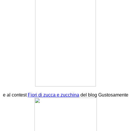
e al contest
Fiori di zucca e zucchina
del blog Gustosamente