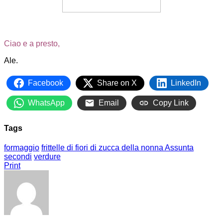
Ciao e a presto,
Ale.
Facebook
Share on X
LinkedIn
WhatsApp
Email
Copy Link
Tags
formaggio
frittelle di fiori di zucca della nonna Assunta
secondi
verdure
Print