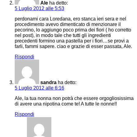
Ale
ha detto:
5 Luglio 2012 alle 5:53
perdonami cara Loredana, ero stanca ieri sera e nel
procedimento avevo dimenticato di menzionare il
pecorino, lo aggiungo poco prima dei fiori ( ho corretto
nel post), in modo tale che tutti gli ingredienti
precedenti formino una pastella per i fiori…se provi a
farli, fammi sapere. ciao e grazie di esser passata, Ale.
Rispondi
sandra
ha detto:
5 Luglio 2012 alle 6:16
Ale, la tua nonna non potrà che essere orgogliosissima
di avere una nipotina come te! A tutte le nonne!!
Rispondi