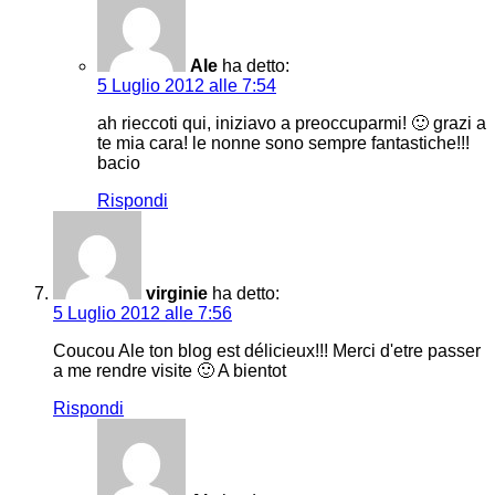
Ale
ha detto:
5 Luglio 2012 alle 7:54
ah rieccoti qui, iniziavo a preoccuparmi! 🙂 grazi a
te mia cara! le nonne sono sempre fantastiche!!!
bacio
Rispondi
virginie
ha detto:
5 Luglio 2012 alle 7:56
Coucou Ale ton blog est délicieux!!! Merci d'etre passer
a me rendre visite 🙂 A bientot
Rispondi