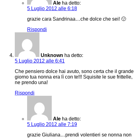
Ale
ha detto:
5 Luglio 2012 alle 6:18
grazie cara Sandrinaa…che dolce che sei! 🙂
Rispondi
Unknown
ha detto:
5 Luglio 2012 alle 6:41
Che pensiero dolce hai avuto, sono certa che il grande
giorno tua nonna era lì con te!!! Squisite le sue frittelle,
ne prendo una!
Rispondi
Ale
ha detto:
5 Luglio 2012 alle 7:19
grazie Giuliana…prendi volentieri se nonna non