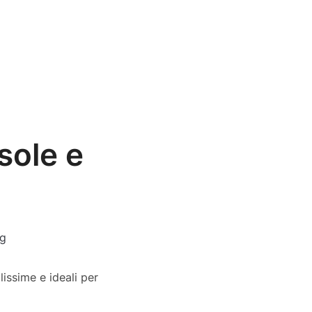
sole e
g
lissime e ideali per