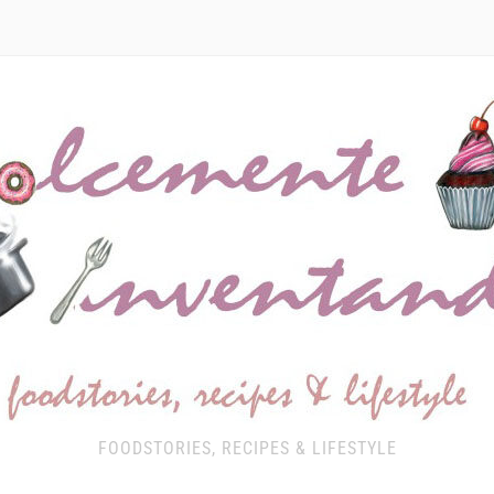
FOODSTORIES, RECIPES & LIFESTYLE