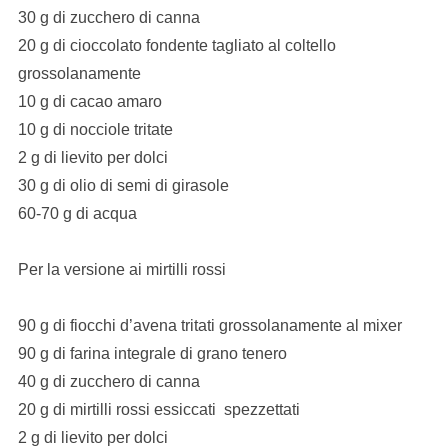
30 g di zucchero di canna
20 g di cioccolato fondente tagliato al coltello
grossolanamente
10 g di cacao amaro
10 g di nocciole tritate
2 g di lievito per dolci
30 g di olio di semi di girasole
60-70 g di acqua
Per la versione ai mirtilli rossi
90 g di fiocchi d’avena tritati grossolanamente al mixer
90 g di farina integrale di grano tenero
40 g di zucchero di canna
20 g di mirtilli rossi essiccati spezzettati
2 g di lievito per dolci