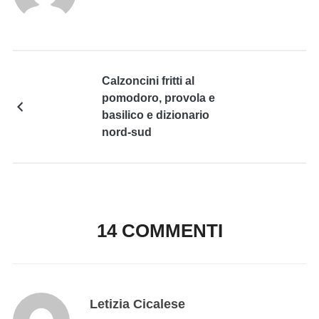
Calzoncini fritti al
pomodoro, provola e
basilico e dizionario
nord-sud
14 COMMENTI
Letizia Cicalese