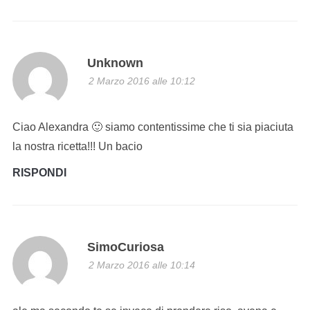
Unknown
2 Marzo 2016 alle 10:12
Ciao Alexandra 🙂 siamo contentissime che ti sia piaciuta
la nostra ricetta!!! Un bacio
RISPONDI
SimoCuriosa
2 Marzo 2016 alle 10:14