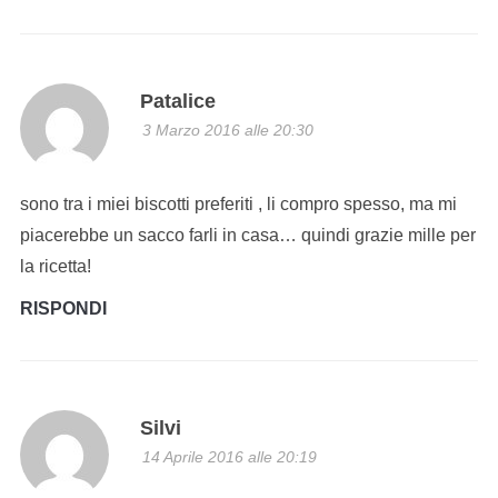
Patalice
3 Marzo 2016 alle 20:30
sono tra i miei biscotti preferiti , li compro spesso, ma mi
piacerebbe un sacco farli in casa… quindi grazie mille per
la ricetta!
RISPONDI
Silvi
14 Aprile 2016 alle 20:19