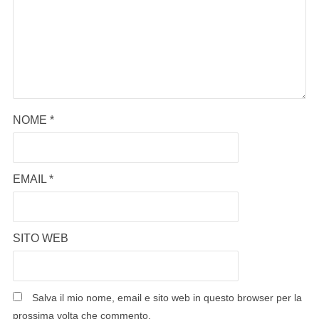
NOME
*
EMAIL
*
SITO WEB
Salva il mio nome, email e sito web in questo browser per la
prossima volta che commento.