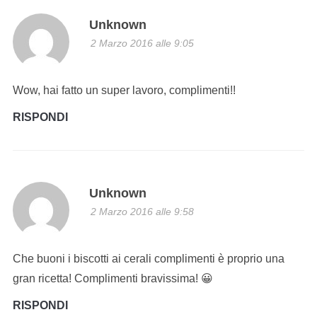
Unknown
2 Marzo 2016 alle 9:05
Wow, hai fatto un super lavoro, complimenti!!
RISPONDI
Unknown
2 Marzo 2016 alle 9:58
Che buoni i biscotti ai cerali complimenti è proprio una
gran ricetta! Complimenti bravissima! 😀
RISPONDI