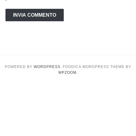
POWERED BY
WORDPRESS.
FOODICA WORDPRESS THEME BY
WPZOOM.