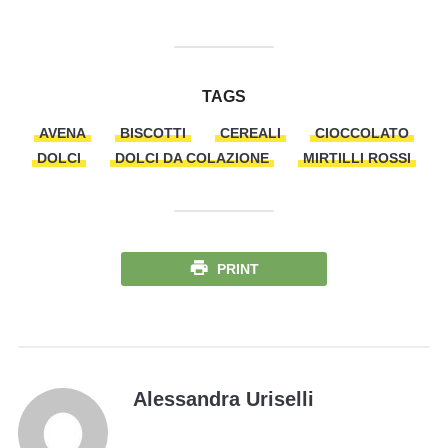
TAGS
AVENA
BISCOTTI
CEREALI
CIOCCOLATO
DOLCI
DOLCI DA COLAZIONE
MIRTILLI ROSSI
PRINT
Alessandra Uriselli