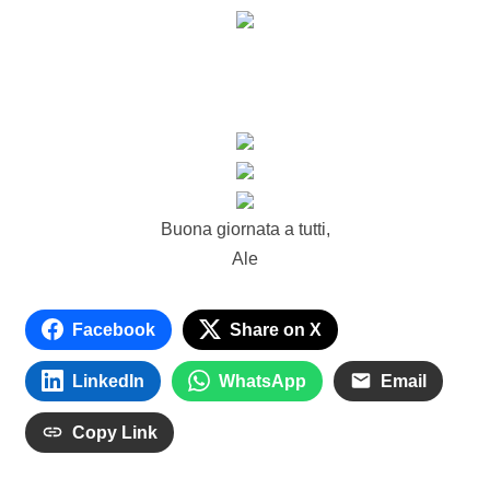
Buona giornata a tutti,
Ale
Facebook
Share on X
LinkedIn
WhatsApp
Email
Copy Link