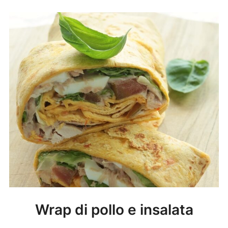
Wrap di pollo e insalata