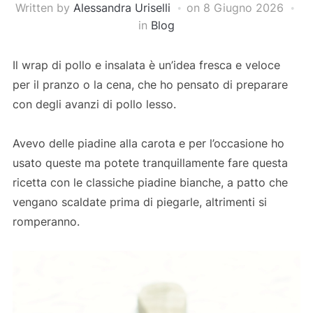
Written by
Alessandra Uriselli
on
8 Giugno 2026
in
Blog
Il wrap di pollo e insalata è un’idea fresca e veloce
per il pranzo o la cena, che ho pensato di preparare
con degli avanzi di pollo lesso.
Avevo delle piadine alla carota e per l’occasione ho
usato queste ma potete tranquillamente fare questa
ricetta con le classiche piadine bianche, a patto che
vengano scaldate prima di piegarle, altrimenti si
romperanno.