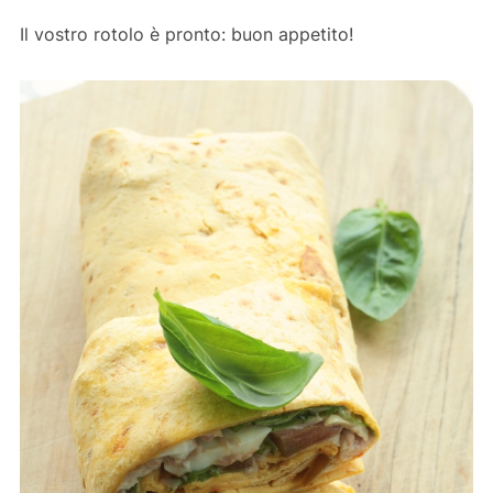
Il vostro rotolo è pronto: buon appetito!