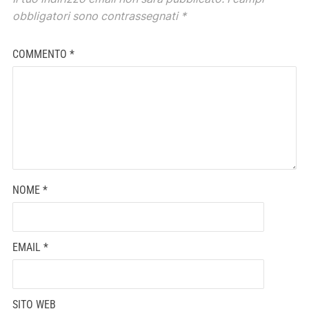
obbligatori sono contrassegnati
*
COMMENTO
*
NOME
*
EMAIL
*
SITO WEB