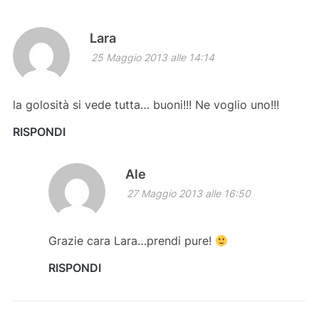
Lara
25 Maggio 2013 alle 14:14
la golosità si vede tutta… buoni!!! Ne voglio uno!!!
RISPONDI
Ale
27 Maggio 2013 alle 16:50
Grazie cara Lara…prendi pure!
RISPONDI