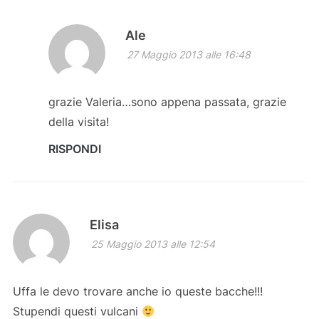
Ale
27 Maggio 2013 alle 16:48
grazie Valeria…sono appena passata, grazie
della visita!
RISPONDI
Elisa
25 Maggio 2013 alle 12:54
Uffa le devo trovare anche io queste bacche!!!
Stupendi questi vulcani