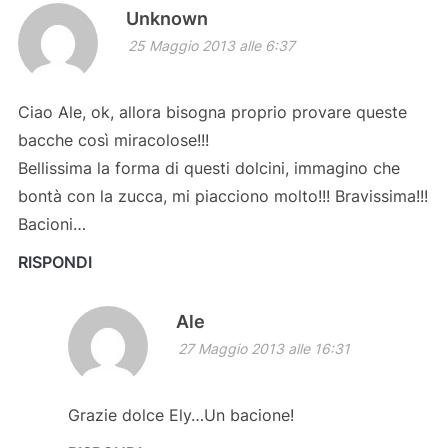
Unknown
25 Maggio 2013 alle 6:37
Ciao Ale, ok, allora bisogna proprio provare queste
bacche così miracolose!!!
Bellissima la forma di questi dolcini, immagino che
bontà con la zucca, mi piacciono molto!!! Bravissima!!!
Bacioni…
RISPONDI
Ale
27 Maggio 2013 alle 16:31
Grazie dolce Ely…Un bacione!