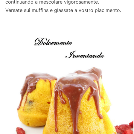
continuando a mescolare vigorosamente.
Versate sui muffins e glassate a vostro piacimento.