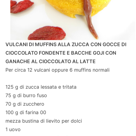
VULCANI DI MUFFINS ALLA ZUCCA CON GOCCE DI
CIOCCOLATO FONDENTE E BACCHE GOJI CON
GANACHE AL CIOCCOLATO AL LATTE
Per circa 12 vulcani oppure 6 muffins normali
125 g di zucca lessata e tritata
75 g di burro fuso
70 g di zucchero
100 g di farina 00
mezza bustina di lievito per dolci
1 uovo