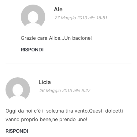
Ale
27 Maggio 2013 alle 16:51
Grazie cara Alice…Un bacione!
RISPONDI
Licia
26 Maggio 2013 alle 6:27
Oggi da noi c'è il sole,ma tira vento.Questi dolcetti
vanno proprio bene,ne prendo uno!
RISPONDI