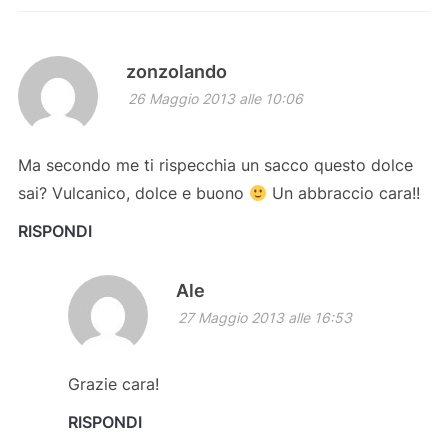
zonzolando
26 Maggio 2013 alle 10:06
Ma secondo me ti rispecchia un sacco questo dolce
sai? Vulcanico, dolce e buono
Un abbraccio cara!!
RISPONDI
Ale
27 Maggio 2013 alle 16:53
Grazie cara!
RISPONDI