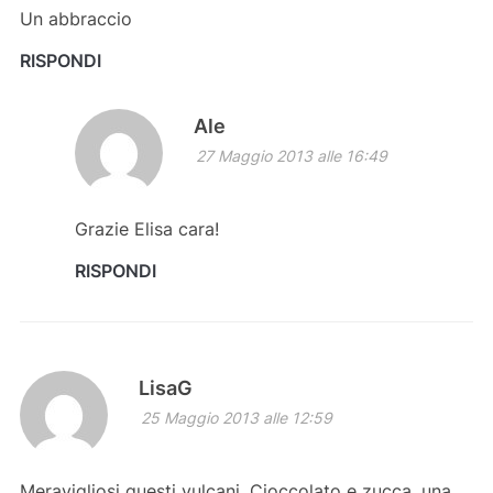
Un abbraccio
RISPONDI
Ale
27 Maggio 2013 alle 16:49
Grazie Elisa cara!
RISPONDI
LisaG
25 Maggio 2013 alle 12:59
Meravigliosi questi vulcani. Cioccolato e zucca, una