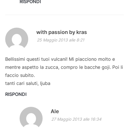
RISPONDI
with passion by kras
25 Maggio 2013 alle 8:21
Bellissimi questi tuoi vulcani! Mi piacciono molto e
mentre aspetto la zucca, compro le bacche goji. Poi li
faccio subito.
tanti cari saluti, ljuba
RISPONDI
Ale
27 Maggio 2013 alle 16:34