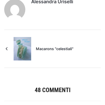
Alessandra Uriselli
Macarons "celestiali"
48 COMMENTI