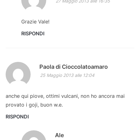
27 Maggio 2013 alle 16:35
Grazie Vale!
RISPONDI
Paola di Cioccolatoamaro
25 Maggio 2013 alle 12:04
anche qui piove, ottimi vulcani, non ho ancora mai
provato i goji, buon w.e.
RISPONDI
Ale