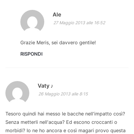
Ale
27 Maggio 2013 alle 16:52
Grazie Meris, sei davvero gentile!
RISPONDI
Vaty ♪
26 Maggio 2013 alle 8:15
Tesoro quindi hai messo le bacche nell'impatto così?
Senza metterli nell'acqua? Ed escono croccanti o
morbidi? Io ne ho ancora e così magari provo questa