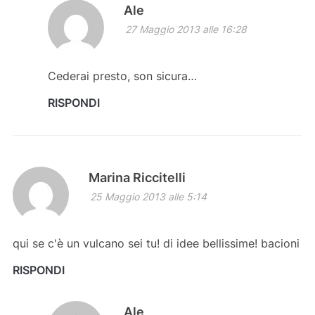
Ale
27 Maggio 2013 alle 16:28
Cederai presto, son sicura…
RISPONDI
Marina Riccitelli
25 Maggio 2013 alle 5:14
qui se c'è un vulcano sei tu! di idee bellissime! bacioni
RISPONDI
Ale