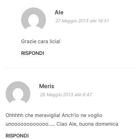
Ale
27 Maggio 2013 alle 16:51
Grazie cara licia!
RISPONDI
Meris
26 Maggio 2013 alle 6:47
Ohhhhh che meraviglia! Anch'io ne voglio
unoooooooooooo….. Ciao Ale, buona domenica
RISPONDI