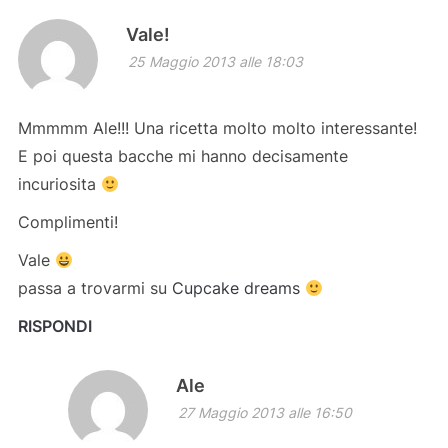
Vale!
25 Maggio 2013 alle 18:03
Mmmmm Ale!!! Una ricetta molto molto interessante!
E poi questa bacche mi hanno decisamente
incuriosita
Complimenti!
Vale
passa a trovarmi su
Cupcake dreams
RISPONDI
Ale
27 Maggio 2013 alle 16:50