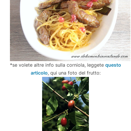
*se volete altre info sulla corniola, leggete
questo
articolo
, qui una foto del frutto: