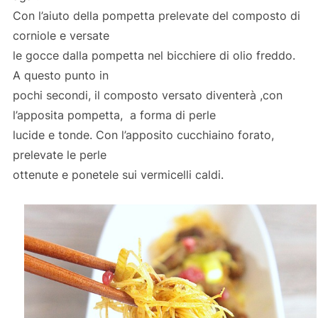
Con l’aiuto della pompetta prelevate del composto di
corniole e versate
le gocce dalla pompetta nel bicchiere di olio freddo.
A questo punto in
pochi secondi, il composto versato diventerà ,con
l’apposita pompetta, a forma di perle
lucide e tonde. Con l’apposito cucchiaino forato,
prelevate le perle
ottenute e ponetele sui vermicelli caldi.