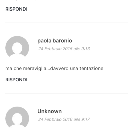
RISPONDI
paola baronio
24 Febbraio 2016 alle 9:13
ma che meraviglia…davvero una tentazione
RISPONDI
Unknown
24 Febbraio 2016 alle 9:17