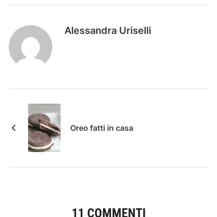
Alessandra Uriselli
Oreo fatti in casa
11 COMMENTI