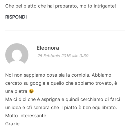
Che bel piatto che hai preparato, molto intrigante!
RISPONDI
Eleonora
25 Febbraio 2016 alle 3:39
Noi non sappiamo cosa sia la corniola. Abbiamo
cercato su google e quello che abbiamo trovato, è
una pietra
Ma ci dici che è asprigna e quindi cerchiamo di farci
un'idea e cfi sembra che il piatto è ben equilibrato.
Molto interessante.
Grazie.