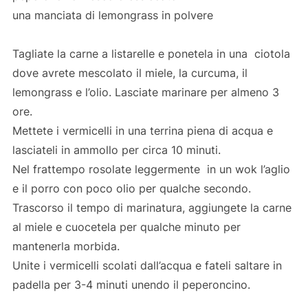
una manciata di lemongrass in polvere
Tagliate la carne a listarelle e ponetela in una ciotola
dove avrete mescolato il miele, la curcuma, il
lemongrass e l’olio. Lasciate marinare per almeno 3
ore.
Mettete i vermicelli in una terrina piena di acqua e
lasciateli in ammollo per circa 10 minuti.
Nel frattempo rosolate leggermente in un wok l’aglio
e il porro con poco olio per qualche secondo.
Trascorso il tempo di marinatura, aggiungete la carne
al miele e cuocetela per qualche minuto per
mantenerla morbida.
Unite i vermicelli scolati dall’acqua e fateli saltare in
padella per 3-4 minuti unendo il peperoncino.