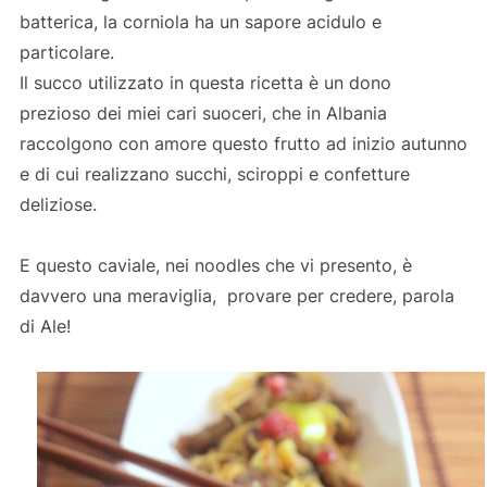
batterica, la corniola ha un sapore acidulo e
particolare.
Il succo utilizzato in questa ricetta è un dono
prezioso dei miei cari suoceri, che in Albania
raccolgono con amore questo frutto ad inizio autunno
e di cui realizzano succhi, sciroppi e confetture
deliziose.
E questo caviale, nei noodles che vi presento, è
davvero una meraviglia, provare per credere, parola
di Ale!