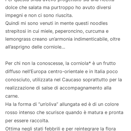
dolce che salata ma purtroppo ho avuto diversi
impegni e non ci sono riuscita.
Quindi mi sono venuti in mente questi noodles
strepitosi in cui miele, peperoncino, curcuma e
lemongrass creano un’armonia indimenticabile, oltre
all’asprigno delle corniole…
Per chi non la conoscesse, la corniola* è un frutto
diffuso nell’Europa centro-orientale e in Italia poco
conosciuto, utilizzata nel Caucaso soprattutto per la
realizzazione di salse di accompagnamento alla
carne.
Ha la forma di “un’oliva” allungata ed è di un colore
rosso intenso che scurisce quando è matura e pronta
per essere raccolta.
Ottima negli stati febbrili e per reintegrare la flora