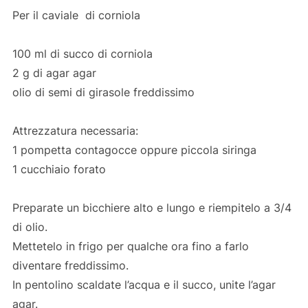
Per il caviale di corniola
100 ml di succo di corniola
2 g di agar agar
olio di semi di girasole freddissimo
Attrezzatura necessaria:
1 pompetta contagocce oppure piccola siringa
1 cucchiaio forato
Preparate un bicchiere alto e lungo e riempitelo a 3/4
di olio.
Mettetelo in frigo per qualche ora fino a farlo
diventare freddissimo.
In pentolino scaldate l’acqua e il succo, unite l’agar
agar.