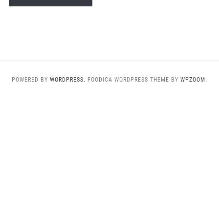
POWERED BY
WORDPRESS.
FOODICA WORDPRESS THEME BY
WPZOOM.