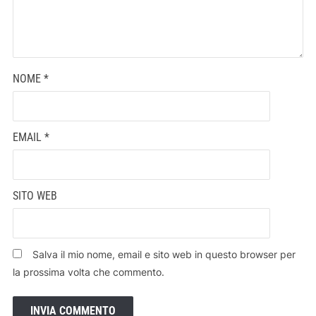
NOME
*
EMAIL
*
SITO WEB
Salva il mio nome, email e sito web in questo browser per
la prossima volta che commento.