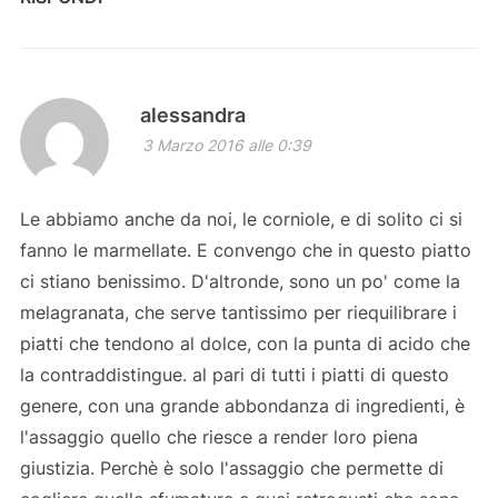
alessandra
3 Marzo 2016 alle 0:39
Le abbiamo anche da noi, le corniole, e di solito ci si
fanno le marmellate. E convengo che in questo piatto
ci stiano benissimo. D'altronde, sono un po' come la
melagranata, che serve tantissimo per riequilibrare i
piatti che tendono al dolce, con la punta di acido che
la contraddistingue. al pari di tutti i piatti di questo
genere, con una grande abbondanza di ingredienti, è
l'assaggio quello che riesce a render loro piena
giustizia. Perchè è solo l'assaggio che permette di