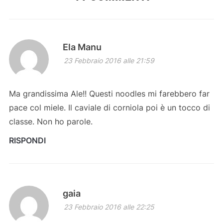
Ela Manu
23 Febbraio 2016 alle 21:59
Ma grandissima Ale!! Questi noodles mi farebbero far
pace col miele. Il caviale di corniola poi è un tocco di
classe. Non ho parole.
RISPONDI
gaia
23 Febbraio 2016 alle 22:25