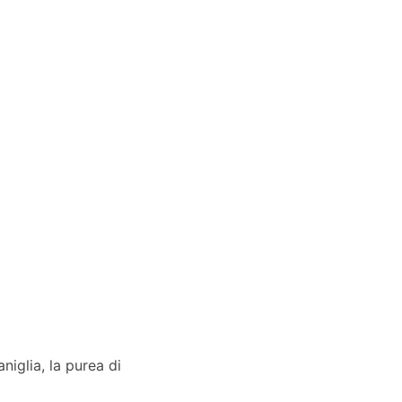
aniglia, la purea di