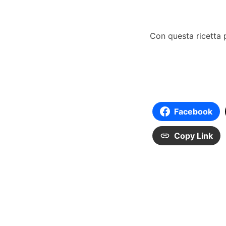
Con questa ricetta
Facebook
Copy Link