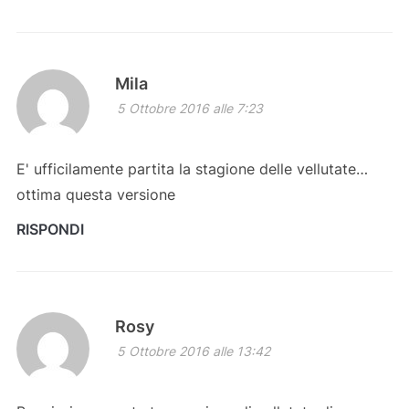
Mila
5 Ottobre 2016 alle 7:23
E' ufficilamente partita la stagione delle vellutate…
ottima questa versione
RISPONDI
Rosy
5 Ottobre 2016 alle 13:42