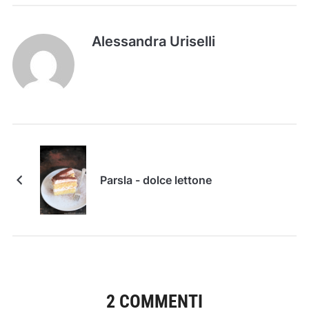
Alessandra Uriselli
Parsla - dolce lettone
2 COMMENTI