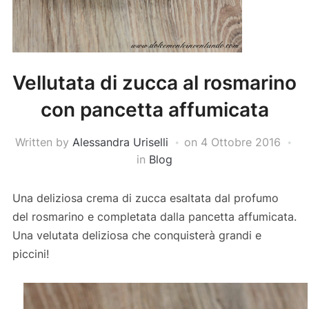
Vellutata di zucca al rosmarino
con pancetta affumicata
Written by
Alessandra Uriselli
on
4 Ottobre 2016
in
Blog
Una deliziosa crema di zucca esaltata dal profumo
del rosmarino e completata dalla pancetta affumicata.
Una velutata deliziosa che conquisterà grandi e
piccini!