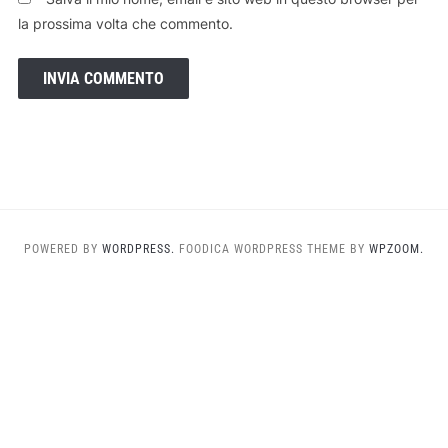
la prossima volta che commento.
POWERED BY
WORDPRESS.
FOODICA WORDPRESS THEME BY
WPZOOM.