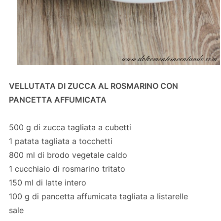
VELLUTATA DI ZUCCA AL ROSMARINO CON
PANCETTA AFFUMICATA
500 g di zucca tagliata a cubetti
1 patata tagliata a tocchetti
800 ml di brodo vegetale caldo
1 cucchiaio di rosmarino tritato
150 ml di latte intero
100 g di pancetta affumicata tagliata a listarelle
sale