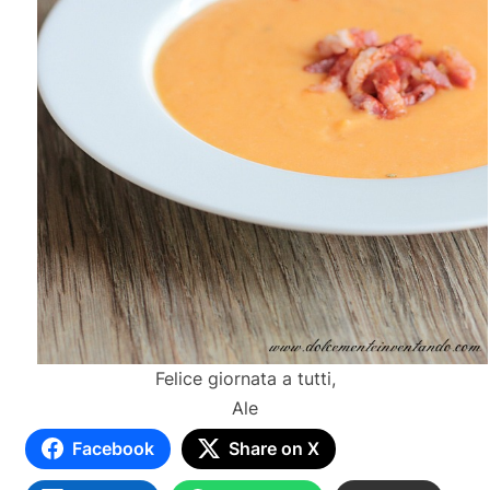
Felice giornata a tutti,
Ale
Facebook
Share on X