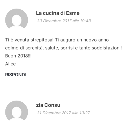
La cucina di Esme
30 Dicembre 2017 alle 19:43
Ti è venuta strepitosa! Ti auguro un nuovo anno
colmo di serenità, salute, sorrisi e tante soddisfazioni!
Buon 2018!!!
Alice
RISPONDI
zia Consu
31 Dicembre 2017 alle 10:27