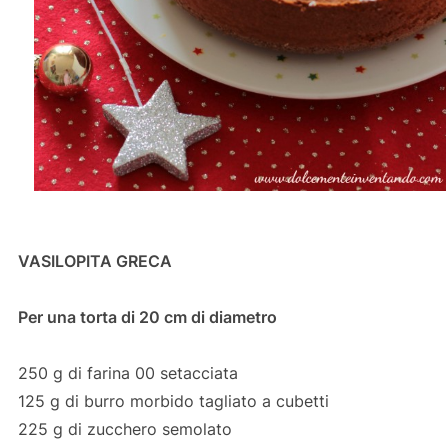
VASILOPITA GRECA
Per una torta di 20 cm di diametro
250 g di farina 00 setacciata
125 g di burro morbido tagliato a cubetti
225 g di zucchero semolato