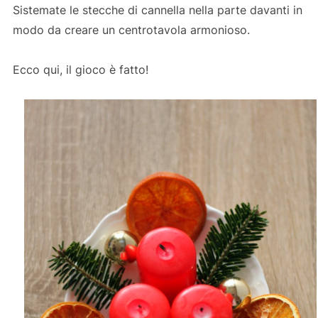
Sistemate le stecche di cannella nella parte davanti in
modo da creare un centrotavola armonioso.
Ecco qui, il gioco è fatto!