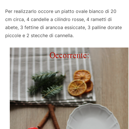
Per realizzarlo occore un piatto ovale bianco di 20
cm circa, 4 candelle a cilindro rosse, 4 rametti di
abete, 3 fettine di arancoa essiccate, 3 palline dorate
piccole e 2 stecche di cannella.