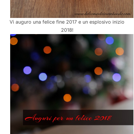
Vi auguro una felice fine 2017 e un esplosivo inizio
2018!