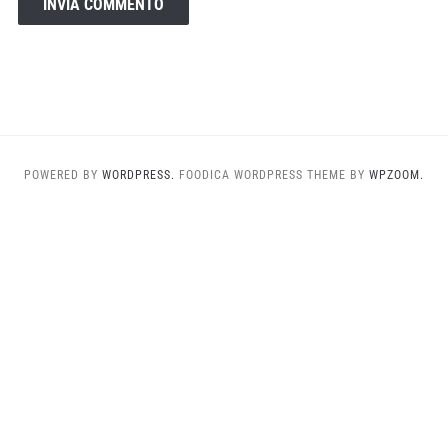
POWERED BY
WORDPRESS.
FOODICA WORDPRESS THEME BY
WPZOOM.