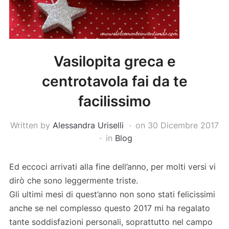
Vasilopita greca e
centrotavola fai da te
facilissimo
Written by
Alessandra Uriselli
on
30 Dicembre 2017
in
Blog
Ed eccoci arrivati alla fine dell’anno, per molti versi vi
dirò che sono leggermente triste.
Gli ultimi mesi di quest’anno non sono stati felicissimi
anche se nel complesso questo 2017 mi ha regalato
tante soddisfazioni personali, soprattutto nel campo