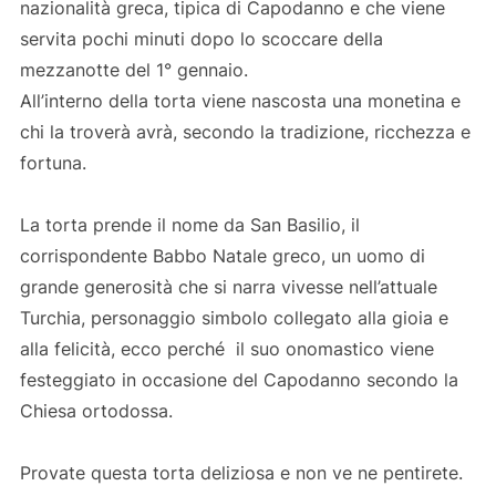
nazionalità greca, tipica di Capodanno e che viene
servita pochi minuti dopo lo scoccare della
mezzanotte del 1° gennaio.
All’interno della torta viene nascosta una monetina e
chi la troverà avrà, secondo la tradizione, ricchezza e
fortuna.
La torta prende il nome da San Basilio, il
corrispondente Babbo Natale greco, un uomo di
grande generosità che si narra vivesse nell’attuale
Turchia, personaggio simbolo collegato alla gioia e
alla felicità, ecco perché il suo onomastico viene
festeggiato in occasione del Capodanno secondo la
Chiesa ortodossa.
Provate questa torta deliziosa e non ve ne pentirete.