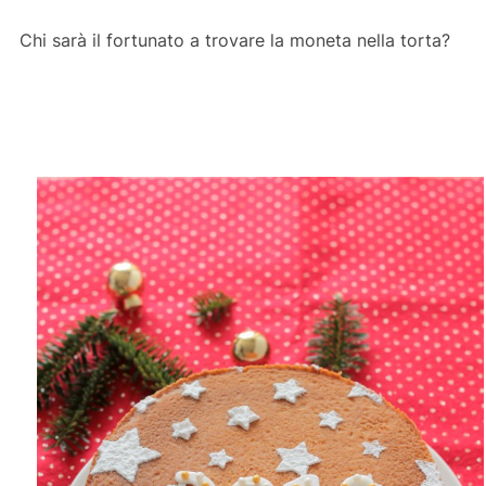
Chi sarà il fortunato a trovare la moneta nella torta?