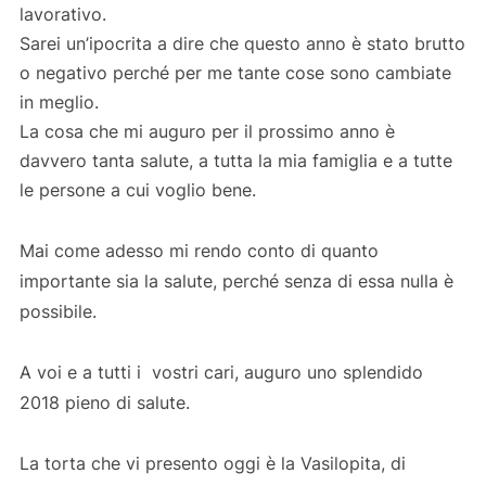
lavorativo.
Sarei un’ipocrita a dire che questo anno è stato brutto
o negativo perché per me tante cose sono cambiate
in meglio.
La cosa che mi auguro per il prossimo anno è
davvero tanta salute, a tutta la mia famiglia e a tutte
le persone a cui voglio bene.
Mai come adesso mi rendo conto di quanto
importante sia la salute, perché senza di essa nulla è
possibile.
A voi e a tutti i vostri cari, auguro uno splendido
2018 pieno di salute.
La torta che vi presento oggi è la Vasilopita, di