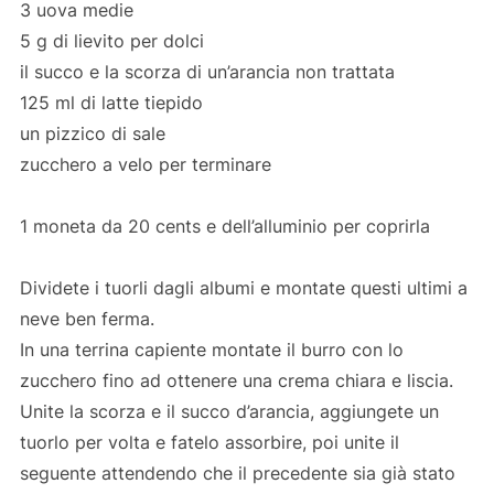
3 uova medie
5 g di lievito per dolci
il succo e la scorza di un’arancia non trattata
125 ml di latte tiepido
un pizzico di sale
zucchero a velo per terminare
1 moneta da 20 cents e dell’alluminio per coprirla
Dividete i tuorli dagli albumi e montate questi ultimi a
neve ben ferma.
In una terrina capiente montate il burro con lo
zucchero fino ad ottenere una crema chiara e liscia.
Unite la scorza e il succo d’arancia, aggiungete un
tuorlo per volta e fatelo assorbire, poi unite il
seguente attendendo che il precedente sia già stato