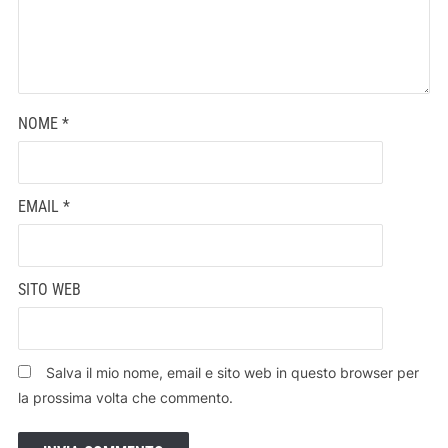
NOME
*
EMAIL
*
SITO WEB
Salva il mio nome, email e sito web in questo browser per
la prossima volta che commento.