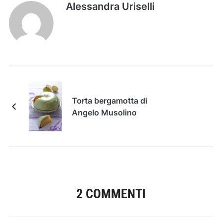
Alessandra Uriselli
Torta bergamotta di
Angelo Musolino
2 COMMENTI