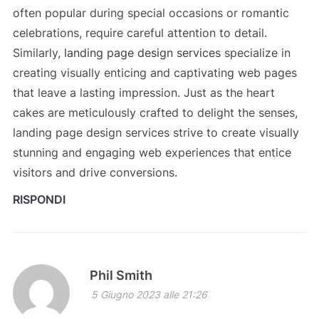
often popular during special occasions or romantic
celebrations, require careful attention to detail.
Similarly,
landing page design services
specialize in
creating visually enticing and captivating web pages
that leave a lasting impression. Just as the heart
cakes are meticulously crafted to delight the senses,
landing page design services strive to create visually
stunning and engaging web experiences that entice
visitors and drive conversions.
RISPONDI
Phil Smith
5 Giugno 2023 alle 21:26