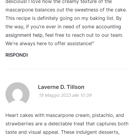
delicious! I love how the creamy texture of the
mascarpone balances out the sweetness of the cake.
This recipe is definitely going on my baking list. By
the way, if you're ever in need of some
accounting
assignment help
, feel free to reach out to our team.
We're always here to offer assistance!"
RISPONDI
Laverne D. Tillson
18 Maggio 2023 alle 10:39
Heart cakes with mascarpone cream, pistachio, and
strawberries are a delectable treat that captures both
taste and visual appeal. These indulgent desserts,