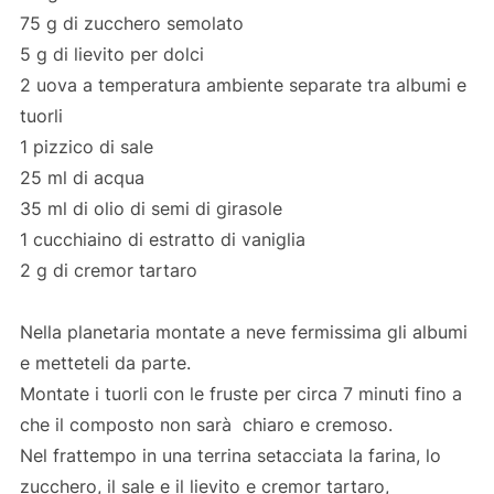
75 g di zucchero semolato
5 g di lievito per dolci
2 uova a temperatura ambiente separate tra albumi e
tuorli
1 pizzico di sale
25 ml di acqua
35 ml di olio di semi di girasole
1 cucchiaino di estratto di vaniglia
2 g di cremor tartaro
Nella planetaria montate a neve fermissima gli albumi
e metteteli da parte.
Montate i tuorli con le fruste per circa 7 minuti fino a
che il composto non sarà chiaro e cremoso.
Nel frattempo in una terrina setacciata la farina, lo
zucchero, il sale e il lievito e cremor tartaro,