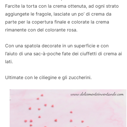
Farcite la torta con la crema ottenuta, ad ogni strato
aggiungete le fragole, lasciate un po’ di crema da
parte per la copertura finale e colorate la crema
rimanente con del colorante rosa.
Con una spatola decorate in un superficie e con
l’aiuto di una sac-à-poche fate dei ciuffetti di crema ai
lati.
Ultimate con le ciliegine e gli zuccherini.