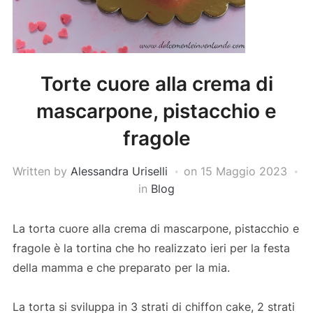
Torte cuore alla crema di
mascarpone, pistacchio e
fragole
Written by
Alessandra Uriselli
on
15 Maggio 2023
in
Blog
La torta cuore alla crema di mascarpone, pistacchio e
fragole è la tortina che ho realizzato ieri per la festa
della mamma e che preparato per la mia.
La torta si sviluppa in 3 strati di chiffon cake, 2 strati