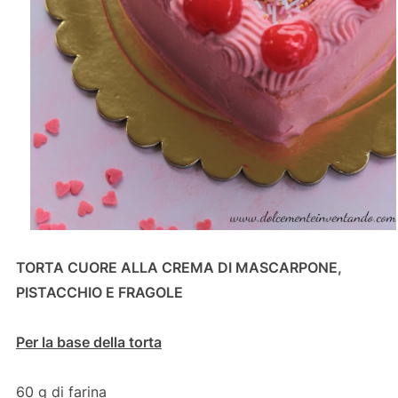
TORTA CUORE ALLA CREMA DI MASCARPONE,
PISTACCHIO E FRAGOLE
Per la base della torta
60 g di farina