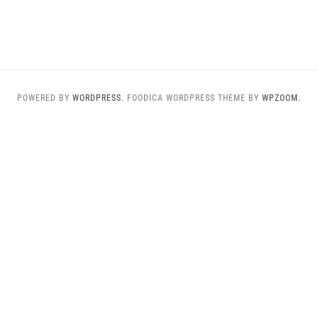
POWERED BY
WORDPRESS.
FOODICA WORDPRESS THEME BY
WPZOOM.