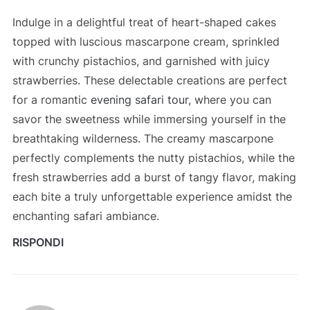
Indulge in a delightful treat of heart-shaped cakes
topped with luscious mascarpone cream, sprinkled
with crunchy pistachios, and garnished with juicy
strawberries. These delectable creations are perfect
for a romantic
evening safari tour
, where you can
savor the sweetness while immersing yourself in the
breathtaking wilderness. The creamy mascarpone
perfectly complements the nutty pistachios, while the
fresh strawberries add a burst of tangy flavor, making
each bite a truly unforgettable experience amidst the
enchanting safari ambiance.
RISPONDI