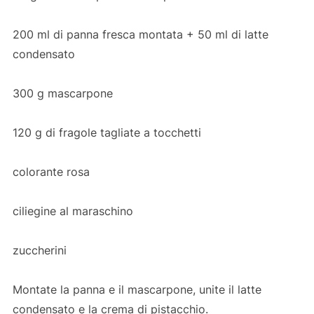
200 ml di panna fresca montata + 50 ml di latte
condensato
300 g mascarpone
120 g di fragole tagliate a tocchetti
colorante rosa
ciliegine al maraschino
zuccherini
Montate la panna e il mascarpone, unite il latte
condensato e la crema di pistacchio.