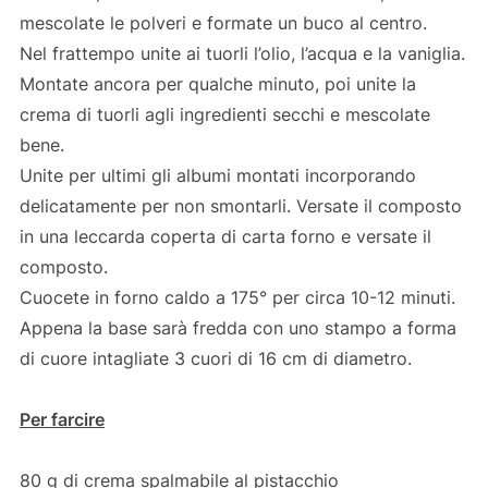
mescolate le polveri e formate un buco al centro.
Nel frattempo unite ai tuorli l’olio, l’acqua e la vaniglia.
Montate ancora per qualche minuto, poi unite la
crema di tuorli agli ingredienti secchi e mescolate
bene.
Unite per ultimi gli albumi montati incorporando
delicatamente per non smontarli. Versate il composto
in una leccarda coperta di carta forno e versate il
composto.
Cuocete in forno caldo a 175° per circa 10-12 minuti.
Appena la base sarà fredda con uno stampo a forma
di cuore intagliate 3 cuori di 16 cm di diametro.
Per farcire
80 g di crema spalmabile al pistacchio