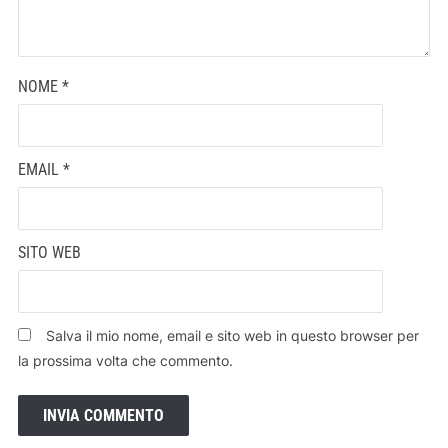
NOME
*
EMAIL
*
SITO WEB
Salva il mio nome, email e sito web in questo browser per
la prossima volta che commento.