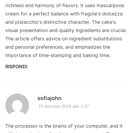
richness and harmony of flavors. It uses mascarpone
cream for a perfect balance with fragole's dolcezza
and pistacchio's distinctive character. The cake's
visual presentation and quality ingredients are crucial.
The article offers advice on ingredient substitutions
and personal preferences, and emphasizes the
importance of time-stamping and baking time.
RISPONDI
sofiajohn
10 Gennaio 2024 alle 7:37
The processor is the brains of your computer, and it