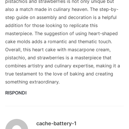
pistachios and strawberries is not only unique but
also a match made in culinary heaven. The step-by-
step guide on assembly and decoration is a helpful
addition for those looking to replicate this
masterpiece. The suggestion of using heart-shaped
cake molds adds a romantic and thematic touch.
Overall, this heart cake with mascarpone cream,
pistachio, and strawberries is a masterpiece that
combines artistry and culinary expertise, making it a
true testament to the love of baking and creating
something extraordinary.
RISPONDI
cache-battery-1