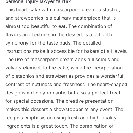
personal injury lawyer fairfax
This heart cake with mascarpone cream, pistachio,
and strawberries is a culinary masterpiece that is
almost too beautiful to eat. The combination of
flavors and textures in the dessert is a delightful
symphony for the taste buds. The detailed
instructions make it accessible for bakers of all levels.
The use of mascarpone cream adds a luscious and
velvety element to the cake, while the incorporation
of pistachios and strawberries provides a wonderful
contrast of nuttiness and freshness. The heart-shaped
design is not only romantic but also a perfect treat
for special occasions. The creative presentation
makes this dessert a showstopper at any event. The
recipe's emphasis on using fresh and high-quality
ingredients is a great touch. The combination of