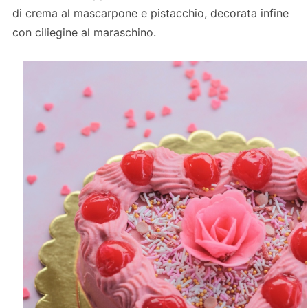
di crema al mascarpone e pistacchio, decorata infine
con ciliegine al maraschino.