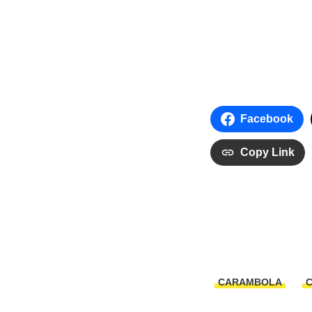
Facebook
Copy Link
CARAMBOLA