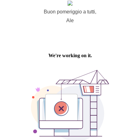
Buon pomeriggio a tutti,
Ale