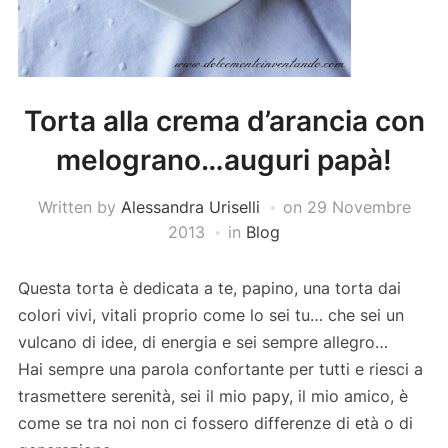
Torta alla crema d’arancia con
melograno…auguri papà!
Written by
Alessandra Uriselli
on
29 Novembre
2013
in
Blog
Questa torta è dedicata a te, papino, una torta dai
colori vivi, vitali proprio come lo sei tu… che sei un
vulcano di idee, di energia e sei sempre allegro…
Hai sempre una parola confortante per tutti e riesci a
trasmettere serenità, sei il mio papy, il mio amico, è
come se tra noi non ci fossero differenze di età o di