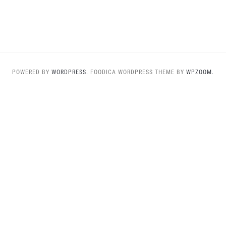
POWERED BY
WORDPRESS.
FOODICA WORDPRESS THEME BY
WPZOOM.