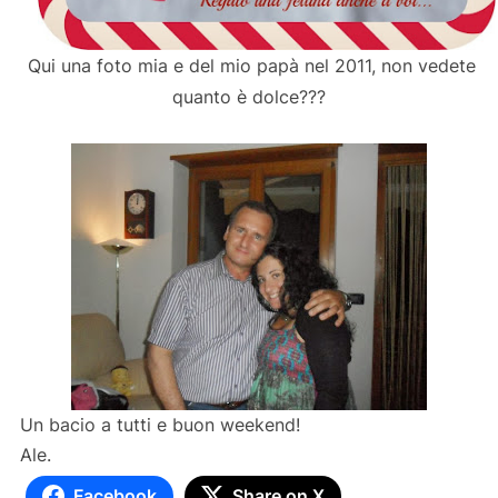
Qui una foto mia e del mio papà nel 2011, non vedete
quanto è dolce???
Un bacio a tutti e buon weekend!
Ale.
Facebook
Share on X