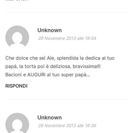
Unknown
29 Novembre 2013 alle 19:34
Che dolce che sei Ale, splendida la dedica al tuo
papà, la torta poi è deliziosa, bravissima!!!
Bacioni e AUGURI al tuo super papà…
RISPONDI
Unknown
29 Novembre 2013 alle 19:36