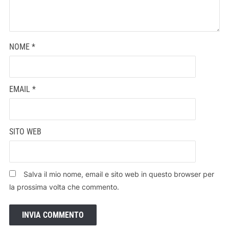
NOME
*
EMAIL
*
SITO WEB
Salva il mio nome, email e sito web in questo browser per
la prossima volta che commento.