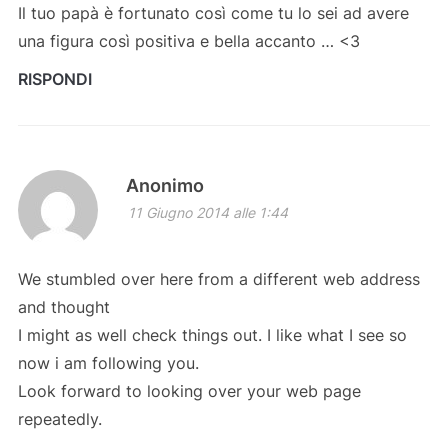
Il tuo papà è fortunato così come tu lo sei ad avere
una figura così positiva e bella accanto … <3
RISPONDI
Anonimo
11 Giugno 2014 alle 1:44
We stumbled over here from a different web address
and thought
I might as well check things out. I like what I see so
now i am following you.
Look forward to looking over your web page
repeatedly.