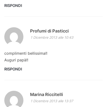
RISPONDI
Profumi di Pasticci
1 Dicembre 2013 alle 10:43
complimenti bellissima!!
Auguri papà!!
RISPONDI
Marina Riccitelli
1 Dicembre 2013 alle 13:37