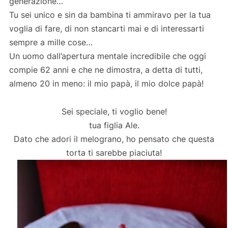
generazione…
Tu sei unico e sin da bambina ti ammiravo per la tua
voglia di fare, di non stancarti mai e di interessarti
sempre a mille cose…
Un uomo dall’apertura mentale incredibile che oggi
compie 62 anni e che ne dimostra, a detta di tutti,
almeno 20 in meno: il mio papà, il mio dolce papà!
Sei speciale, ti voglio bene!
tua figlia Ale.
Dato che adori il melograno, ho pensato che questa
torta ti sarebbe piaciuta!