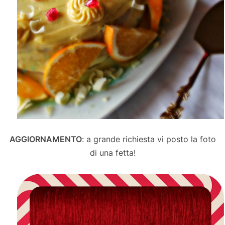
AGGIORNAMENTO
: a grande richiesta vi posto la foto
di una fetta!