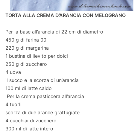
TORTA ALLA CREMA D’ARANCIA CON MELOGRANO
Per la base all’arancia di 22 cm di diametro
450 g di farina 00
220 g di margarina
1 bustina di lievito per dolci
250 g di zucchero
4 uova
il succo e la scorza di un’arancia
100 ml di latte caldo
Per la crema pasticcera all’arancia
4 tuorli
scorza di due arance grattugiate
4 cucchiai di zucchero
300 ml di latte intero