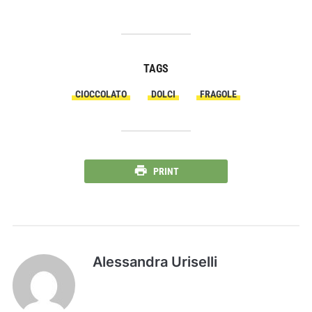
TAGS
CIOCCOLATO
DOLCI
FRAGOLE
PRINT
Alessandra Uriselli