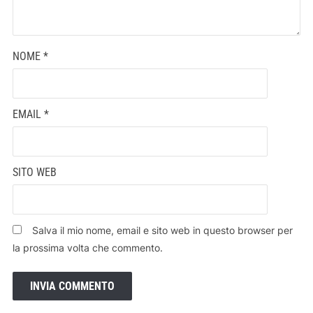
NOME
*
EMAIL
*
SITO WEB
Salva il mio nome, email e sito web in questo browser per
la prossima volta che commento.