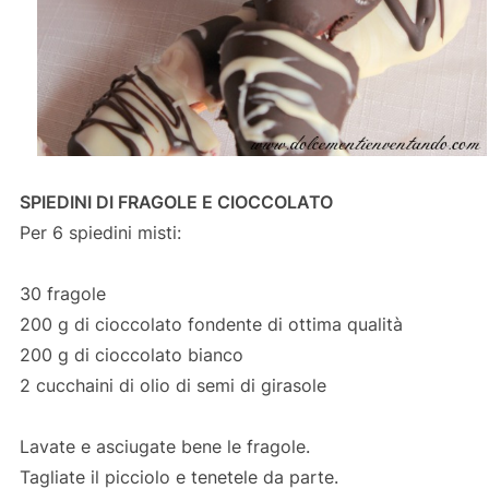
SPIEDINI DI FRAGOLE E CIOCCOLATO
Per 6 spiedini misti:
30 fragole
200 g di cioccolato fondente di ottima qualità
200 g di cioccolato bianco
2 cucchaini di olio di semi di girasole
Lavate e asciugate bene le fragole.
Tagliate il picciolo e tenetele da parte.