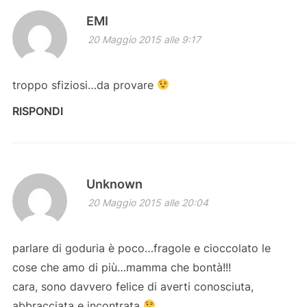
EMI
20 Maggio 2015 alle 9:17
troppo sfiziosi…da provare
RISPONDI
Unknown
20 Maggio 2015 alle 20:04
parlare di goduria è poco…fragole e cioccolato le
cose che amo di più…mamma che bontà!!!
cara, sono davvero felice di averti conosciuta,
abbracciata e incontrata