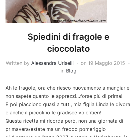
Spiedini di fragole e
cioccolato
Written by
Alessandra Uriselli
on
19 Maggio 2015
in
Blog
Ah le fragole, ora che riesco nuovamente a mangiarle,
non sapete quanto le apprezzi…forse più di prima!
E poi piacciono quasi a tutti, mia figlia Linda le divora
e anche il piccolino le gradisce volentieri!
Questa ricetta mi ricorda però, non una giornata di
primavera/estate ma un freddo pomeriggio