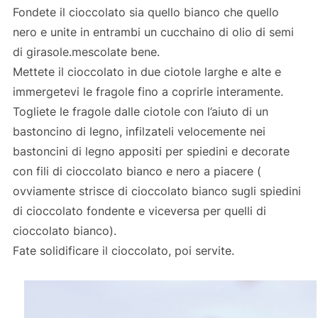
Fondete il cioccolato sia quello bianco che quello
nero e unite in entrambi un cucchaino di olio di semi
di girasole.mescolate bene.
Mettete il cioccolato in due ciotole larghe e alte e
immergetevi le fragole fino a coprirle interamente.
Togliete le fragole dalle ciotole con l’aiuto di un
bastoncino di legno, infilzateli velocemente nei
bastoncini di legno appositi per spiedini e decorate
con fili di cioccolato bianco e nero a piacere (
ovviamente strisce di cioccolato bianco sugli spiedini
di cioccolato fondente e viceversa per quelli di
cioccolato bianco).
Fate solidificare il cioccolato, poi servite.