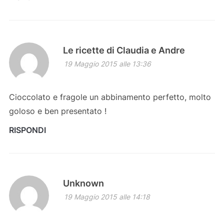
Le ricette di Claudia e Andre
19 Maggio 2015 alle 13:36
Cioccolato e fragole un abbinamento perfetto, molto
goloso e ben presentato !
RISPONDI
Unknown
19 Maggio 2015 alle 14:18