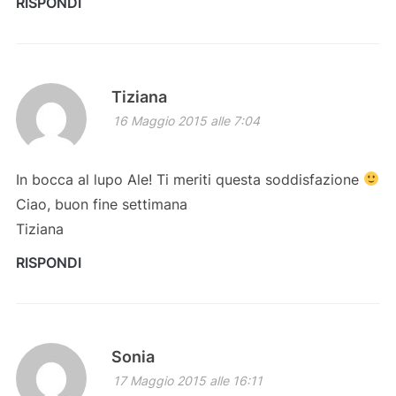
RISPONDI
Tiziana
16 Maggio 2015 alle 7:04
In bocca al lupo Ale! Ti meriti questa soddisfazione
Ciao, buon fine settimana
Tiziana
RISPONDI
Sonia
17 Maggio 2015 alle 16:11