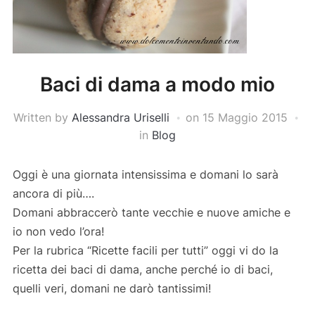
Baci di dama a modo mio
Written by
Alessandra Uriselli
on
15 Maggio 2015
in
Blog
Oggi è una giornata intensissima e domani lo sarà
ancora di più….
Domani abbraccerò tante vecchie e nuove amiche e
io non vedo l’ora!
Per la rubrica “Ricette facili per tutti” oggi vi do la
ricetta dei baci di dama, anche perché io di baci,
quelli veri, domani ne darò tantissimi!