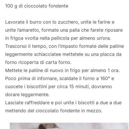
100 g di cioccolato fondente
Lavorate il burro con lo zucchero, unite le farine e
unite l’amaretto, formate una palla che farete riposare
in frigoa vvolta nella pellicola per almeno un’ora.
Trascorso il tempo, con l’impasto formate delle palline
leggermente schiacciatee mettetele su una placca da
forno ricoperta di carta forno.
Mettete le palline di nuovo in frigo per almeno 1 ora.
Poco prima di infornare, scaldate il forno a 160° e
cuocete i biscottini per circa 15 minuti, dovranno
dorare leggermente.
Lasciate raffreddare e poi unite i biscotti a due a due
mettendo del cioccolato fondente in mezzo.