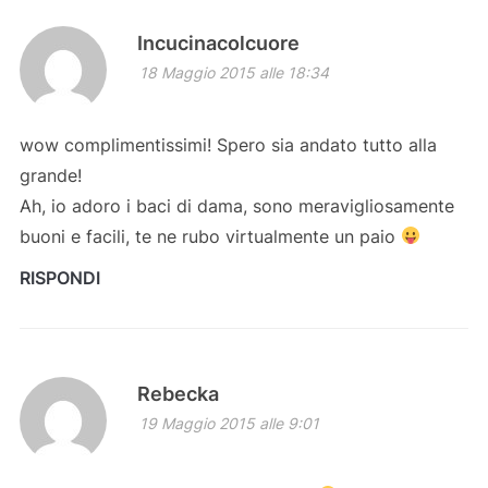
Incucinacolcuore
18 Maggio 2015 alle 18:34
wow complimentissimi! Spero sia andato tutto alla
grande!
Ah, io adoro i baci di dama, sono meravigliosamente
buoni e facili, te ne rubo virtualmente un paio
RISPONDI
Rebecka
19 Maggio 2015 alle 9:01