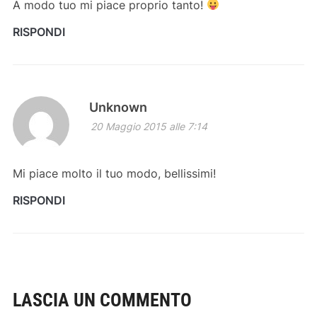
A modo tuo mi piace proprio tanto!
RISPONDI
Unknown
20 Maggio 2015 alle 7:14
Mi piace molto il tuo modo, bellissimi!
RISPONDI
LASCIA UN COMMENTO