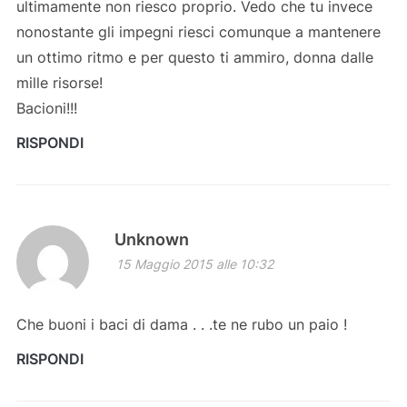
ultimamente non riesco proprio. Vedo che tu invece
nonostante gli impegni riesci comunque a mantenere
un ottimo ritmo e per questo ti ammiro, donna dalle
mille risorse!
Bacioni!!!
RISPONDI
Unknown
15 Maggio 2015 alle 10:32
Che buoni i baci di dama . . .te ne rubo un paio !
RISPONDI