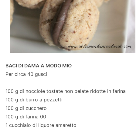
BACI DI DAMA A MODO MIO
Per circa 40 gusci
100 g di nocciole tostate non pelate ridotte in farina
100 g di burro a pezzetti
100 g di zucchero
100 g di farina 00
1 cucchiaio di liquore amaretto