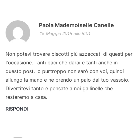
Paola Mademoiselle Canelle
15 Maggio 2015 alle 6:01
Non potevi trovare biscotti più azzeccati di questi per
l'occasione. Tanti baci che darai e tanti anche in
questo post. Io purtroppo non sarò con voi, quindi
allungo la mano e ne prendo un paio dal tuo vassoio.
Divertitevi tanto e pensate a noi gallinelle che
resteremo a casa.
RISPONDI