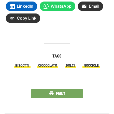
LinkedIn
WhatsApp
Email
Copy Link
TAGS
BISCOTTI
CIOCCOLATO
DOLCI
NOCCIOLE
PRINT