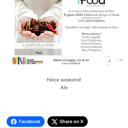
Felice weekend!
Ale
Facebook
Share on X