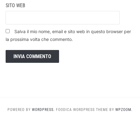
SITO WEB
Salva il mio nome, email e sito web in questo browser per
la prossima volta che commento.
POWERED BY
WORDPRESS.
FOODICA WORDPRESS THEME BY
WPZOOM.