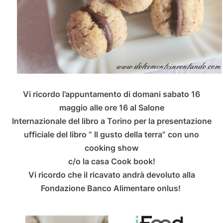
Vi ricordo l’appuntamento di domani sabato 16
maggio alle ore 16 al Salone
Internazionale del libro a Torino per la presentazione
ufficiale del libro ” Il gusto della terra” con uno
cooking show
c/o la casa Cook book!
Vi ricordo che il ricavato andrà devoluto alla
Fondazione Banco Alimentare onlus!