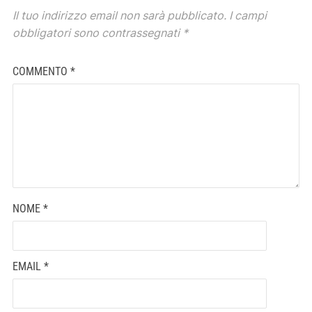
Il tuo indirizzo email non sarà pubblicato.
I campi
obbligatori sono contrassegnati
*
COMMENTO
*
NOME
*
EMAIL
*