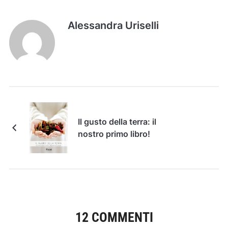
Alessandra Uriselli
Il gusto della terra: il
nostro primo libro!
12 COMMENTI