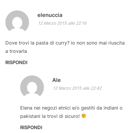
elenuccia
12 Marzo 2015 alle 22:16
Dove trovi la pasta di curry? io non sono mai riuscita
a trovarla
RISPONDI
Ale
12 Marzo 2015 alle 22:42
Elena nei negozi etnici e/o gestiti da indiani o
pakistani la trovi di sicuro!
RISPONDI