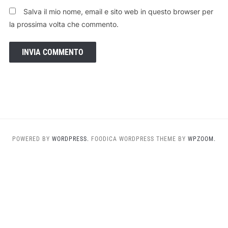
Salva il mio nome, email e sito web in questo browser per
la prossima volta che commento.
POWERED BY
WORDPRESS.
FOODICA WORDPRESS THEME BY
WPZOOM.