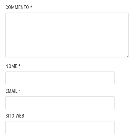
COMMENTO
*
NOME
*
EMAIL
*
SITO WEB