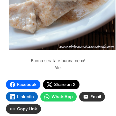
Buona serata e buona cena!
Ale.
Facebook
Share on X
LinkedIn
WhatsApp
Email
Copy Link