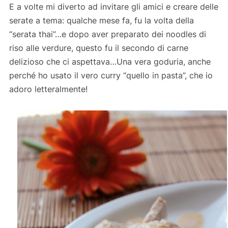
E a volte mi diverto ad invitare gli amici e creare delle
serate a tema: qualche mese fa, fu la volta della
“serata thai”…e dopo aver preparato dei noodles di
riso alle verdure, questo fu il secondo di carne
delizioso che ci aspettava…Una vera goduria, anche
perché ho usato il vero curry “quello in pasta”, che io
adoro letteralmente!