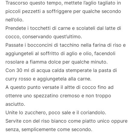
Trascorso questo tempo, mettete l’aglio tagliato in
piccoli pezzetti a soffriggere per qualche secondo
nell’olio.
Prendete i tocchetti di carne e scolateli dal latte di
cocco, conservando quest’ultimo.
Passate i bocconcini di tacchino nella farina di riso e
aggiungeteli al soffritto di aglio e olio, facendoli
rosolare a fiamma dolce per qualche minuto.
Con 30 ml di acqua calda stemperate la pasta di
curry rosso e aggiungetela alla carne.
A questo punto versate il altte di cocco fino ad
ottenre uno spezzatino cremoso e non troppo
asciutto.
Unite lo zucchero, poco sale e il coriandolo.
Servite con del riso bianco come piatto unico oppure
senza, semplicemente come secondo.