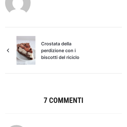
Crostata della
perdizione con i
biscotti del riciclo
7 COMMENTI