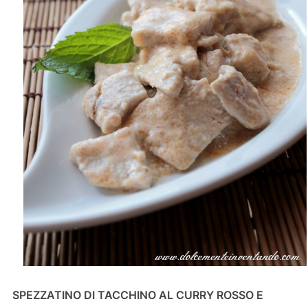
SPEZZATINO DI TACCHINO AL CURRY ROSSO E