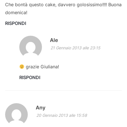
Che bontà questo cake, davvero golosissimo!!!! Buona
domenica!
RISPONDI
Ale
21 Gennaio 2013 alle 23:15
grazie Giuliana!
RISPONDI
Any
20 Gennaio 2013 alle 15:58