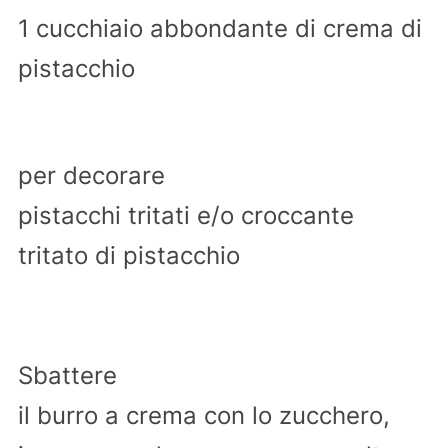
1 cucchiaio abbondante di crema di
pistacchio
per decorare
pistacchi tritati e/o croccante
tritato di pistacchio
Sbattere
il burro a crema con lo zucchero,