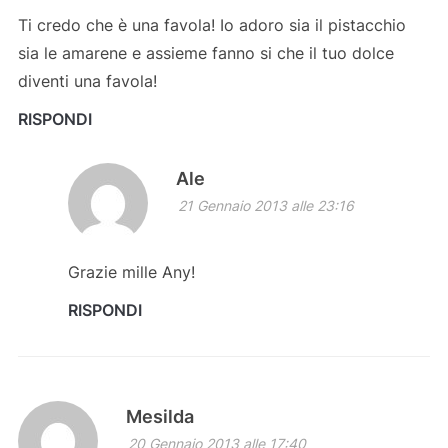
Ti credo che è una favola! Io adoro sia il pistacchio
sia le amarene e assieme fanno si che il tuo dolce
diventi una favola!
RISPONDI
Ale
21 Gennaio 2013 alle 23:16
Grazie mille Any!
RISPONDI
Mesilda
20 Gennaio 2013 alle 17:40