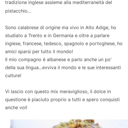
tradizione inglese assieme alla mediterraneità del
pistacchio…
Sono calabrese di origine ma vivo in Alto Adige, ho
studiato a Trento e in Germania e oltre a parlare
inglese, francese, tedesco, spagnolo e portoghese, ho
amici sparsi per tutto il mondo!
Il mio compagno è albanese e parlo anche un po’
della sua lingua…evviva il mondo e le sue interessanti
culture!
Vi lascio con questo mix meraviglioso, il dolce in
questione è piaciuto proprio a tutti e spero conquisti
anche voi!