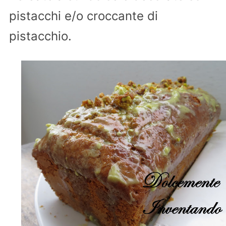
pistacchi e/o croccante di
pistacchio.