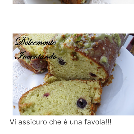
Vi assicuro che è una favola!!!