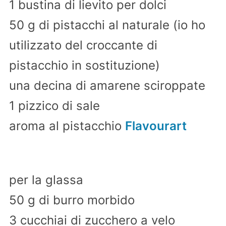
1 bustina di lievito per dolci
50 g di pistacchi al naturale (io ho
utilizzato del croccante di
pistacchio in sostituzione)
una decina di amarene sciroppate
1 pizzico di sale
aroma al pistacchio
Flavourart
per la glassa
50 g di burro morbido
3 cucchiai di zucchero a velo