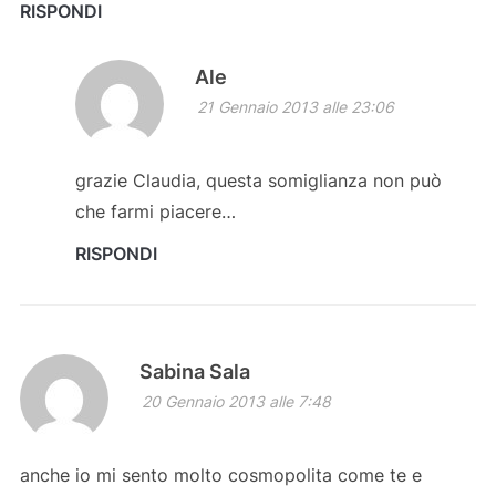
RISPONDI
Ale
21 Gennaio 2013 alle 23:06
grazie Claudia, questa somiglianza non può
che farmi piacere…
RISPONDI
Sabina Sala
20 Gennaio 2013 alle 7:48
anche io mi sento molto cosmopolita come te e