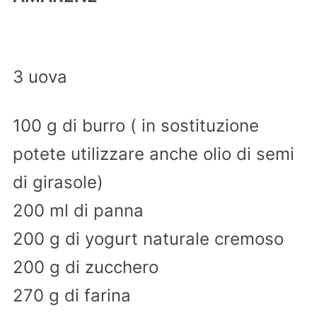
3 uova
100 g di burro ( in sostituzione
potete utilizzare anche olio di semi
di girasole)
200 ml di panna
200 g di yogurt naturale cremoso
200 g di zucchero
270 g di farina