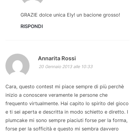
GRAZIE dolce unica Ely! un bacione grosso!
RISPONDI
Annarita Rossi
20 Gennaio 2013 alle 10:33
Cara, questo contest mi piace sempre di più perchè
inizio a conoscere veramente le persone che
frequento virtualmente. Hai capito lo spirito del gioco
e ti sei aperta e descritta in modo schietto e diretto. I
plumcake mi sono sempre piaciuti forse per la forma,
forse per la sofficità e questo mi sembra davvero