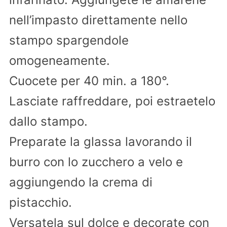
nell’impasto direttamente nello
stampo spargendole
omogeneamente.
Cuocete per 40 min. a 180°.
Lasciate raffreddare, poi estraetelo
dallo stampo.
Preparate la glassa lavorando il
burro con lo zucchero a velo e
aggiungendo la crema di
pistacchio.
Versatela sul dolce e decorate con