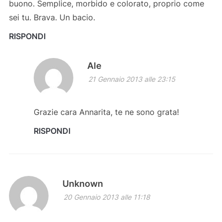
buono. Semplice, morbido e colorato, proprio come
sei tu. Brava. Un bacio.
RISPONDI
Ale
21 Gennaio 2013 alle 23:15
Grazie cara Annarita, te ne sono grata!
RISPONDI
Unknown
20 Gennaio 2013 alle 11:18