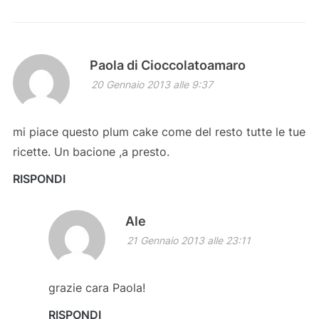
Paola di Cioccolatoamaro
20 Gennaio 2013 alle 9:37
mi piace questo plum cake come del resto tutte le tue
ricette. Un bacione ,a presto.
RISPONDI
Ale
21 Gennaio 2013 alle 23:11
grazie cara Paola!
RISPONDI