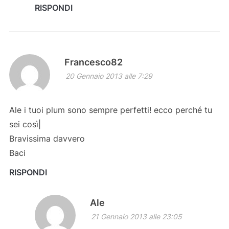
RISPONDI
Francesco82
20 Gennaio 2013 alle 7:29
Ale i tuoi plum sono sempre perfetti! ecco perché tu
sei così|
Bravissima davvero
Baci
RISPONDI
Ale
21 Gennaio 2013 alle 23:05