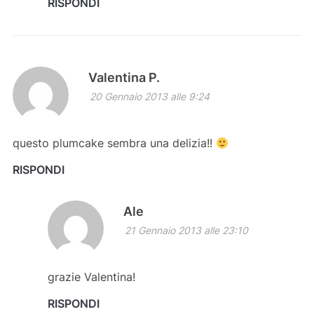
RISPONDI
Valentina P.
20 Gennaio 2013 alle 9:24
questo plumcake sembra una delizia!!
RISPONDI
Ale
21 Gennaio 2013 alle 23:10
grazie Valentina!
RISPONDI