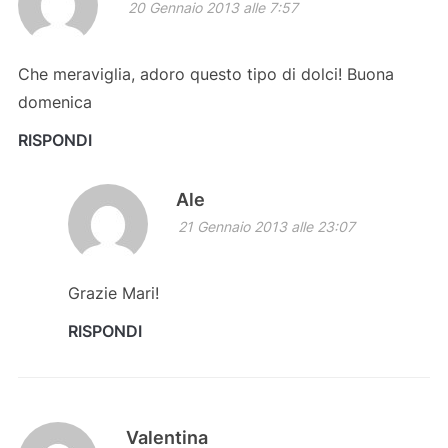
20 Gennaio 2013 alle 7:57
Che meraviglia, adoro questo tipo di dolci! Buona
domenica
RISPONDI
Ale
21 Gennaio 2013 alle 23:07
Grazie Mari!
RISPONDI
Valentina