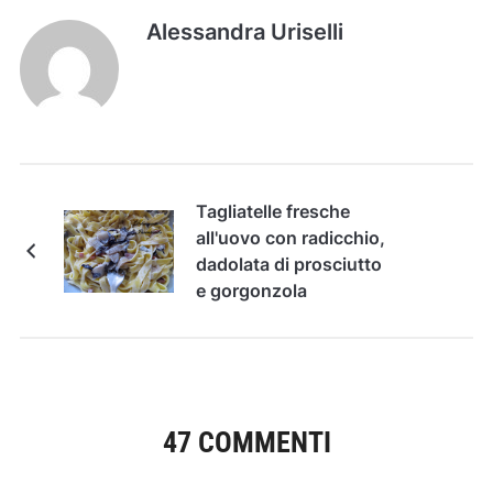
Alessandra Uriselli
Tagliatelle fresche
all'uovo con radicchio,
dadolata di prosciutto
e gorgonzola
47 COMMENTI