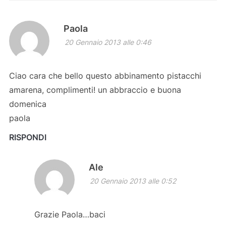
Paola
20 Gennaio 2013 alle 0:46
Ciao cara che bello questo abbinamento pistacchi
amarena, complimenti! un abbraccio e buona
domenica
paola
RISPONDI
Ale
20 Gennaio 2013 alle 0:52
Grazie Paola…baci