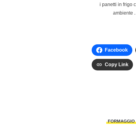
i panetti in frigo
ambiente .
Facebook
Copy Link
FORMAGGIO