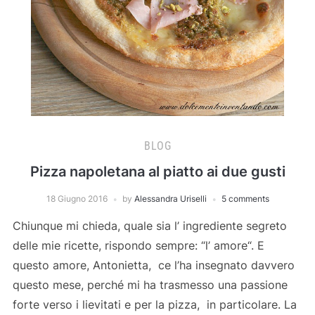
BLOG
Pizza napoletana al piatto ai due gusti
18 Giugno 2016
by
Alessandra Uriselli
5 comments
Chiunque mi chieda, quale sia l’ ingrediente segreto
delle mie ricette, rispondo sempre: “l’ amore“. E
questo amore, Antonietta, ce l’ha insegnato davvero
questo mese, perché mi ha trasmesso una passione
forte verso i lievitati e per la pizza, in particolare. La