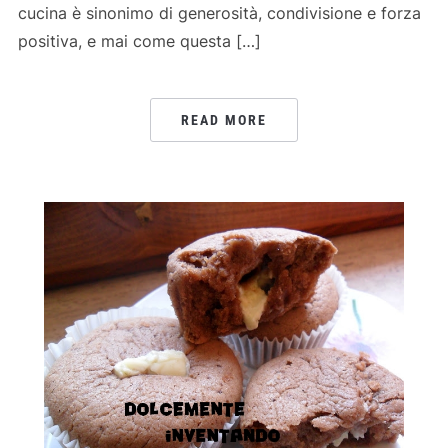
cucina è sinonimo di generosità, condivisione e forza
positiva, e mai come questa […]
READ MORE