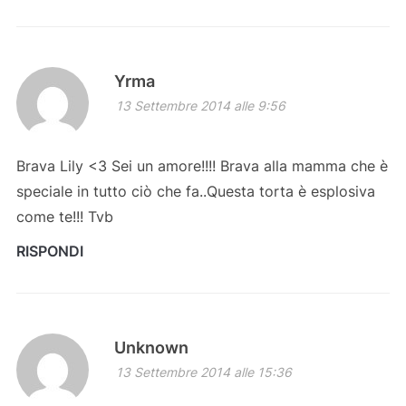
Yrma
13 Settembre 2014 alle 9:56
Brava Lily <3 Sei un amore!!!! Brava alla mamma che è
speciale in tutto ciò che fa..Questa torta è esplosiva
come te!!! Tvb
RISPONDI
Unknown
13 Settembre 2014 alle 15:36