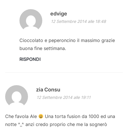
edvige
12 Settembre 2014 alle 18:48
Cioccolato e peperoncino il massimo grazie
buona fine settimana.
RISPONDI
zia Consu
12 Settembre 2014 alle 19:11
Che favola Ale
Una torta fusion da 1000 ed una
notte ^_^ anzi credo proprio che me la sognerò