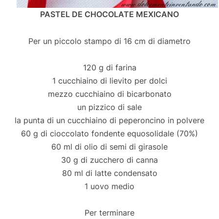
PASTEL DE CHOCOLATE MEXICANO
Per un piccolo stampo di 16 cm di diametro
120 g di farina
1 cucchiaino di lievito per dolci
mezzo cucchiaino di bicarbonato
un pizzico di sale
la punta di un cucchiaino di peperoncino in polvere
60 g di cioccolato fondente equosolidale (70%)
60 ml di olio di semi di girasole
30 g di zucchero di canna
80 ml di latte condensato
1 uovo medio
Per terminare