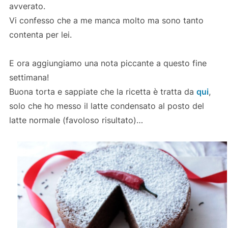
avverato.
Vi confesso che a me manca molto ma sono tanto
contenta per lei.
E ora aggiungiamo una nota piccante a questo fine
settimana!
Buona torta e sappiate che la ricetta è tratta da
qui
,
solo che ho messo il latte condensato al posto del
latte normale (favoloso risultato)…