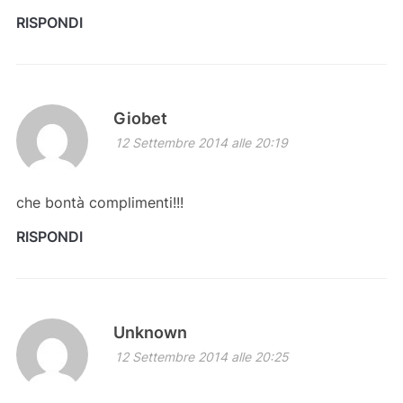
RISPONDI
Giobet
12 Settembre 2014 alle 20:19
che bontà complimenti!!!
RISPONDI
Unknown
12 Settembre 2014 alle 20:25