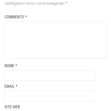
obbligatori sono contrassegnati
*
COMMENTO
*
NOME
*
EMAIL
*
SITO WEB