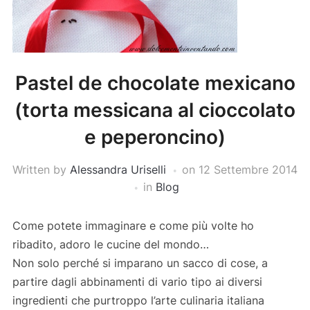
Pastel de chocolate mexicano
(torta messicana al cioccolato
e peperoncino)
Written by
Alessandra Uriselli
on
12 Settembre 2014
in
Blog
Come potete immaginare e come più volte ho
ribadito, adoro le cucine del mondo…
Non solo perché si imparano un sacco di cose, a
partire dagli abbinamenti di vario tipo ai diversi
ingredienti che purtroppo l’arte culinaria italiana