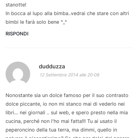
stanotte!
In bocca al lupo alla bimba..vedrai che stare con altri
bimbi le farà solo bene ^_^
RISPONDI
dudduzza
12 Settembre 2014 alle 20:08
Nonostante sia un dolce famoso per il suo contrasto
dolce piccante, io non mi stanco mai di vederlo nei
libri… nei giornali .. sul web, e spero presto nella mia
cucina, perché non l'ho mai fatta!!! Tu ai usato il
peperoncino della tua terra, ma dimmi, quello in