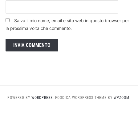
Salva il mio nome, email e sito web in questo browser per
la prossima volta che commento.
POWERED BY
WORDPRESS.
FOODICA WORDPRESS THEME BY
WPZOOM.