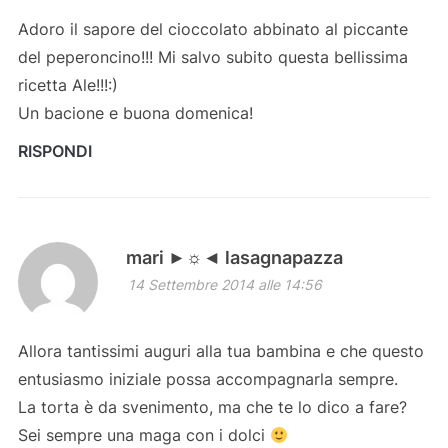
Adoro il sapore del cioccolato abbinato al piccante
del peperoncino!!! Mi salvo subito questa bellissima
ricetta Ale!!!:)
Un bacione e buona domenica!
RISPONDI
mari ►☼◄ lasagnapazza
14 Settembre 2014 alle 14:56
Allora tantissimi auguri alla tua bambina e che questo
entusiasmo iniziale possa accompagnarla sempre.
La torta è da svenimento, ma che te lo dico a fare?
Sei sempre una maga con i dolci