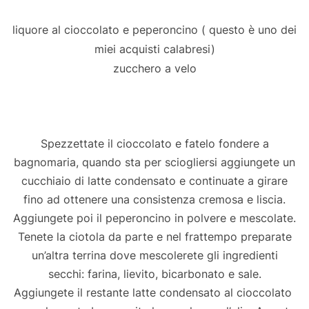
liquore al cioccolato e peperoncino ( questo è uno dei
miei acquisti calabresi)
zucchero a velo
Spezzettate il cioccolato e fatelo fondere a
bagnomaria, quando sta per sciogliersi aggiungete un
cucchiaio di latte condensato e continuate a girare
fino ad ottenere una consistenza cremosa e liscia.
Aggiungete poi il peperoncino in polvere e mescolate.
Tenete la ciotola da parte e nel frattempo preparate
un’altra terrina dove mescolerete gli ingredienti
secchi: farina, lievito, bicarbonato e sale.
Aggiungete il restante latte condensato al cioccolato