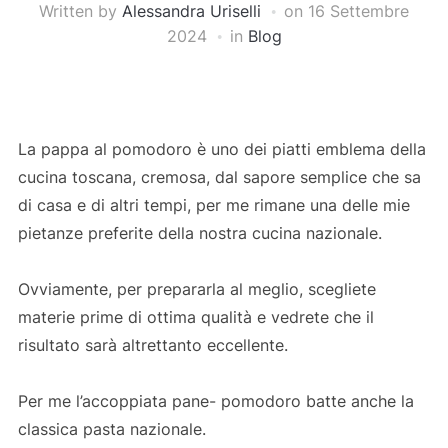
Written by
Alessandra Uriselli
on
16 Settembre
2024
in
Blog
La pappa al pomodoro è uno dei piatti emblema della
cucina toscana, cremosa, dal sapore semplice che sa
di casa e di altri tempi, per me rimane una delle mie
pietanze preferite della nostra cucina nazionale.
Ovviamente, per prepararla al meglio, scegliete
materie prime di ottima qualità e vedrete che il
risultato sarà altrettanto eccellente.
Per me l’accoppiata pane- pomodoro batte anche la
classica pasta nazionale.