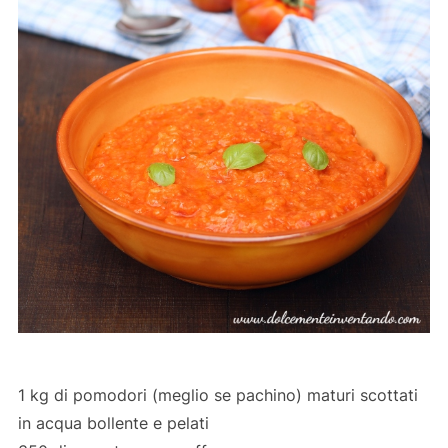
1 kg di pomodori (meglio se pachino) maturi scottati
in acqua bollente e pelati