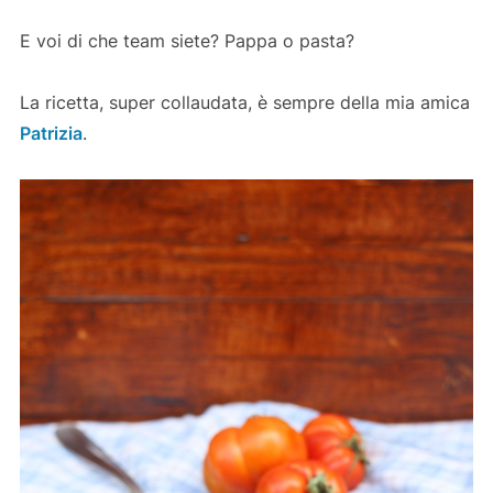
E voi di che team siete? Pappa o pasta?
La ricetta, super collaudata, è sempre della mia amica
Patrizia
.