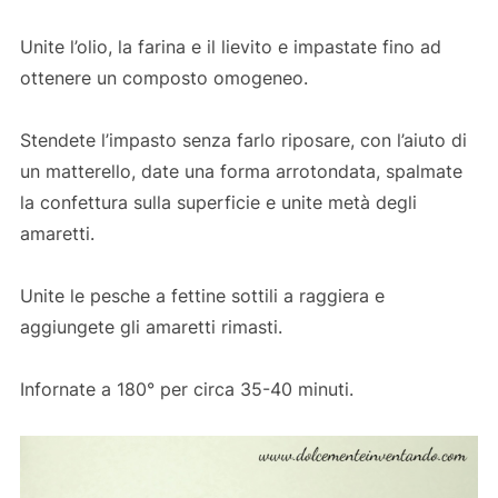
Unite l’olio, la farina e il lievito e impastate fino ad
ottenere un composto omogeneo.
Stendete l’impasto senza farlo riposare, con l’aiuto di
un matterello, date una forma arrotondata, spalmate
la confettura sulla superficie e unite metà degli
amaretti.
Unite le pesche a fettine sottili a raggiera e
aggiungete gli amaretti rimasti.
Infornate a 180° per circa 35-40 minuti.