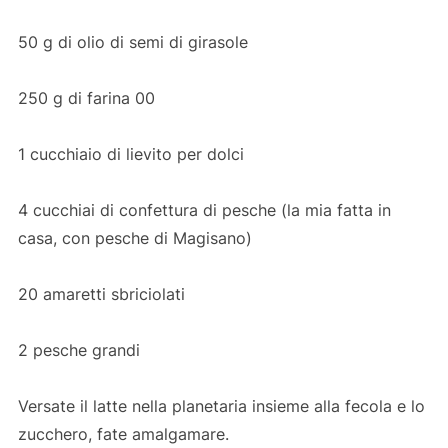
50 g di olio di semi di girasole
250 g di farina 00
1 cucchiaio di lievito per dolci
4 cucchiai di confettura di pesche (la mia fatta in
casa, con pesche di Magisano)
20 amaretti sbriciolati
2 pesche grandi
Versate il latte nella planetaria insieme alla fecola e lo
zucchero, fate amalgamare.