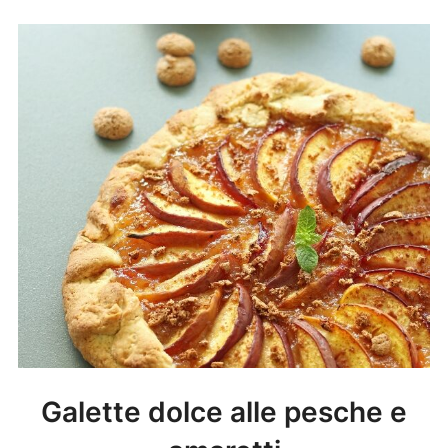
Galette dolce alle pesche e