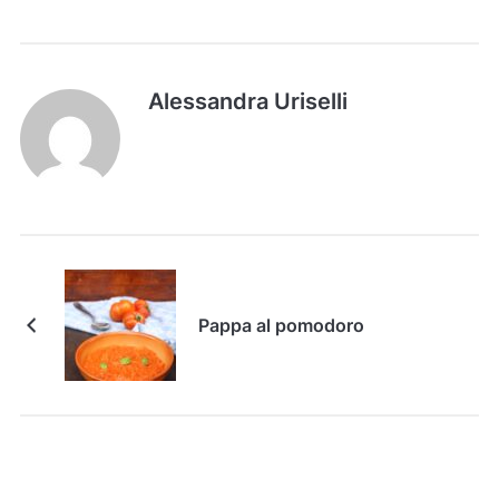
Alessandra Uriselli
Pappa al pomodoro