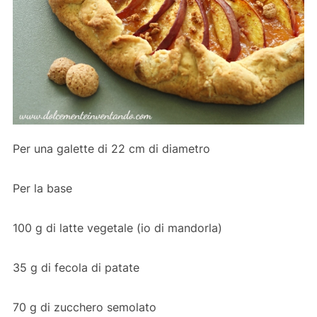
Per una galette di 22 cm di diametro
Per la base
100 g di latte vegetale (io di mandorla)
35 g di fecola di patate
70 g di zucchero semolato