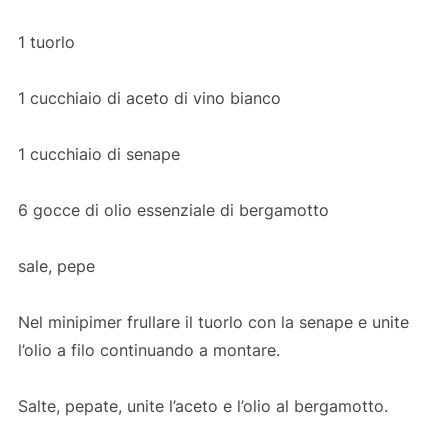
1 tuorlo
1 cucchiaio di aceto di vino bianco
1 cucchiaio di senape
6 gocce di olio essenziale di bergamotto
sale, pepe
Nel minipimer frullare il tuorlo con la senape e unite
l’olio a filo continuando a montare.
Salte, pepate, unite l’aceto e l’olio al bergamotto.