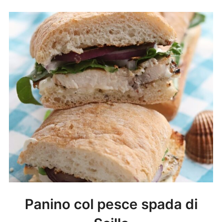
Panino col pesce spada di