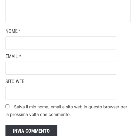
NOME
*
EMAIL
*
SITO WEB
Salva il mio nome, email e sito web in questo browser per
la prossima volta che commento.