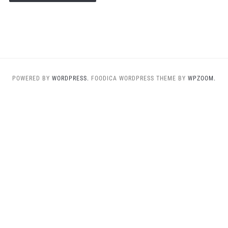
POWERED BY
WORDPRESS.
FOODICA WORDPRESS THEME BY
WPZOOM.