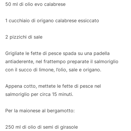
50 ml di olio evo calabrese
1 cucchiaio di origano calabrese essiccato
2 pizzichi di sale
Grigliate le fette di pesce spada su una padella
antiaderente, nel frattempo preparate il salmoriglio
con il succo di limone, l’olio, sale e origano.
Appena cotto, mettete le fette di pesce nel
salmoriglio per circa 15 minuti.
Per la maionese al bergamotto:
250 ml di olio di semi di girasole