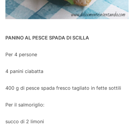
PANINO AL PESCE SPADA DI SCILLA
Per 4 persone
4 panini ciabatta
400 g di pesce spada fresco tagliato in fette sottili
Per il salmoriglio:
succo di 2 limoni