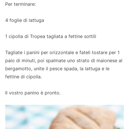
Per terminare:
4 foglie di lattuga
1 cipolla di Tropea tagliata a fettine sottili
Tagliate i panini per orizzontale e fateli tostare per 1
paio di minuti, poi spalmate uno strato di maionese al
bergamotto, unite il pesce spada, la lattuga e le
fettine di cipolla.
Il vostro panino è pronto.