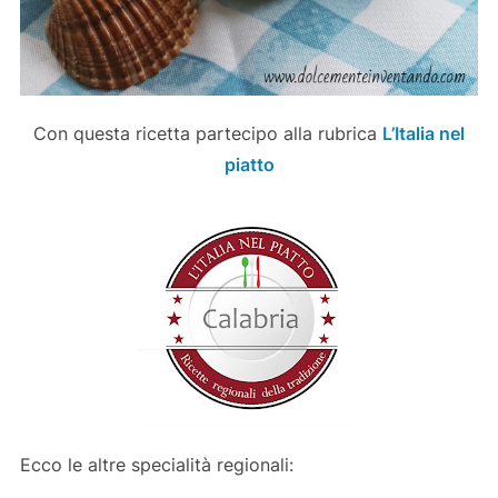
Con questa ricetta partecipo alla rubrica
L’Italia nel
piatto
Ecco le altre specialità regionali: