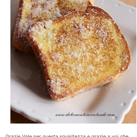
Grazie Vale per questa squisitezza e grazie a voi che