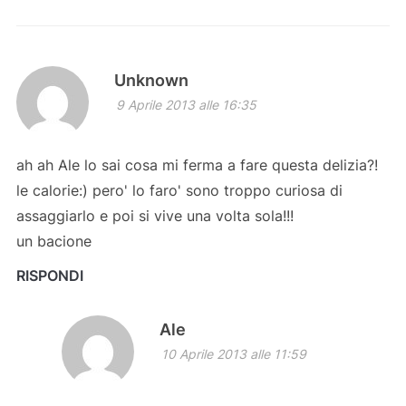
Unknown
9 Aprile 2013 alle 16:35
ah ah Ale lo sai cosa mi ferma a fare questa delizia?!
le calorie:) pero' lo faro' sono troppo curiosa di
assaggiarlo e poi si vive una volta sola!!!
un bacione
RISPONDI
Ale
10 Aprile 2013 alle 11:59