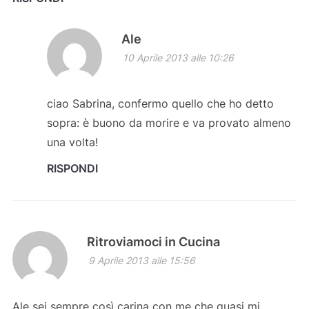
Ale
10 Aprile 2013 alle 10:26
ciao Sabrina, confermo quello che ho detto
sopra: è buono da morire e va provato almeno
una volta!
RISPONDI
Ritroviamoci in Cucina
9 Aprile 2013 alle 15:56
Ale sei sempre così carina con me che quasi mi