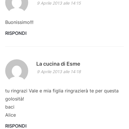
9 Aprile 2013 alle 14:15
Buonissimo!!!
RISPONDI
La cucina di Esme
9 Aprile 2013 alle 14:18
tu ringrazi Vale e mia figlia ringrazierà te per questa
golosità!
baci
Alice
RISPONDI