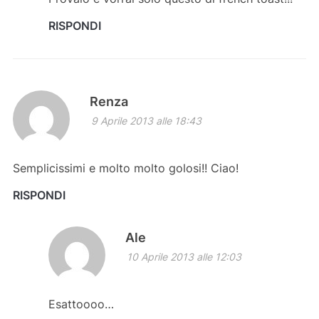
RISPONDI
Renza
9 Aprile 2013 alle 18:43
Semplicissimi e molto molto golosi!! Ciao!
RISPONDI
Ale
10 Aprile 2013 alle 12:03
Esattoooo…