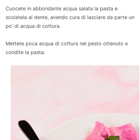
Cuocete in abbondante acqua salata la pasta e
scolatela al dente, avendo cura di lasciare da parte un
po’ di acqua di cottura.
Mettete poca acqua di cottura nel pesto ottenuto e
condite la pasta.