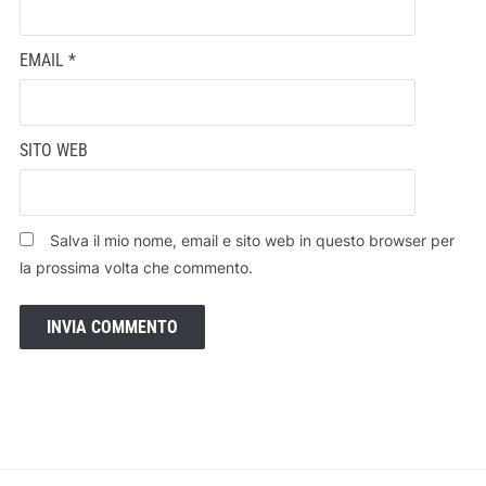
EMAIL
*
SITO WEB
Salva il mio nome, email e sito web in questo browser per
la prossima volta che commento.