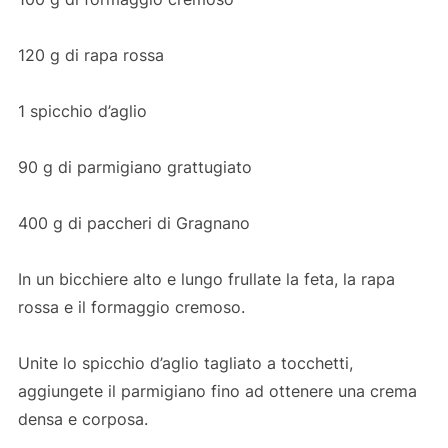
120 g di rapa rossa
1 spicchio d’aglio
90 g di parmigiano grattugiato
400 g di paccheri di Gragnano
In un bicchiere alto e lungo frullate la feta, la rapa
rossa e il formaggio cremoso.
Unite lo spicchio d’aglio tagliato a tocchetti,
aggiungete il parmigiano fino ad ottenere una crema
densa e corposa.