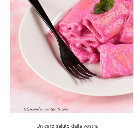
Un caro saluto dalla vostra