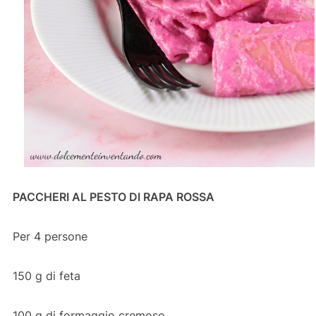
PACCHERI AL PESTO DI RAPA ROSSA
Per 4 persone
150 g di feta
100 g di formaggio cremoso