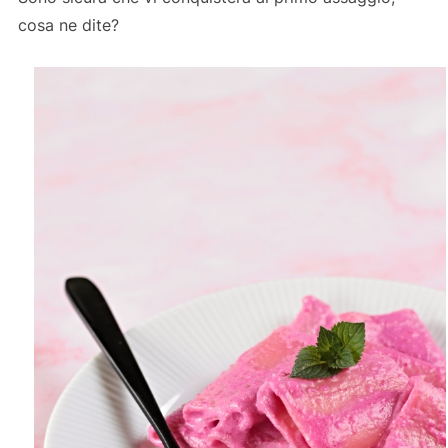
cosa ne dite?