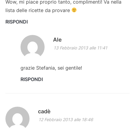
Wow, mi piace proprio tanto, complimenti! Va nella
lista delle ricette da provare
RISPONDI
Ale
13 Febbraio 2013 alle 11:41
grazie Stefania, sei gentile!
RISPONDI
cadè
12 Febbraio 2013 alle 18:46