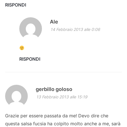
RISPONDI
Ale
14 Febbraio 2013 alle 0:06
RISPONDI
gerbillo goloso
13 Febbraio 2013 alle 15:19
Grazie per essere passata da me! Devo dire che
questa salsa fucsia ha colpito molto anche a me, sarà