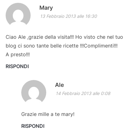
Mary
13 Febbraio 2013 alle 16:30
Ciao Ale ,grazie della visita!!! Ho visto che nel tuo
blog ci sono tante belle ricette !!!Complimenti!!!
A presto!!!
RISPONDI
Ale
14 Febbraio 2013 alle 0:08
Grazie mille a te mary!
RISPONDI