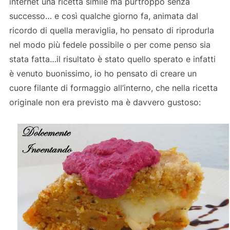
internet una ricetta simile ma purtroppo senza
successo… e così qualche giorno fa, animata dal
ricordo di quella meraviglia, ho pensato di riprodurla
nel modo più fedele possibile o per come penso sia
stata fatta…il risultato è stato quello sperato e infatti
è venuto buonissimo, io ho pensato di creare un
cuore filante di formaggio all’interno, che nella ricetta
originale non era previsto ma è davvero gustoso: