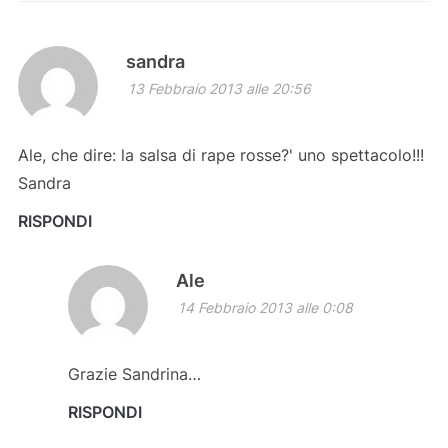
sandra
13 Febbraio 2013 alle 20:56
Ale, che dire: la salsa di rape rosse?' uno spettacolo!!!
Sandra
RISPONDI
Ale
14 Febbraio 2013 alle 0:08
Grazie Sandrina…
RISPONDI