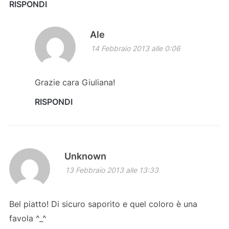
RISPONDI
Ale
14 Febbraio 2013 alle 0:06
Grazie cara Giuliana!
RISPONDI
Unknown
13 Febbraio 2013 alle 13:33
Bel piatto! Di sicuro saporito e quel coloro è una
favola ^_^