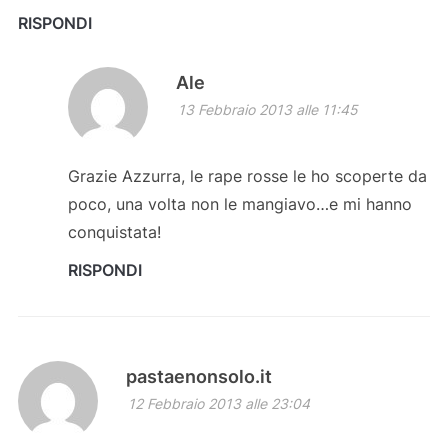
RISPONDI
Ale
13 Febbraio 2013 alle 11:45
Grazie Azzurra, le rape rosse le ho scoperte da
poco, una volta non le mangiavo…e mi hanno
conquistata!
RISPONDI
pastaenonsolo.it
12 Febbraio 2013 alle 23:04