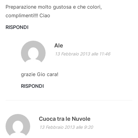
Preparazione molto gustosa e che colori,
complimenti!!! Ciao
RISPONDI
Ale
13 Febbraio 2013 alle 11:46
grazie Gio cara!
RISPONDI
Cuoca tra le Nuvole
13 Febbraio 2013 alle 9:20