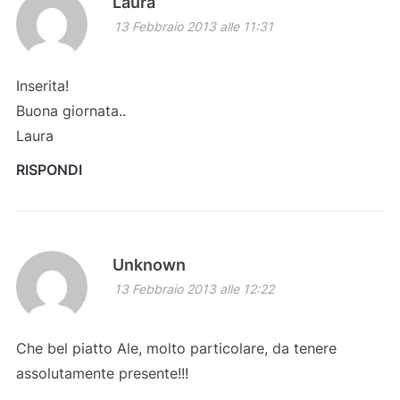
Laura
13 Febbraio 2013 alle 11:31
Inserita!
Buona giornata..
Laura
RISPONDI
Unknown
13 Febbraio 2013 alle 12:22
Che bel piatto Ale, molto particolare, da tenere
assolutamente presente!!!