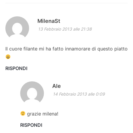
MilenaSt
13 Febbraio 2013 alle 21:38
Il cuore filante mi ha fatto innamorare di questo piatto
RISPONDI
Ale
14 Febbraio 2013 alle 0:09
grazie milena!
RISPONDI