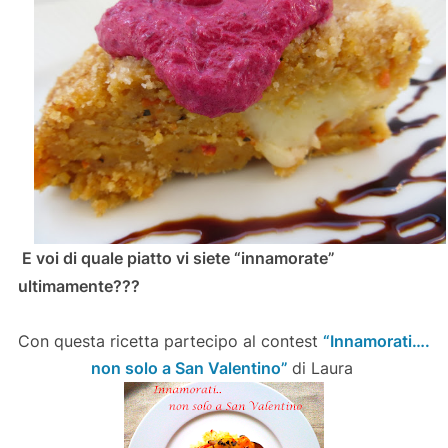
E voi di quale piatto vi siete “innamorate”
ultimamente???
Con questa ricetta partecipo al contest
“Innamorati….
non solo a San Valentino”
di Laura