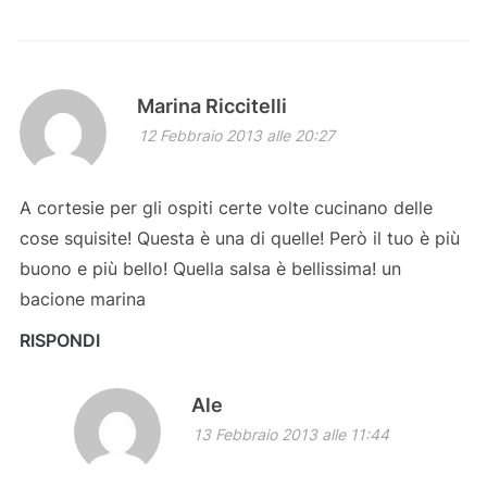
Marina Riccitelli
12 Febbraio 2013 alle 20:27
A cortesie per gli ospiti certe volte cucinano delle
cose squisite! Questa è una di quelle! Però il tuo è più
buono e più bello! Quella salsa è bellissima! un
bacione marina
RISPONDI
Ale
13 Febbraio 2013 alle 11:44