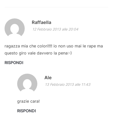
Raffaella
12 Febbraio 2013 alle 20:04
ragazza mia che colori!!!! io non uso mai le rape ma
questo giro vale davvero la pena:-)
RISPONDI
Ale
13 Febbraio 2013 alle 11:43
grazie cara!
RISPONDI