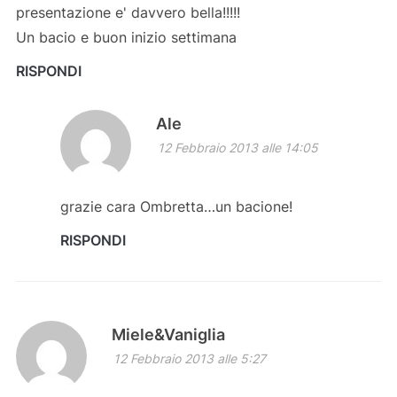
presentazione e' davvero bella!!!!!
Un bacio e buon inizio settimana
RISPONDI
Ale
12 Febbraio 2013 alle 14:05
grazie cara Ombretta…un bacione!
RISPONDI
Miele&Vaniglia
12 Febbraio 2013 alle 5:27