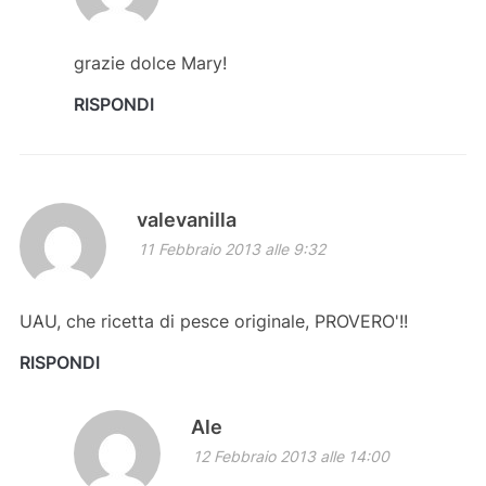
grazie dolce Mary!
RISPONDI
valevanilla
11 Febbraio 2013 alle 9:32
UAU, che ricetta di pesce originale, PROVERO'!!
RISPONDI
Ale
12 Febbraio 2013 alle 14:00