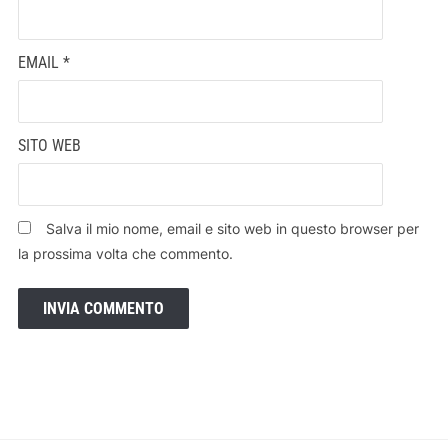
EMAIL
*
SITO WEB
Salva il mio nome, email e sito web in questo browser per
la prossima volta che commento.