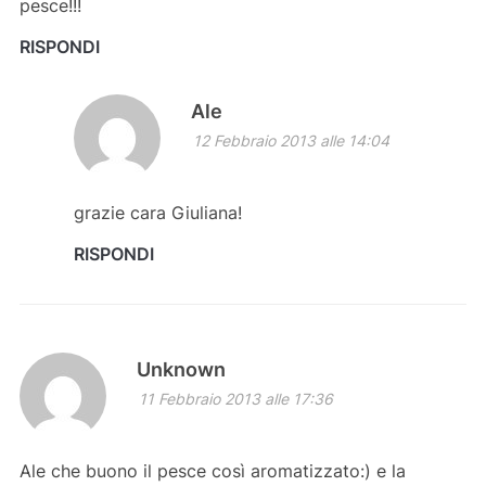
pesce!!!
RISPONDI
Ale
12 Febbraio 2013 alle 14:04
grazie cara Giuliana!
RISPONDI
Unknown
11 Febbraio 2013 alle 17:36
Ale che buono il pesce così aromatizzato:) e la