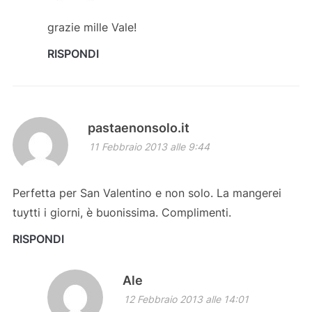
grazie mille Vale!
RISPONDI
pastaenonsolo.it
11 Febbraio 2013 alle 9:44
Perfetta per San Valentino e non solo. La mangerei
tuytti i giorni, è buonissima. Complimenti.
RISPONDI
Ale
12 Febbraio 2013 alle 14:01