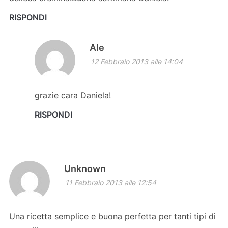
RISPONDI
Ale
12 Febbraio 2013 alle 14:04
grazie cara Daniela!
RISPONDI
Unknown
11 Febbraio 2013 alle 12:54
Una ricetta semplice e buona perfetta per tanti tipi di