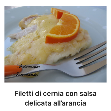
Filetti di cernia con salsa
delicata all’arancia