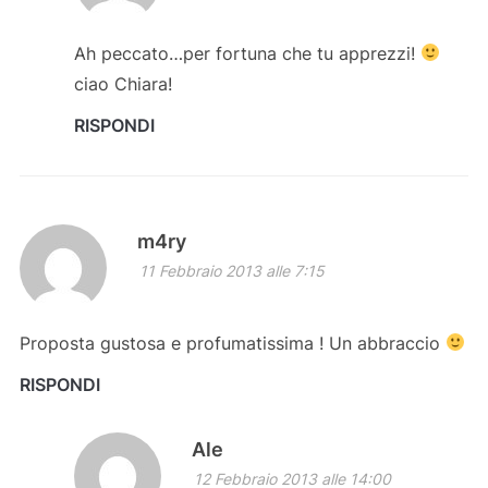
Ah peccato…per fortuna che tu apprezzi!
ciao Chiara!
RISPONDI
m4ry
11 Febbraio 2013 alle 7:15
Proposta gustosa e profumatissima ! Un abbraccio
RISPONDI
Ale
12 Febbraio 2013 alle 14:00