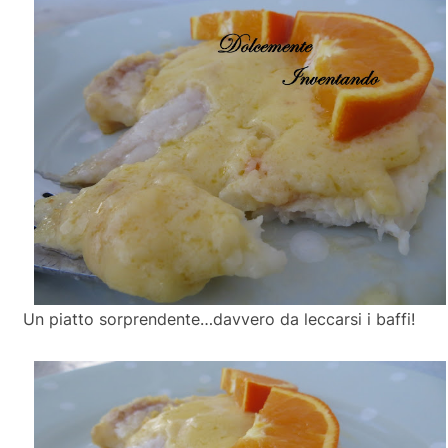
Un piatto sorprendente…davvero da leccarsi i baffi!