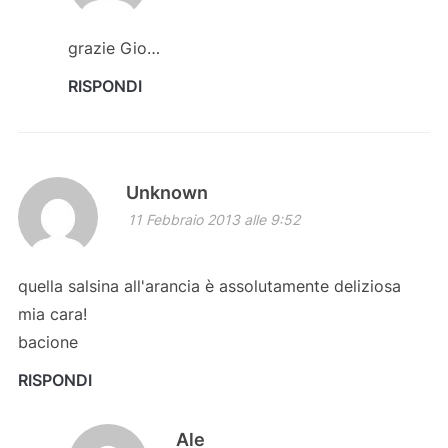
grazie Gio…
RISPONDI
Unknown
11 Febbraio 2013 alle 9:52
quella salsina all'arancia è assolutamente deliziosa
mia cara!
bacione
RISPONDI
Ale