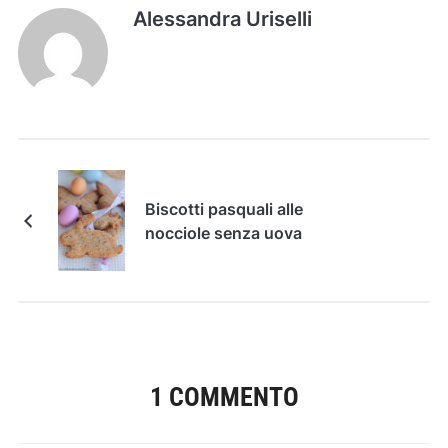
Alessandra Uriselli
Biscotti pasquali alle
nocciole senza uova
1 COMMENTO