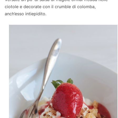
ciotole e decorate con il crumble di colomba,
anch’esso intiepidito.