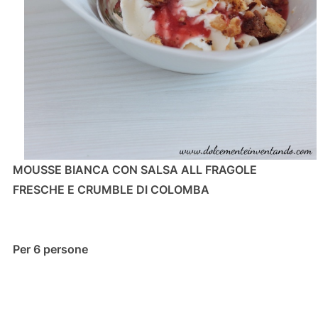
MOUSSE BIANCA CON SALSA ALL FRAGOLE
FRESCHE E CRUMBLE DI COLOMBA
Per 6 persone