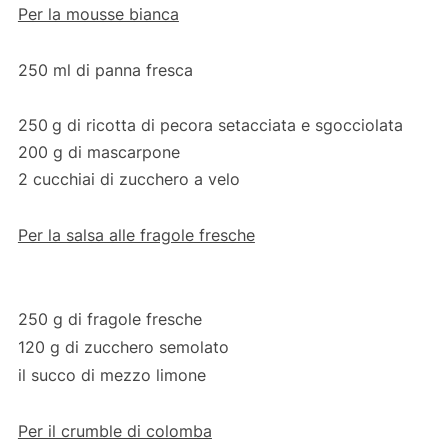
Per la mousse bianca
250 ml di panna fresca
250
g di ricotta di pecora setacciata e sgocciolata
200 g di mascarpone
2 cucchiai di zucchero a velo
Per la salsa alle fragole fresche
250 g di fragole fresche
120 g di zucchero semolato
il succo di mezzo limone
Per il crumble di colomba