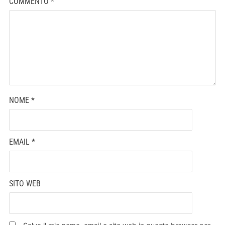
COMMENTO
*
NOME
*
EMAIL
*
SITO WEB