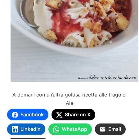
A domani con un’altra golosa ricetta alle fragole,
Ale
Facebook
Share on X
LinkedIn
WhatsApp
Email