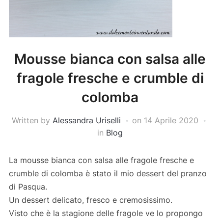
Mousse bianca con salsa alle
fragole fresche e crumble di
colomba
Written by
Alessandra Uriselli
on
14 Aprile 2020
in
Blog
La mousse bianca con salsa alle fragole fresche e
crumble di colomba è stato il mio dessert del pranzo
di Pasqua.
Un dessert delicato, fresco e cremosissimo.
Visto che è la stagione delle fragole ve lo propongo