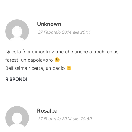
Unknown
27 Febbraio 2014 alle 20:11
Questa è la dimostrazione che anche a occhi chiusi
faresti un capolavoro
Bellissima ricetta, un bacio
RISPONDI
Rosalba
27 Febbraio 2014 alle 20:59