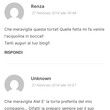
Renza
27 Febbraio 2014 alle 19:48
Che meraviglia questa torta!! Quella fetta mi fa venire
l'acquolina in bocca!!
Tanti auguri al tuo blog!!
RISPONDI
Unknown
27 Febbraio 2014 alle 19:57
Che meraviglia Ale! E' la torta preferita del mio
compagno… Difatti la preparo sempre per il suo