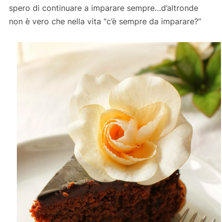
spero di continuare a imparare sempre…d’altronde
non è vero che nella vita “c’è sempre da imparare?”