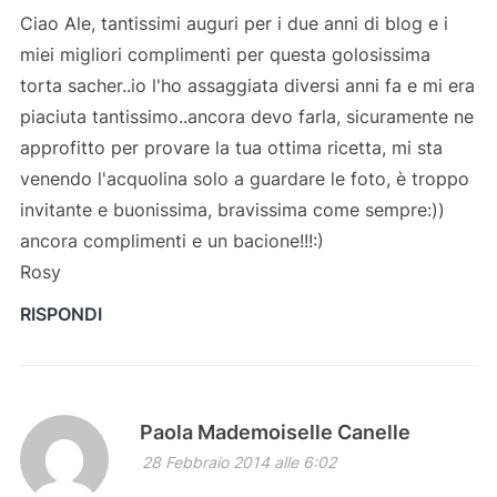
Ciao Ale, tantissimi auguri per i due anni di blog e i
miei migliori complimenti per questa golosissima
torta sacher..io l'ho assaggiata diversi anni fa e mi era
piaciuta tantissimo..ancora devo farla, sicuramente ne
approfitto per provare la tua ottima ricetta, mi sta
venendo l'acquolina solo a guardare le foto, è troppo
invitante e buonissima, bravissima come sempre:))
ancora complimenti e un bacione!!!:)
Rosy
RISPONDI
Paola Mademoiselle Canelle
28 Febbraio 2014 alle 6:02