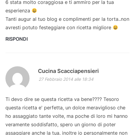
6 stata molto coraggiosa e ti ammiro per la tua
esperienza
Tanti augur al tuo blog e complimenti per la torta..non
avresti potuto festeggiare con ricetta migliore
RISPONDI
Cucina Scacciapensieri
27 Febbraio 2014 alle 18:34
Ti devo dire se questa ricetta va bene???? Tesoro
questa ricetta e' perfetta, un dolce meraviglioso che
ho assaggiato tante volte, ma poche di loro mi hanno
veramente soddisfatto, spero un giorno di poter
assaggiare anche la tua, inoltre io personalmente non