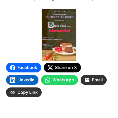
Facebook
Share on X
LinkedIn
WhatsApp
Email
Copy Link