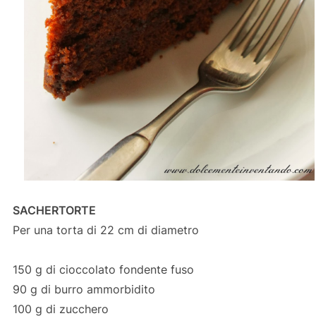
SACHERTORTE
Per una torta di 22 cm di diametro
150 g di cioccolato fondente fuso
90 g di burro ammorbidito
100 g di zucchero