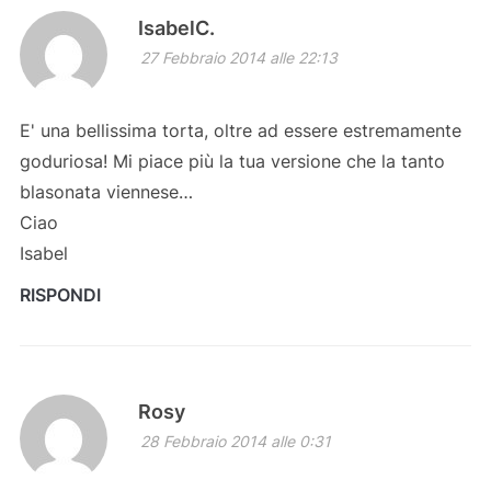
IsabelC.
27 Febbraio 2014 alle 22:13
E' una bellissima torta, oltre ad essere estremamente
goduriosa! Mi piace più la tua versione che la tanto
blasonata viennese…
Ciao
Isabel
RISPONDI
Rosy
28 Febbraio 2014 alle 0:31