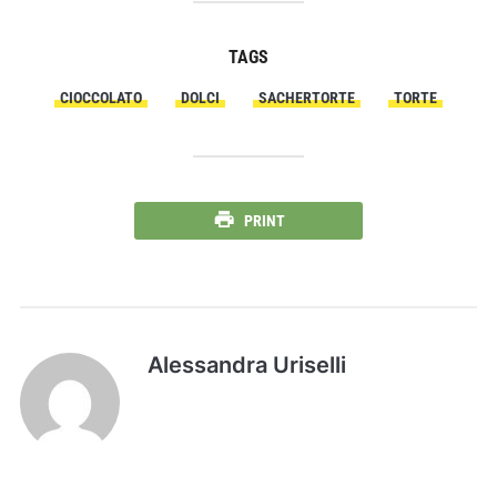
TAGS
CIOCCOLATO
DOLCI
SACHERTORTE
TORTE
PRINT
Alessandra Uriselli