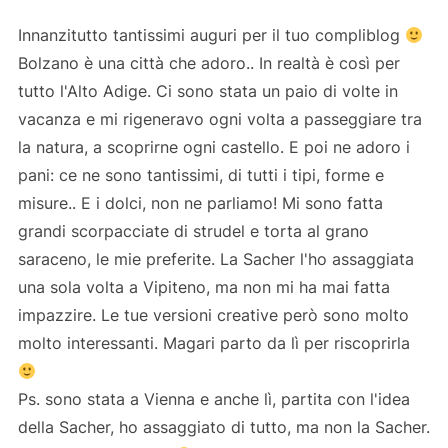
Innanzitutto tantissimi auguri per il tuo compliblog
Bolzano è una città che adoro.. In realtà è così per
tutto l'Alto Adige. Ci sono stata un paio di volte in
vacanza e mi rigeneravo ogni volta a passeggiare tra
la natura, a scoprirne ogni castello. E poi ne adoro i
pani: ce ne sono tantissimi, di tutti i tipi, forme e
misure.. E i dolci, non ne parliamo! Mi sono fatta
grandi scorpacciate di strudel e torta al grano
saraceno, le mie preferite. La Sacher l'ho assaggiata
una sola volta a Vipiteno, ma non mi ha mai fatta
impazzire. Le tue versioni creative però sono molto
molto interessanti. Magari parto da lì per riscoprirla
Ps. sono stata a Vienna e anche lì, partita con l'idea
della Sacher, ho assaggiato di tutto, ma non la Sacher.