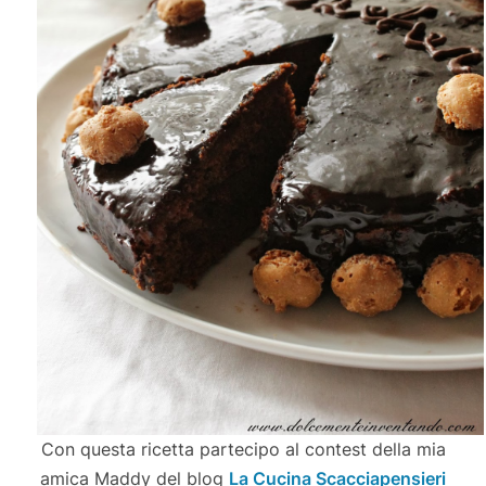
Con questa ricetta partecipo al contest della mia
amica Maddy del blog
La Cucina Scacciapensieri