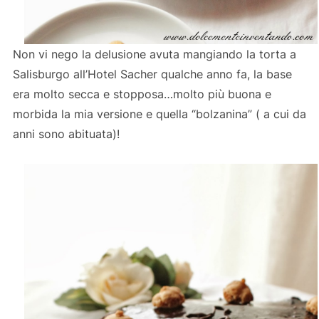
Non vi nego la delusione avuta mangiando la torta a
Salisburgo all’Hotel Sacher qualche anno fa, la base
era molto secca e stopposa…molto più buona e
morbida la mia versione e quella “bolzanina” ( a cui da
anni sono abituata)!