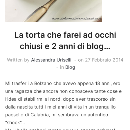
La torta che farei ad occhi
chiusi e 2 anni di blog…
Written by
Alessandra Uriselli
on
27 Febbraio 2014
in
Blog
Mi trasferii a Bolzano che avevo appena 18 anni, ero
una ragazza che ancora non conosceva tante cose e
l’idea di stabilirmi al nord, dopo aver trascorso sin
dalla nascita tutti i miei anni di vita in un tranquillo
paesello di Calabria, mi sembrava un autentico
“shock”…