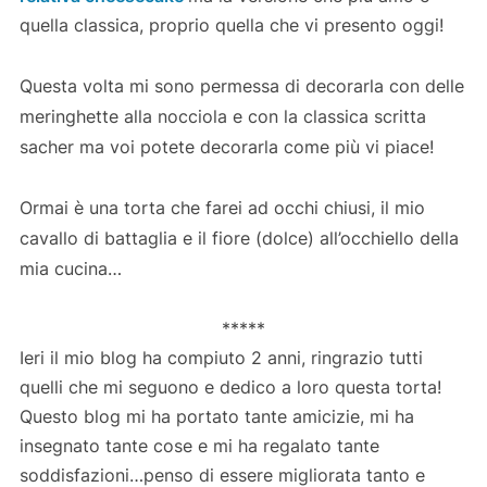
quella classica, proprio quella che vi presento oggi!
Questa volta mi sono permessa di decorarla con delle
meringhette alla nocciola e con la classica scritta
sacher ma voi potete decorarla come più vi piace!
Ormai è una torta che farei ad occhi chiusi, il mio
cavallo di battaglia e il fiore (dolce) all’occhiello della
mia cucina…
*****
Ieri il mio blog ha compiuto 2 anni, ringrazio tutti
quelli che mi seguono e dedico a loro questa torta!
Questo blog mi ha portato tante amicizie, mi ha
insegnato tante cose e mi ha regalato tante
soddisfazioni…penso di essere migliorata tanto e