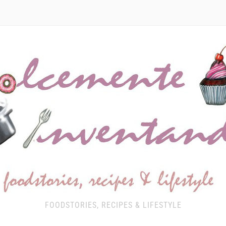
FOODSTORIES, RECIPES & LIFESTYLE