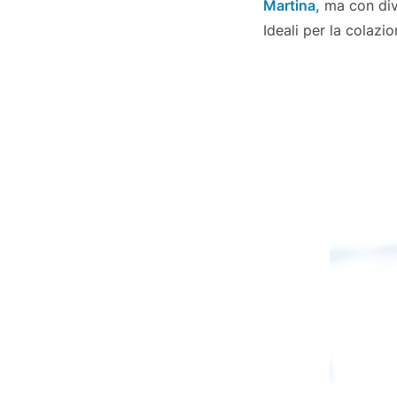
Martina,
ma con dive
Ideali per la colazio