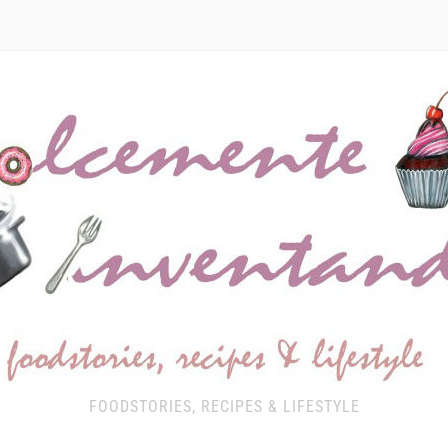
FOODSTORIES, RECIPES & LIFESTYLE