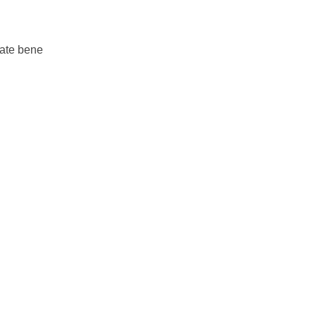
late bene