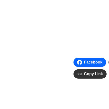
Facebook
Copy Link