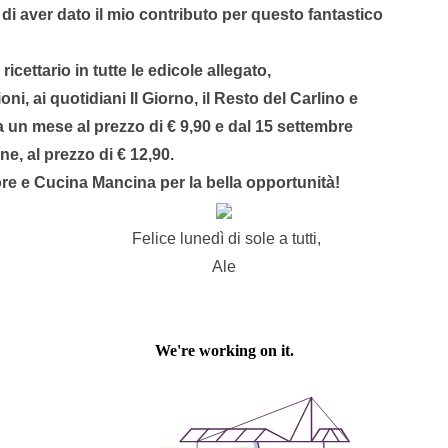
i aver dato il mio contributo per questo fantastico
ricettario in tutte le edicole allegato,
ni, ai quotidiani Il Giorno, il Resto del Carlino e
 un mese al prezzo di € 9,90 e dal 15 settembre
ine, al prezzo di € 12,90.
e e Cucina Mancina per la bella opportunità!
Felice lunedì di sole a tutti,
Ale