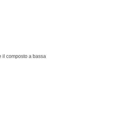
e il composto a bassa