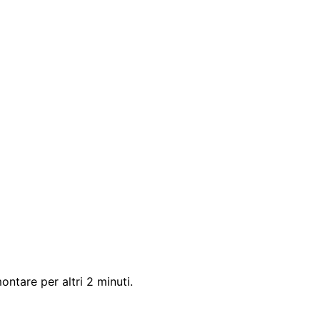
ntare per altri 2 minuti.