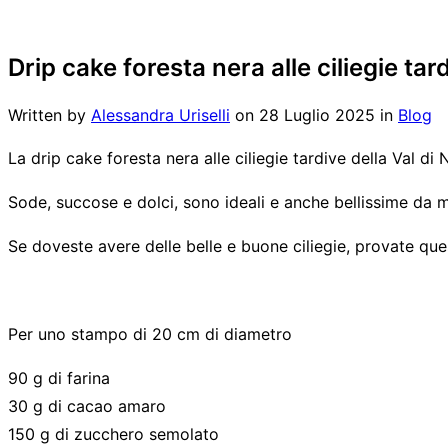
Drip cake foresta nera alle ciliegie tar
Written by
Alessandra Uriselli
on
28 Luglio 2025
in
Blog
La drip cake foresta nera alle ciliegie tardive della Val d
Sode, succose e dolci, sono ideali e anche bellissime da m
Se doveste avere delle belle e buone ciliegie, provate que
Per uno stampo di 20 cm di diametro
90 g di farina
30 g di cacao amaro
150 g di zucchero semolato