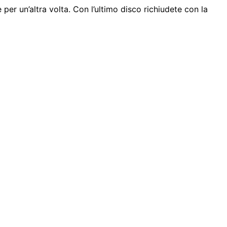
 per un’altra volta. Con l’ultimo disco richiudete con la