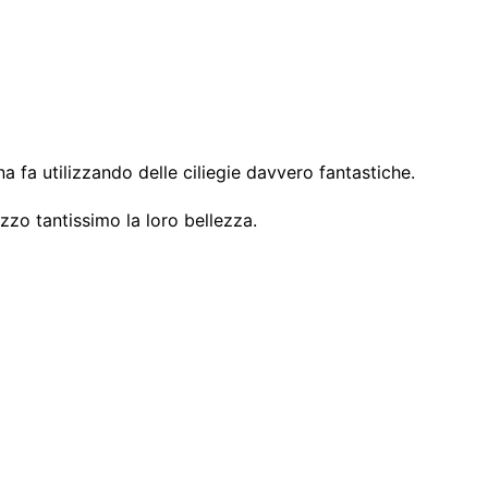
a fa utilizzando delle ciliegie davvero fantastiche.
zzo tantissimo la loro bellezza.