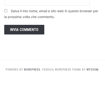
Salva il mio nome, email e sito web in questo browser per
la prossima volta che commento.
POWERED BY
WORDPRESS.
FOODICA WORDPRESS THEME BY
WPZOOM.