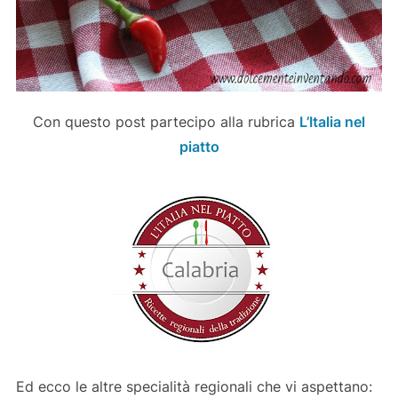
Con questo post partecipo alla rubrica
L’Italia nel
piatto
Ed ecco le altre specialità regionali che vi aspettano: