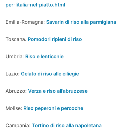
per-litalia-nel-piatto.html
Emilia-Romagna:
Savarin di riso alla parmigiana
Toscana.
Pomodori ripieni di riso
Umbria:
Riso e lenticchie
Lazio:
Gelato di riso alle ciliegie
Abruzzo:
Verza e riso all’abruzzese
Molise:
Riso peperoni e percoche
Campania:
Tortino di riso alla napoletana