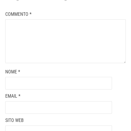
COMMENTO
*
NOME
*
EMAIL
*
SITO WEB