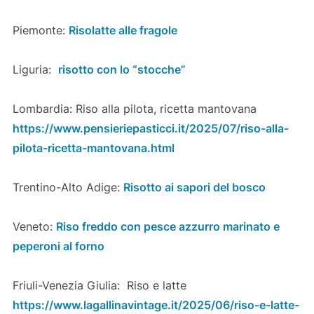
Piemonte:
Risolatte alle fragole
Liguria:
risotto con lo “stocche”
Lombardia: Riso alla pilota, ricetta mantovana
https://www.pensieriepasticci.it/2025/07/riso-alla-
pilota-ricetta-mantovana.html
Trentino-Alto Adige:
Risotto ai sapori del bosco
Veneto:
Riso freddo con pesce azzurro marinato e
peperoni al forno
Friuli-Venezia Giulia: Riso e latte
https://www.lagallinavintage.it/2025/06/riso-e-latte-