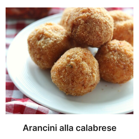
Arancini alla calabrese