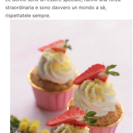
straordinaria e sono davvero un mondo a sè,
rispettatele sempre.