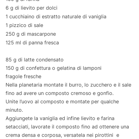
6 g di lievito per dolci
1 cucchiaino di estratto naturale di vaniglia
1 pizzico di sale
250 g di mascarpone
125 ml di panna fresca
85 g di latte condensato
150 g di confettura o gelatina di lamponi
fragole fresche
Nella planetaria montate il burro, lo zucchero e il sale
fino ad avere un composto cremoso e gonfio.
Unite l’uovo al composto e montate per qualche
minuto.
Aggiungete la vaniglia ed infine lievito e farina
setacciati, lavorate il composto fino ad ottenere una
crema densa e corposa, versatela nei pirottini e