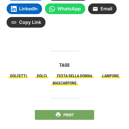
LinkedIn
WhatsApp
Email
Copy Link
TAGS
DOLCETTI
DOLCI
FESTA DELLA DONNA
LAMPONE
MASCARPONE
PRINT