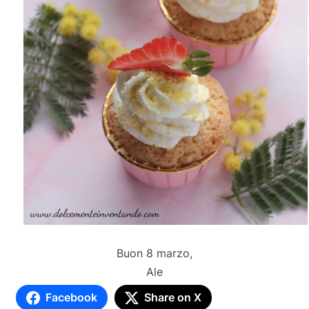
Buon 8 marzo,
Ale
Facebook
Share on X