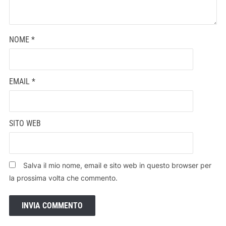
NOME
*
EMAIL
*
SITO WEB
Salva il mio nome, email e sito web in questo browser per
la prossima volta che commento.