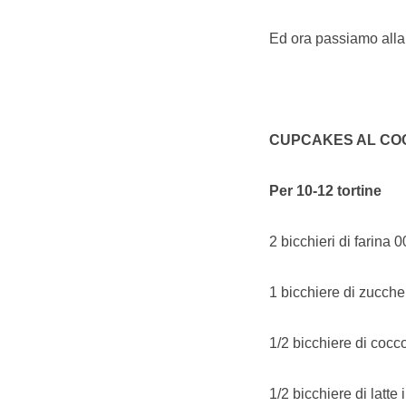
Ed ora passiamo alla 
CUPCAKES AL COC
Per 10-12 tortine
2 bicchieri di farina 0
1 bicchiere di zucche
1/2 bicchiere di cocco
1/2 bicchiere di latte 