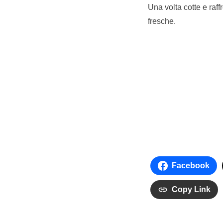
Una volta cotte e raffr
fresche.
Facebook
Copy Link