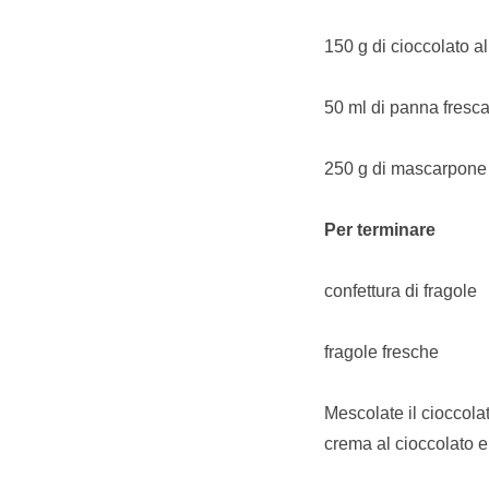
150 g di cioccolato al
50 ml di panna fresc
250 g di mascarpone
Per terminare
confettura di fragole
fragole fresche
Mescolate il cioccolat
crema al cioccolato e