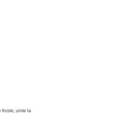
fruste, unite la