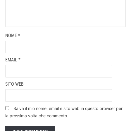
NOME
*
EMAIL
*
SITO WEB
Salva il mio nome, email e sito web in questo browser per
la prossima volta che commento.