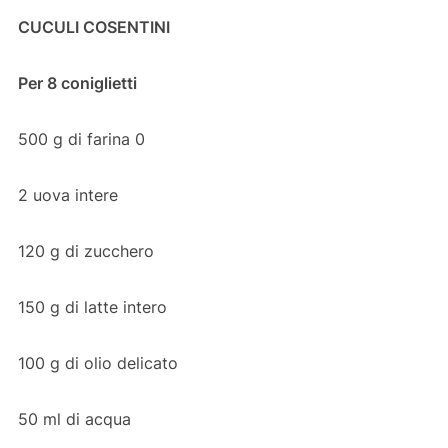
CUCULI COSENTINI
Per 8 coniglietti
500 g di farina 0
2 uova intere
120 g di zucchero
150 g di latte intero
100 g di olio delicato
50 ml di acqua