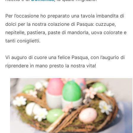
Per l’occasione ho preparato una tavola imbandita di
dolci per la nostra colazione di Pasqua: cuzzupe,
nepitelle, pastiera, paste di mandorla, uova colorate e
tanti coniglietti.
Vi auguro di cuore una felice Pasqua, con l’augurio di
riprendere in mano presto la nostra vita!