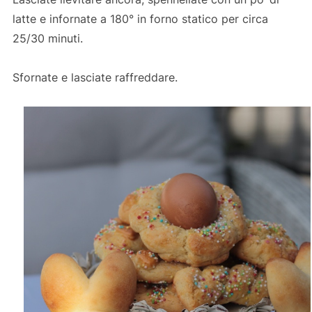
latte e infornate a 180° in forno statico per circa
25/30 minuti.
Sfornate e lasciate raffreddare.