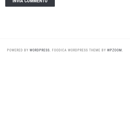
POWERED BY
WORDPRESS.
FOODICA WORDPRESS THEME BY
WPZOOM.