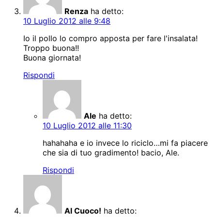
Renza
ha detto:
10 Luglio 2012 alle 9:48
Io il pollo lo compro apposta per fare l'insalata!
Troppo buona!!
Buona giornata!
Rispondi
Ale
ha detto:
10 Luglio 2012 alle 11:30
hahahaha e io invece lo riciclo…mi fa piacere
che sia di tuo gradimento! bacio, Ale.
Rispondi
Al Cuoco!
ha detto: