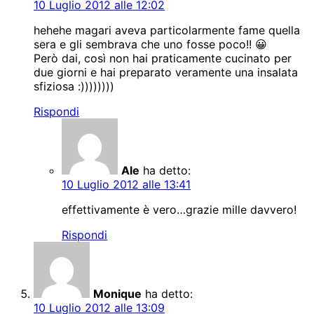
10 Luglio 2012 alle 12:02
hehehe magari aveva particolarmente fame quella
sera e gli sembrava che uno fosse poco!! 😀
Però dai, così non hai praticamente cucinato per
due giorni e hai preparato veramente una insalata
sfiziosa :))))))))
Rispondi
Ale
ha detto:
10 Luglio 2012 alle 13:41
effettivamente è vero…grazie mille davvero!
Rispondi
Monique
ha detto:
10 Luglio 2012 alle 13:09