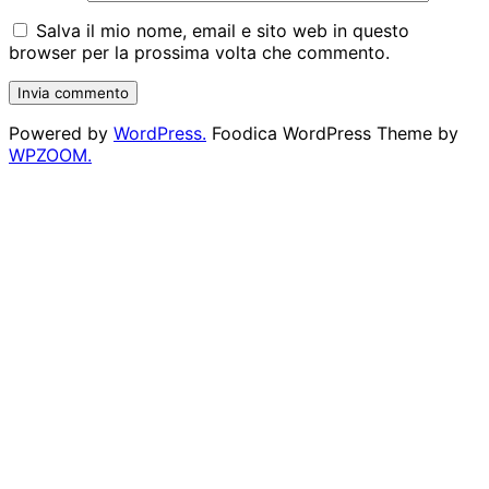
Salva il mio nome, email e sito web in questo
browser per la prossima volta che commento.
Powered by
WordPress.
Foodica WordPress Theme by
WPZOOM.