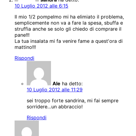
10 Luglio 2012 alle 6:15
Il mio 1/2 pompelmo mi ha elimiato il problema,
semplicemente non va a fare la spesa, sbuffa e
struffia anche se solo gli chiedo di comprare il
pane!!!
La tua insalata mi fa venire fame a quest'ora di
mattino!!!
Rispondi
Ale
ha detto:
10 Luglio 2012 alle 11:29
sei troppo forte sandrina, mi fai sempre
sorridere…un abbraccio!
Rispondi