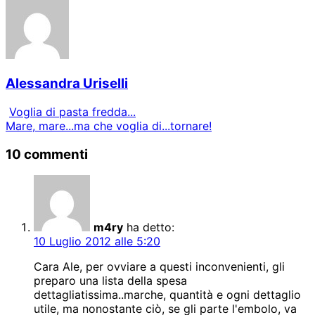
Alessandra Uriselli
Voglia di pasta fredda...
Mare, mare...ma che voglia di...tornare!
10 commenti
m4ry
ha detto:
10 Luglio 2012 alle 5:20
Cara Ale, per ovviare a questi inconvenienti, gli
preparo una lista della spesa
dettagliatissima..marche, quantità e ogni dettaglio
utile, ma nonostante ciò, se gli parte l'embolo, va