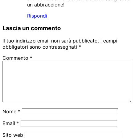
un abbraccione!
Rispondi
Lascia un commento
Il tuo indirizzo email non sarà pubblicato.
I campi
obbligatori sono contrassegnati
*
Commento
*
Nome
*
Email
*
Sito web