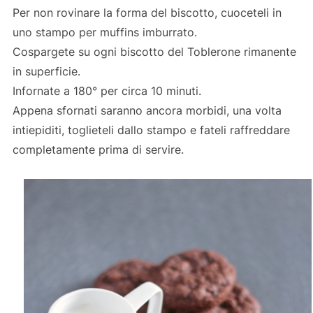
Per non rovinare la forma del biscotto, cuoceteli in
uno stampo per muffins imburrato.
Cospargete su ogni biscotto del Toblerone rimanente
in superficie.
Infornate a 180° per circa 10 minuti.
Appena sfornati saranno ancora morbidi, una volta
intiepiditi, toglieteli dallo stampo e fateli raffreddare
completamente prima di servire.