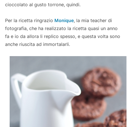
cioccolato al gusto torrone, quindi.
Per la ricetta ringrazio
Monique
, la mia teacher di
fotografia, che ha realizzato la ricetta quasi un anno
fa e io da allora li replico spesso, e questa volta sono
anche riuscita ad immortalarli.