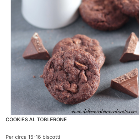
COOKIES AL TOBLERONE
Per circa 15-16 biscotti