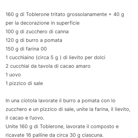
160 g di Toblerone tritato grossolanamente + 40 g
per la decorazione in superficie
100 g di zucchero di canna
120 g di burro a pomata
150 g di farina 00
1 cucchiaino (circa 5 g ) di lievito per dolci
2 cucchiai da tavola di cacao amaro
1 uovo
1 pizzico di sale
In una ciotola lavorate il burro a pomata con lo
zucchero e un pizzico di sale, unite la farina, il lievito,
il cacao e l’uovo.
Unite 160 g di Toblerone, lavorate il composto e
ricavate 16 palline da circa 30 g ciascuna.