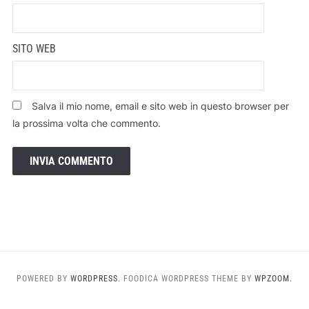
SITO WEB
Salva il mio nome, email e sito web in questo browser per
la prossima volta che commento.
POWERED BY
WORDPRESS.
FOODICA WORDPRESS THEME BY
WPZOOM.