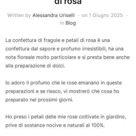
di rosa
Written by
Alessandra Uriselli
on
1 Giugno 2025
in
Blog
La confettura di fragole e petali di rosa è una
confettura dal sapore e profumo irresistibili, ha una
nota floreale molto particolare e si presta bene anche
alla preparazione di dolci.
Io adoro il profumo che le rose emanano in queste
preparazioni e se riesco, vi mostrerò che cosa ho
preparato nei prossimi giorni.
Ho preso i petali delle mie rose coltivate in giardino,
prive di sostanze nocive e naturali al 100%.