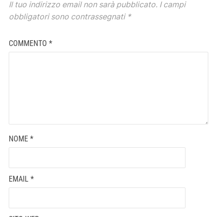
Il tuo indirizzo email non sarà pubblicato.
I campi
obbligatori sono contrassegnati
*
COMMENTO
*
NOME
*
EMAIL
*