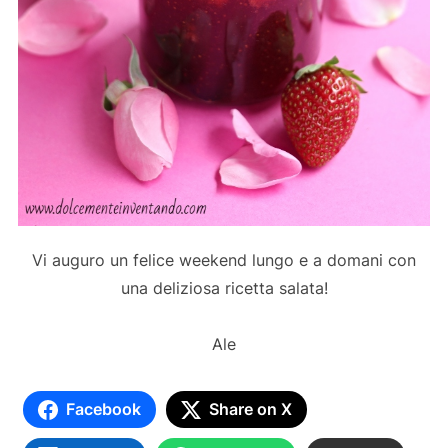
Vi auguro un felice weekend lungo e a domani con
una deliziosa ricetta salata!
Ale
Facebook
Share on X