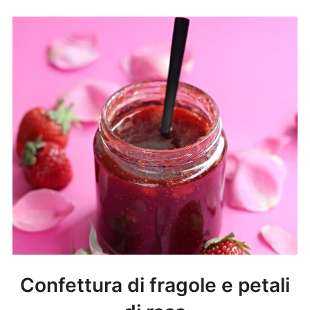
Confettura di fragole e petali