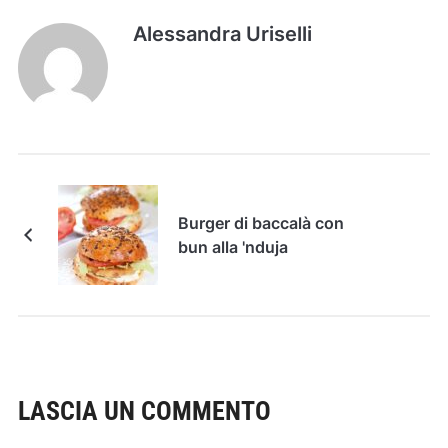
Alessandra Uriselli
Burger di baccalà con
bun alla 'nduja
LASCIA UN COMMENTO