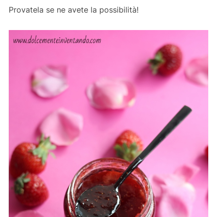
Provatela se ne avete la possibilità!