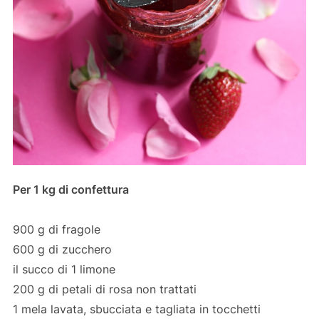
Per 1 kg di confettura
900 g di fragole
600 g di zucchero
il succo di 1 limone
200 g di petali di rosa non trattati
1 mela lavata, sbucciata e tagliata in tocchetti