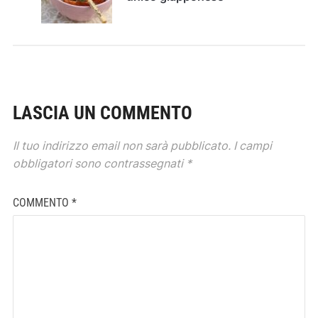
LASCIA UN COMMENTO
Il tuo indirizzo email non sarà pubblicato.
I campi
obbligatori sono contrassegnati
*
COMMENTO
*