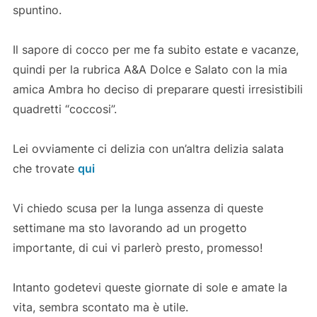
spuntino.
Il sapore di cocco per me fa subito estate e vacanze,
quindi per la rubrica A&A Dolce e Salato con la mia
amica Ambra ho deciso di preparare questi irresistibili
quadretti “coccosi”.
Lei ovviamente ci delizia con un’altra delizia salata
che trovate
qui
Vi chiedo scusa per la lunga assenza di queste
settimane ma sto lavorando ad un progetto
importante, di cui vi parlerò presto, promesso!
Intanto godetevi queste giornate di sole e amate la
vita, sembra scontato ma è utile.