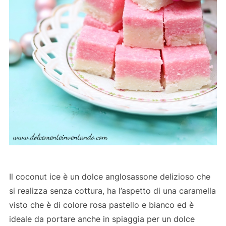
Il coconut ice è un dolce anglosassone delizioso che
si realizza senza cottura, ha l’aspetto di una caramella
visto che è di colore rosa pastello e bianco ed è
ideale da portare anche in spiaggia per un dolce