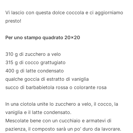
Vi lascio con questa dolce coccola e ci aggiorniamo
presto!
Per uno stampo quadrato 20×20
310 g di zucchero a velo
315 g di cocco grattugiato
400 g di latte condensato
qualche goccia di estratto di vaniglia
succo di barbabietola rossa o colorante rosa
In una ciotola unite lo zucchero a velo, il cocco, la
vaniglia e il latte condensato.
Mescolate bene con un cucchiaio e armatevi di
pazienza, il composto sarà un po’ duro da lavorare.