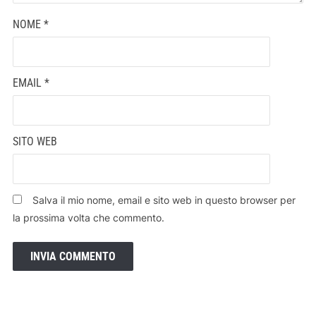
NOME
*
EMAIL
*
SITO WEB
Salva il mio nome, email e sito web in questo browser per
la prossima volta che commento.