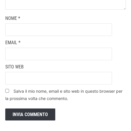
NOME
*
EMAIL
*
SITO WEB
Salva il mio nome, email e sito web in questo browser per
la prossima volta che commento.