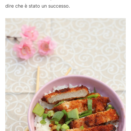
dire che è stato un successo.