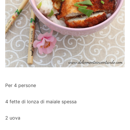
Per 4 persone
4 fette di lonza di maiale spessa
2 uova