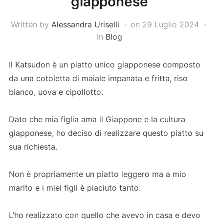
giapponese
Written by
Alessandra Uriselli
on
29 Luglio 2024
in
Blog
Il Katsudon è un piatto unico giapponese composto
da una cotoletta di maiale impanata e fritta, riso
bianco, uova e cipollotto.
Dato che mia figlia ama il Giappone e la cultura
giapponese, ho deciso di realizzare questo piatto su
sua richiesta.
Non è propriamente un piatto leggero ma a mio
marito e i miei figli è piaciuto tanto.
L’ho realizzato con quello che avevo in casa e devo