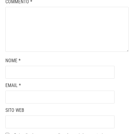
COMMENTO
*
NOME
*
EMAIL
*
SITO WEB