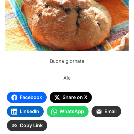
Buona giornata
Ale
Facebook
Share on X
LinkedIn
WhatsApp
Email
Copy Link