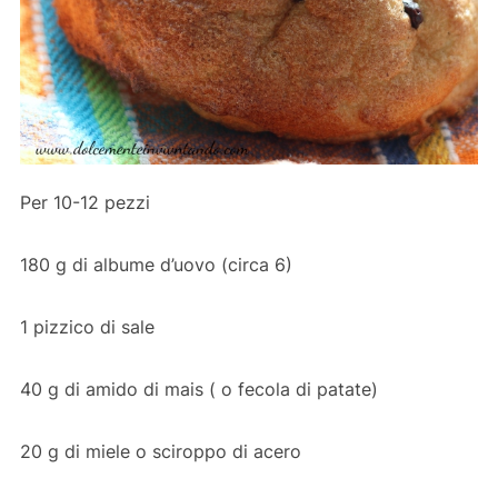
Per 10-12 pezzi
180 g di albume d’uovo (circa 6)
1 pizzico di sale
40 g di amido di mais ( o fecola di patate)
20 g di miele o sciroppo di acero