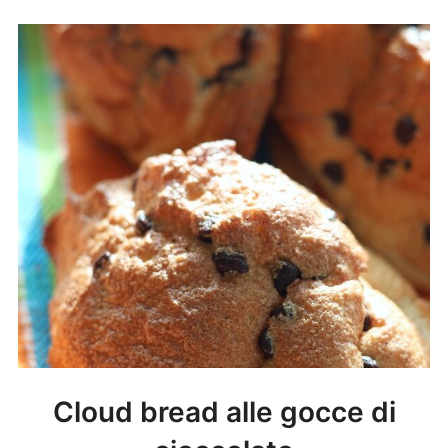
Cloud bread alle gocce di