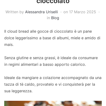
cioccolato
Written by
Alessandra Uriselli
on
17 Marzo 2025
in
Blog
Il cloud bread alle gocce di cioccolato è un pane
dolce leggerissimo a base di albumi, miele e amido di
mais.
Senza glutine e senza grassi, è ideale da consumare
in regimi alimentari a basso apporto calorico.
Ideale da mangiare a colazione accompagnato da una
tazza di tè caldo, provatelo e vi conquisterà per la
sua leggerezza.