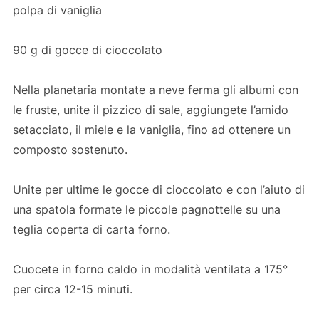
polpa di vaniglia
90 g di gocce di cioccolato
Nella planetaria montate a neve ferma gli albumi con
le fruste, unite il pizzico di sale, aggiungete l’amido
setacciato, il miele e la vaniglia, fino ad ottenere un
composto sostenuto.
Unite per ultime le gocce di cioccolato e con l’aiuto di
una spatola formate le piccole pagnottelle su una
teglia coperta di carta forno.
Cuocete in forno caldo in modalità ventilata a 175°
per circa 12-15 minuti.