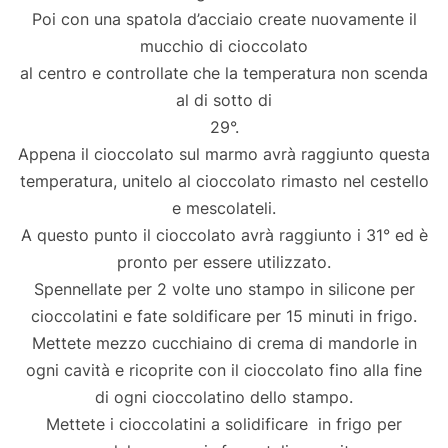
Poi con una spatola d’acciaio create nuovamente il
mucchio di cioccolato
al centro e controllate che la temperatura non scenda
al di sotto di
29°.
Appena il cioccolato sul marmo avrà raggiunto questa
temperatura, unitelo al cioccolato rimasto nel cestello
e mescolateli.
A questo punto il cioccolato avrà raggiunto i 31° ed è
pronto per essere utilizzato.
Spennellate per 2 volte uno stampo in silicone per
cioccolatini e fate soldificare per 15 minuti in frigo.
Mettete mezzo cucchiaino di crema di mandorle in
ogni cavità e ricoprite con il cioccolato fino alla fine
di ogni cioccolatino dello stampo.
Mettete i cioccolatini a solidificare in frigo per