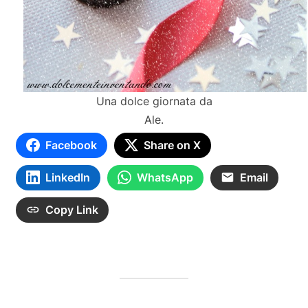
Una dolce giornata da
Ale.
Facebook
Share on X
LinkedIn
WhatsApp
Email
Copy Link