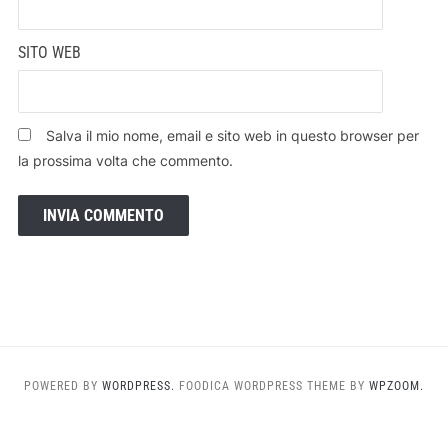
SITO WEB
Salva il mio nome, email e sito web in questo browser per
la prossima volta che commento.
POWERED BY
WORDPRESS.
FOODICA WORDPRESS THEME BY
WPZOOM.