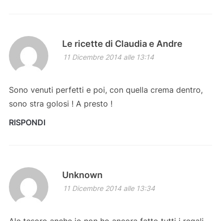
Le ricette di Claudia e Andre
11 Dicembre 2014 alle 13:14
Sono venuti perfetti e poi, con quella crema dentro,
sono stra golosi ! A presto !
RISPONDI
Unknown
11 Dicembre 2014 alle 13:34