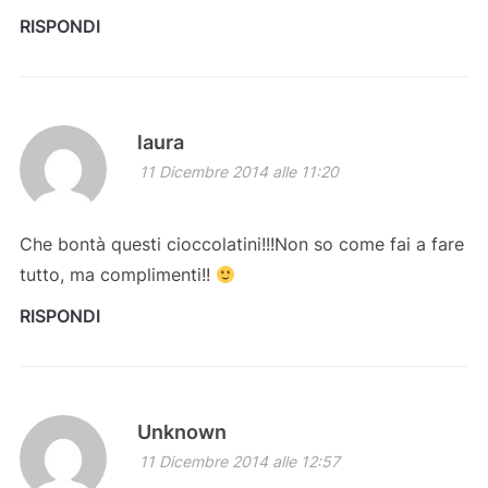
RISPONDI
laura
11 Dicembre 2014 alle 11:20
Che bontà questi cioccolatini!!!Non so come fai a fare
tutto, ma complimenti!!
RISPONDI
Unknown
11 Dicembre 2014 alle 12:57