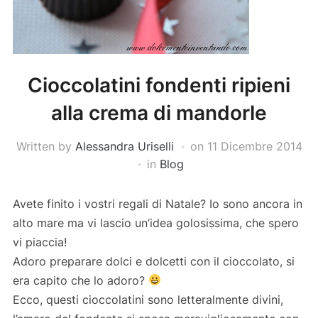
Cioccolatini fondenti ripieni
alla crema di mandorle
Written by
Alessandra Uriselli
on
11 Dicembre 2014
in
Blog
Avete finito i vostri regali di Natale? Io sono ancora in
alto mare ma vi lascio un’idea golosissima, che spero
vi piaccia!
Adoro preparare dolci e dolcetti con il cioccolato, si
era capito che lo adoro?
Ecco, questi cioccolatini sono letteralmente divini,