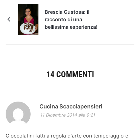
Brescia Gustosa: il
racconto di una
bellissima esperienza!
14 COMMENTI
Cucina Scacciapensieri
11 Dicembre 2014 alle 9:21
Cioccolatini fatti a regola d'arte con temperaggio e