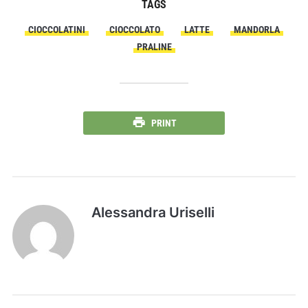
TAGS
CIOCCOLATINI
CIOCCOLATO
LATTE
MANDORLA
PRALINE
PRINT
Alessandra Uriselli