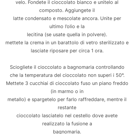
velo. Fondete il cioccolato bianco e unitelo al
composto. Aggiungete il
latte condensato e mescolate ancora. Unite per
ultimo l’olio e la
lecitina (se usate quella in polvere).
mettete la crema in un barattolo di vetro sterilizzato e
lasciate riposare per circa 1 ora.
Sciogliete il cioccolato a bagnomaria controllando
che la temperatura del cioccolato non superi i 50°.
Mettete 3 cucchiai di cioccolato fuso un piano freddo
(in marmo o in
metallo) e spargetelo per farlo raffreddare, mentre il
restante
cioccolato lasciatelo nel cestello dove avete
realizzato la fusione a
bagnomaria.