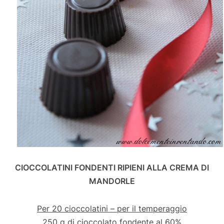
CIOCCOLATINI FONDENTI RIPIENI ALLA CREMA DI
MANDORLE
Per 20 cioccolatini – per il temperaggio
250 g di cioccolato fondente al 60%