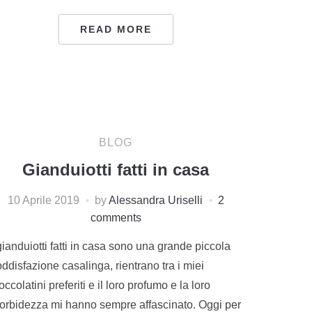
READ MORE
BLOG
Gianduiotti fatti in casa
10 Aprile 2019
by
Alessandra Uriselli
2
comments
gianduiotti fatti in casa sono una grande piccola
ddisfazione casalinga, rientrano tra i miei
occolatini preferiti e il loro profumo e la loro
orbidezza mi hanno sempre affascinato. Oggi per